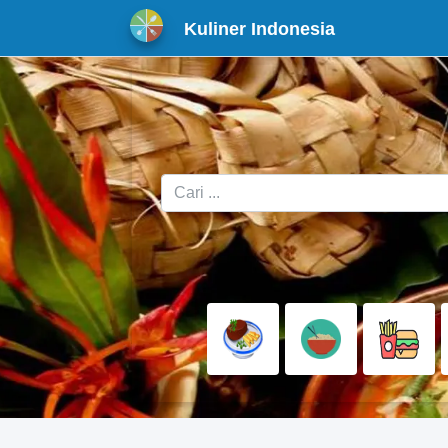
Kuliner Indonesia