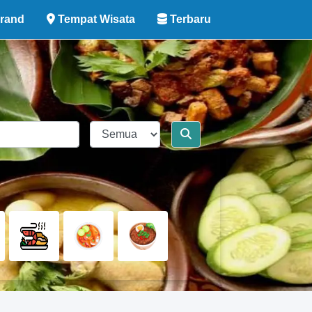
rand
Tempat Wisata
Terbaru