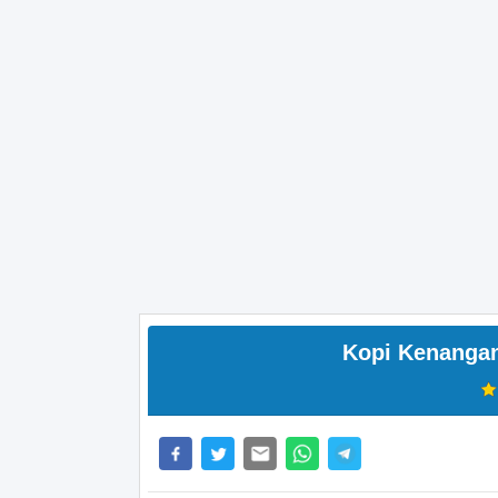
Kopi Kenanga