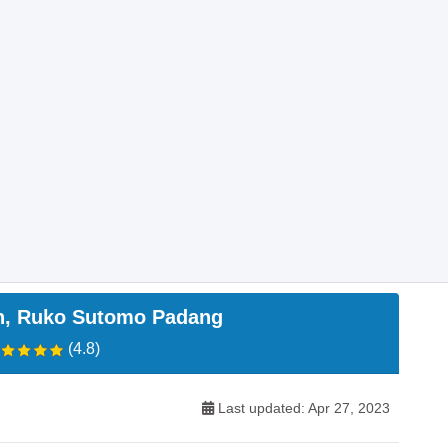
n, Ruko Sutomo Padang
(4.8)
Last updated: Apr 27, 2023