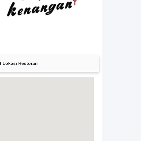
Lokasi Restoran