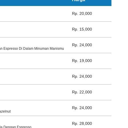
Rp. 20,000
Rp. 15,000
Rp. 24,000
an Espresso Di Dalam Minuman Manismu
Rp. 19,000
Rp. 24,000
Rp. 22,000
Rp. 24,000
azelnut
Rp. 28,000
nda Dengan Espresso