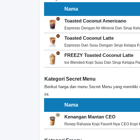
Nama
Toasted Coconut Americano
Espresso Dengan Air Mineral Dan Sirup Ke
Toasted Coconut Latte
Espresso Dan Susu Dengan Sirup Kelapa 
FREEZY Toasted Coconut Latte
Ice Blended Kopi Susu Dan Sirup Kelapa P
Kategori Secret Menu
Berikut harga dan menu Secret Menu yang memiliki c
ini.
Nama
Kenangan Mantan CEO
Resep Rahasia Kopi Favorit Nya CEO Kopi