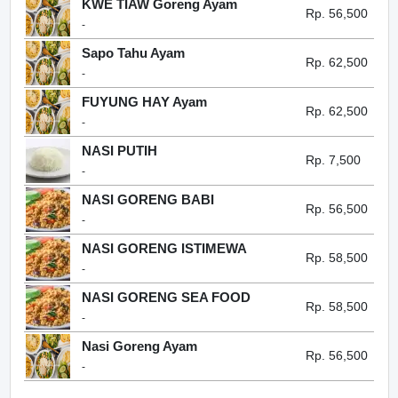
KWE TIAW Goreng Ayam
Rp. 56,500
-
Sapo Tahu Ayam
Rp. 62,500
-
FUYUNG HAY Ayam
Rp. 62,500
-
NASI PUTIH
Rp. 7,500
-
NASI GORENG BABI
Rp. 56,500
-
NASI GORENG ISTIMEWA
Rp. 58,500
-
NASI GORENG SEA FOOD
Rp. 58,500
-
Nasi Goreng Ayam
Rp. 56,500
-