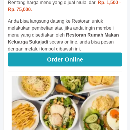
Rentang harga menu yang dijual mulai dari
Rp. 1,500 -
Rp. 75,000.
Anda bisa langsung datang ke Restoran untuk
melakukan pembelian atau jika anda ingin membeli
menu yang disediakan oleh
Restoran Rumah Makan
Keluarga Sukajadi
secara online, anda bisa pesan
dengan melalui tombol dibawah ini.
Order Online