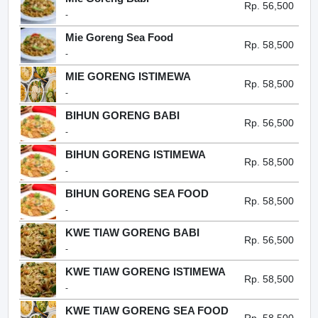
Rp. 56,500
-
Mie Goreng Sea Food
Rp. 58,500
-
MIE GORENG ISTIMEWA
Rp. 58,500
-
BIHUN GORENG BABI
Rp. 56,500
-
BIHUN GORENG ISTIMEWA
Rp. 58,500
-
BIHUN GORENG SEA FOOD
Rp. 58,500
-
KWE TIAW GORENG BABI
Rp. 56,500
-
KWE TIAW GORENG ISTIMEWA
Rp. 58,500
-
KWE TIAW GORENG SEA FOOD