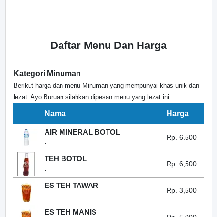
Daftar Menu Dan Harga
Kategori Minuman
Berikut harga dan menu Minuman yang mempunyai khas unik dan
lezat. Ayo Buruan silahkan dipesan menu yang lezat ini.
Nama
Harga
AIR MINERAL BOTOL
Rp. 6,500
-
TEH BOTOL
Rp. 6,500
-
ES TEH TAWAR
Rp. 3,500
-
ES TEH MANIS