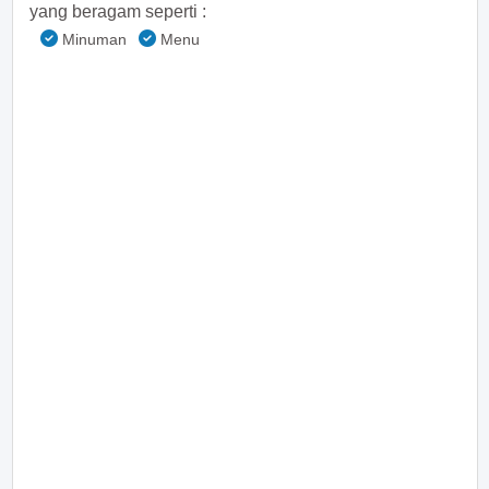
yang beragam seperti :
Minuman
Menu