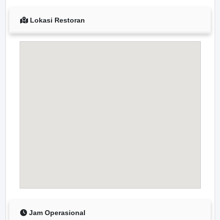
Lokasi Restoran
Jam Operasional