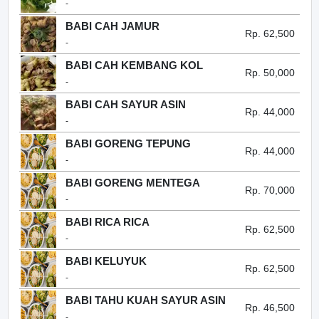
-
BABI CAH JAMUR
Rp. 62,500
-
BABI CAH KEMBANG KOL
Rp. 50,000
-
BABI CAH SAYUR ASIN
Rp. 44,000
-
BABI GORENG TEPUNG
Rp. 44,000
-
BABI GORENG MENTEGA
Rp. 70,000
-
BABI RICA RICA
Rp. 62,500
-
BABI KELUYUK
Rp. 62,500
-
BABI TAHU KUAH SAYUR ASIN
Rp. 46,500
-