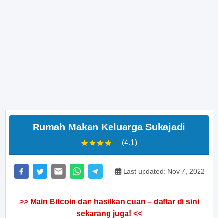
Rumah Makan Keluarga Sukajadi
(4.1)
Last updated: Nov 7, 2022