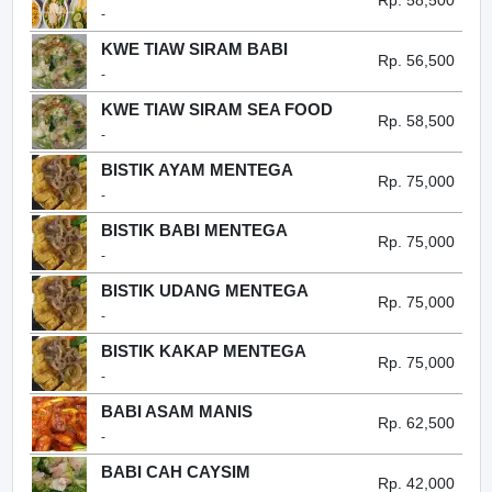
Rp. 58,500
-
KWE TIAW SIRAM BABI
Rp. 56,500
-
KWE TIAW SIRAM SEA FOOD
Rp. 58,500
-
BISTIK AYAM MENTEGA
Rp. 75,000
-
BISTIK BABI MENTEGA
Rp. 75,000
-
BISTIK UDANG MENTEGA
Rp. 75,000
-
BISTIK KAKAP MENTEGA
Rp. 75,000
-
BABI ASAM MANIS
Rp. 62,500
-
BABI CAH CAYSIM
Rp. 42,000