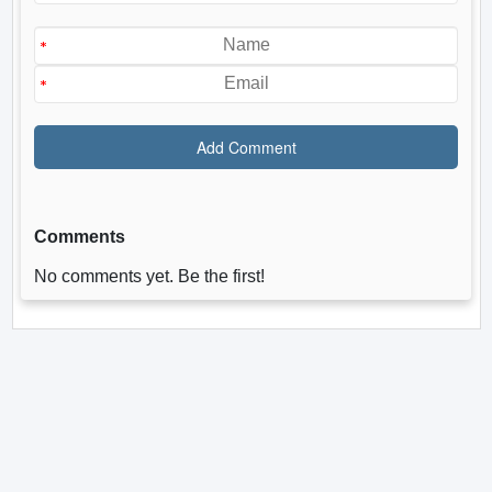
Comments
No comments yet. Be the first!