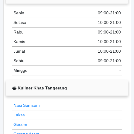
Senin
09:00-21:00
Selasa
10:00-21:00
Rabu
09:00-21:00
Kamis
10:00-21:00
Jumat
10:00-21:00
Sabtu
09:00-21:00
Minggu
-
Kuliner Khas Tangerang
Nasi Sumsum
Laksa
Gecom
Gereng Asem