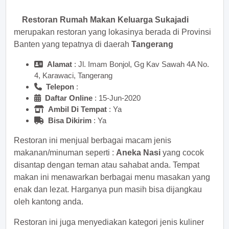
Restoran Rumah Makan Keluarga Sukajadi
merupakan restoran yang lokasinya berada di Provinsi
Banten yang tepatnya di daerah
Tangerang
Alamat
: Jl. Imam Bonjol, Gg Kav Sawah 4A No.
4, Karawaci, Tangerang
Telepon
:
Daftar Online
: 15-Jun-2020
Ambil Di Tempat
: Ya
Bisa Dikirim
: Ya
Restoran ini menjual berbagai macam jenis
makanan/minuman seperti :
Aneka Nasi
yang cocok
disantap dengan teman atau sahabat anda. Tempat
makan ini menawarkan berbagai menu masakan yang
enak dan lezat. Harganya pun masih bisa dijangkau
oleh kantong anda.
Restoran ini juga menyediakan kategori jenis kuliner