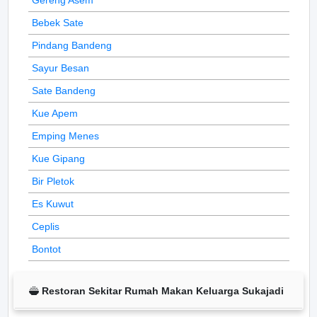
Bebek Sate
Pindang Bandeng
Sayur Besan
Sate Bandeng
Kue Apem
Emping Menes
Kue Gipang
Bir Pletok
Es Kuwut
Ceplis
Bontot
Restoran Sekitar Rumah Makan Keluarga Sukajadi