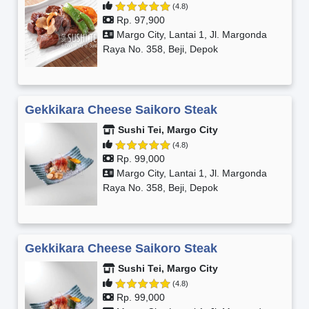
(4.8)
Rp. 97,900
Margo City, Lantai 1, Jl. Margonda
Raya No. 358, Beji, Depok
Gekkikara Cheese Saikoro Steak
Sushi Tei, Margo City
(4.8)
Rp. 99,000
Margo City, Lantai 1, Jl. Margonda
Raya No. 358, Beji, Depok
Gekkikara Cheese Saikoro Steak
Sushi Tei, Margo City
(4.8)
Rp. 99,000