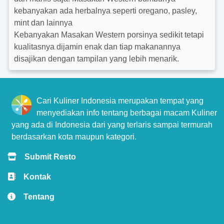
kebanyakan ada herbalnya seperti oregano, pasley,
mint dan lainnya
Kebanyakan Masakan Western porsinya sedikit tetapi
kualitasnya dijamin enak dan tiap makanannya
disajikan dengan tampilan yang lebih menarik.
Cari Kuliner Indonesia merupakan tempat yang
menyediakan info tentang berbagai macam Kuliner
yang ada di Indonesia dari yang terlaris sampai termurah
berdasarkan kota maupun kategori.
Submit Resto
Kontak
Tentang