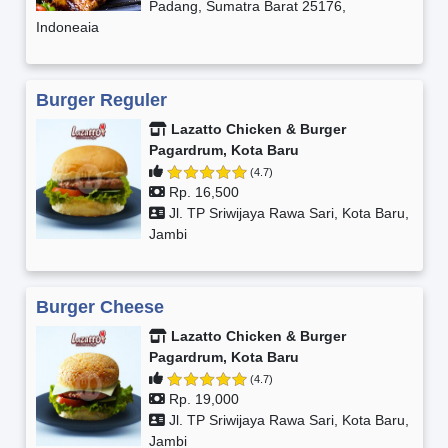
Padang, Sumatra Barat 25176,
Indoneaia
Burger Reguler
Lazatto Chicken & Burger
Pagardrum, Kota Baru
(4.7)
Rp. 16,500
Jl. TP Sriwijaya Rawa Sari, Kota Baru,
Jambi
Burger Cheese
Lazatto Chicken & Burger
Pagardrum, Kota Baru
(4.7)
Rp. 19,000
Jl. TP Sriwijaya Rawa Sari, Kota Baru,
Jambi