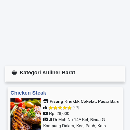
Kategori Kuliner Barat
Chicken Steak
Pisang Kriukkk Cokelat, Pasar Baru
(4.7)
Rp. 28,000
Jl Dr.Moh No 14A Kel, Binua G
Kampung Dalam, Kec, Pauh, Kota