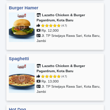
Burger Hamer
Lazatto Chicken & Burger
Pagardrum, Kota Baru
(4.7)
Rp. 12,000
Jl. TP Sriwijaya Rawa Sari, Kota Baru,
Jambi
Spaghetti
Lazatto Chicken & Burger
Pagardrum, Kota Baru
(4.7)
Rp. 13,000
Jl. TP Sriwijaya Rawa Sari, Kota Baru,
Jambi
Hot Dog