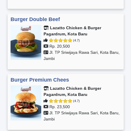
Burger Double Beef
Lazatto Chicken & Burger
Pagardrum, Kota Baru
(4.7)
Rp. 20,500
Jl. TP Sriwijaya Rawa Sari, Kota Baru,
Jambi
Burger Premium Chees
Lazatto Chicken & Burger
Pagardrum, Kota Baru
(4.7)
Rp. 23,500
Jl. TP Sriwijaya Rawa Sari, Kota Baru,
Jambi