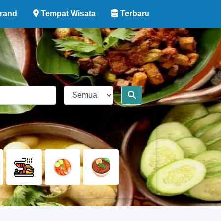
rand
Tempat Wisata
Terbaru