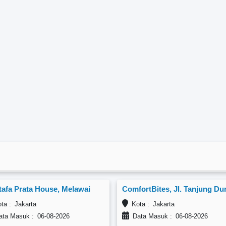
afa Prata House, Melawai
a : Jakarta
Kota : Jakarta
ta Masuk : 06-08-2026
Data Masuk : 06-08-2026