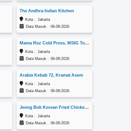
The Andhra Indian Kitchen
Kota : Jakarta
Data Masuk : 06-08-2026
Mama Roz Cold Press, MSIG Tower
Kota : Jakarta
Data Masuk : 06-08-2026
Arabia Kebab 72, Kramat Asem
Kota : Jakarta
Data Masuk : 06-08-2026
Jeong Bok Korean Fried Chicken, Trisakti
Kota : Jakarta
Data Masuk : 06-08-2026