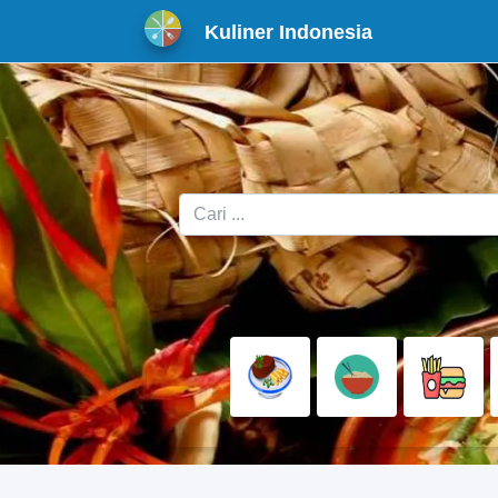
Kuliner Indonesia