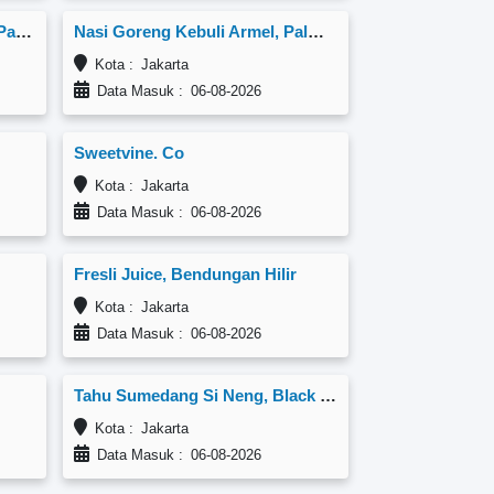
Chicken Crunchy Roll, Tegal Parang
Nasi Goreng Kebuli Armel, Palmerah
Kota : Jakarta
Data Masuk : 06-08-2026
Sweetvine. Co
Kota : Jakarta
Data Masuk : 06-08-2026
Fresli Juice, Bendungan Hilir
Kota : Jakarta
Data Masuk : 06-08-2026
Tahu Sumedang Si Neng, Black n White Venue Kuningan
Kota : Jakarta
Data Masuk : 06-08-2026