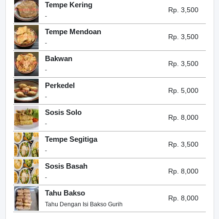
Tempe Kering
Rp. 3,500
-
Tempe Mendoan
Rp. 3,500
-
Bakwan
Rp. 3,500
-
Perkedel
Rp. 5,000
-
Sosis Solo
Rp. 8,000
-
Tempe Segitiga
Rp. 3,500
-
Sosis Basah
Rp. 8,000
-
Tahu Bakso
Rp. 8,000
Tahu Dengan Isi Bakso Gurih