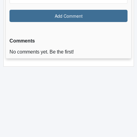
Comments
No comments yet. Be the first!