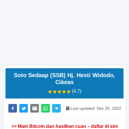
Soto Sedaap (SSB) Hj. Hesti Widodo,
Cikeas
(4.7)
Last updated: Dec 25, 2022