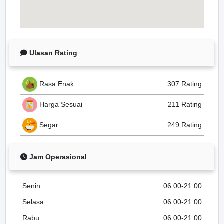
Ulasan Rating
Rasa Enak
307 Rating
Harga Sesuai
211 Rating
Segar
249 Rating
Jam Operasional
Senin
06:00-21:00
Selasa
06:00-21:00
Rabu
06:00-21:00