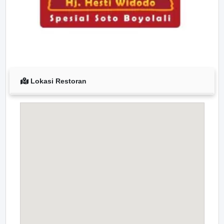
Lokasi Restoran