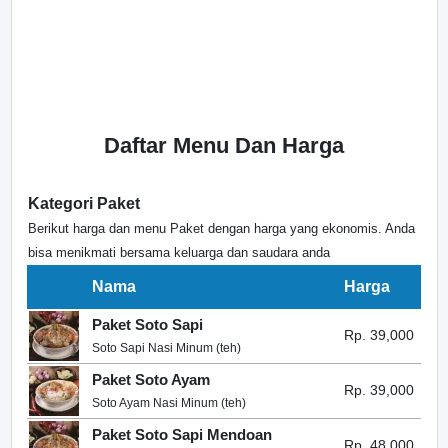
Daftar Menu Dan Harga
Kategori Paket
Berikut harga dan menu Paket dengan harga yang ekonomis. Anda
bisa menikmati bersama keluarga dan saudara anda
Nama
Harga
Paket Soto Sapi
Rp. 39,000
Soto Sapi Nasi Minum (teh)
Paket Soto Ayam
Rp. 39,000
Soto Ayam Nasi Minum (teh)
Paket Soto Sapi Mendoan
Rp. 48,000