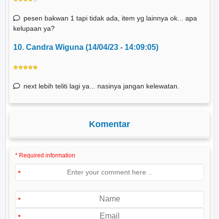
pesen bakwan 1 tapi tidak ada, item yg lainnya ok... apa
kelupaan ya?
10. Candra Wiguna (14/04/23 - 14:09:05)
next lebih teliti lagi ya... nasinya jangan kelewatan.
Komentar
* Required information