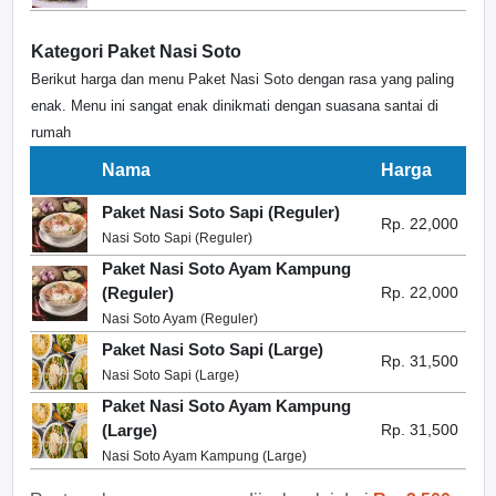
Kategori Paket Nasi Soto
Berikut harga dan menu Paket Nasi Soto dengan rasa yang paling
enak. Menu ini sangat enak dinikmati dengan suasana santai di
rumah
Nama
Harga
Paket Nasi Soto Sapi (Reguler)
Rp. 22,000
Nasi Soto Sapi (Reguler)
Paket Nasi Soto Ayam Kampung
(Reguler)
Rp. 22,000
Nasi Soto Ayam (Reguler)
Paket Nasi Soto Sapi (Large)
Rp. 31,500
Nasi Soto Sapi (Large)
Paket Nasi Soto Ayam Kampung
(Large)
Rp. 31,500
Nasi Soto Ayam Kampung (Large)