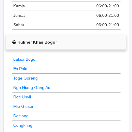
Kamis
06:00-21:00
Jumat
06:00-21:00
Sabtu
06:00-21:00
Kuliner Khas Bogor
Laksa Bogor
Es Pala
Toge Goreng
Ngo Hiang Gang Aut
Roti Unyil
Mie Glosor
Doclang
Cungkring