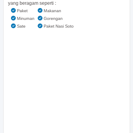
yang beragam seperti :
Paket
Makanan
Minuman
Gorengan
Sate
Paket Nasi Soto