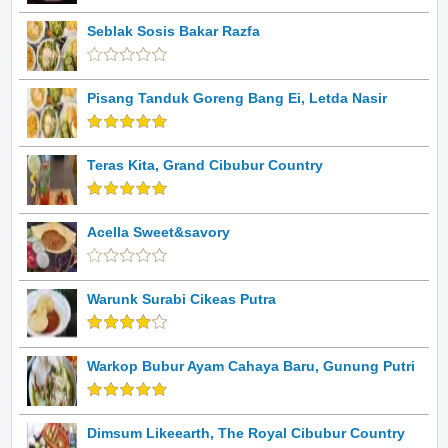
Seblak Sosis Bakar Razfa
Pisang Tanduk Goreng Bang Ei, Letda Nasir
Teras Kita, Grand Cibubur Country
Acella Sweet&savory
Warunk Surabi Cikeas Putra
Warkop Bubur Ayam Cahaya Baru, Gunung Putri
Dimsum Likeearth, The Royal Cibubur Country