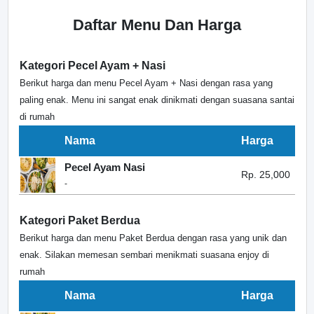
Daftar Menu Dan Harga
Kategori Pecel Ayam + Nasi
Berikut harga dan menu Pecel Ayam + Nasi dengan rasa yang
paling enak. Menu ini sangat enak dinikmati dengan suasana santai
di rumah
Nama
Harga
Pecel Ayam Nasi
Rp. 25,000
-
Kategori Paket Berdua
Berikut harga dan menu Paket Berdua dengan rasa yang unik dan
enak. Silakan memesan sembari menikmati suasana enjoy di
rumah
Nama
Harga