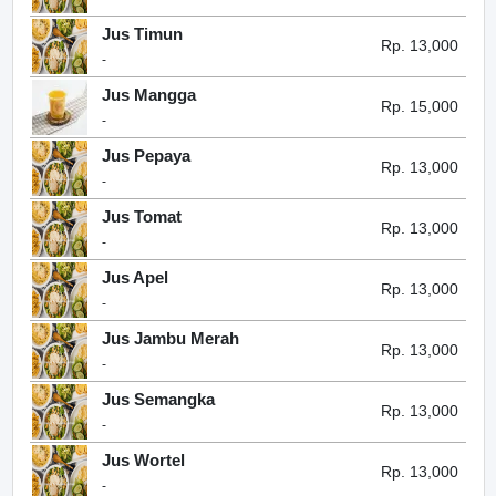
Jus Timun
Rp. 13,000
-
Jus Mangga
Rp. 15,000
-
Jus Pepaya
Rp. 13,000
-
Jus Tomat
Rp. 13,000
-
Jus Apel
Rp. 13,000
-
Jus Jambu Merah
Rp. 13,000
-
Jus Semangka
Rp. 13,000
-
Jus Wortel
Rp. 13,000
-