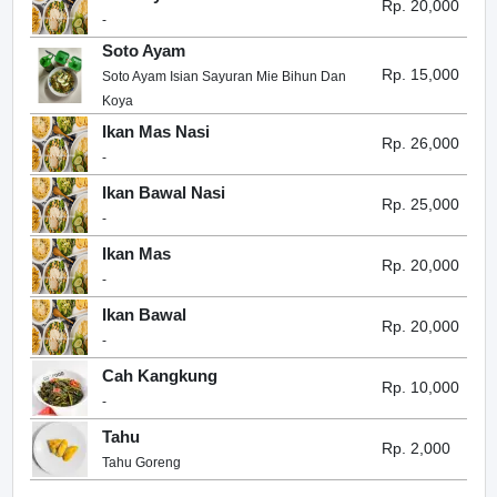
Rp. 20,000
-
Soto Ayam
Rp. 15,000
Soto Ayam Isian Sayuran Mie Bihun Dan
Koya
Ikan Mas Nasi
Rp. 26,000
-
Ikan Bawal Nasi
Rp. 25,000
-
Ikan Mas
Rp. 20,000
-
Ikan Bawal
Rp. 20,000
-
Cah Kangkung
Rp. 10,000
-
Tahu
Rp. 2,000
Tahu Goreng