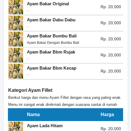
Ayam Bakar Original
Rp. 20,000
-
Ayam Bakar Dabu Dabu
Rp. 20,000
-
Ayam Bakar Bumbu Bali
Rp. 20,000
Ayam Bakar Dengan Bumbu Bali
Ayam Bakar Bbm Rujak
Rp. 20,000
-
Ayam Bakar Bbm Kecap
Rp. 20,000
-
Kategori Ayam Fillet
Berikut harga dan menu Ayam Fillet dengan rasa yang paling enak.
Menu ini sangat enak dinikmati dengan suasana santai di rumah
Nama
Harga
Ayam Lada Hitam
Rp. 20,000