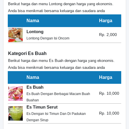
Berikut harga dan menu Lontong dengan harga yang ekonomis.
Anda bisa menikmati bersama keluarga dan saudara anda
Nama
Harga
Lontong
Rp. 2,000
Lontong Dengan Isi Oncom
Kategori Es Buah
Berikut harga dan menu Es Buah dengan harga yang ekonomis.
Anda bisa menikmati bersama keluarga dan saudara anda
Nama
Harga
Es Buah
Rp. 10,000
Es Buah Dengan Berbagai Macam Buah
Buahan
Es Timun Serut
Rp. 10,000
Es Dengan Isi Timun Dan Di Padukan
Dengan Sirup