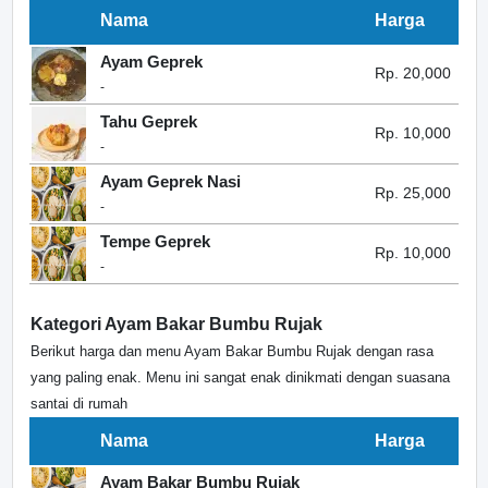
Nama
Harga
Ayam Geprek
Rp. 20,000
-
Tahu Geprek
Rp. 10,000
-
Ayam Geprek Nasi
Rp. 25,000
-
Tempe Geprek
Rp. 10,000
-
Kategori Ayam Bakar Bumbu Rujak
Berikut harga dan menu Ayam Bakar Bumbu Rujak dengan rasa
yang paling enak. Menu ini sangat enak dinikmati dengan suasana
santai di rumah
Nama
Harga
Ayam Bakar Bumbu Rujak