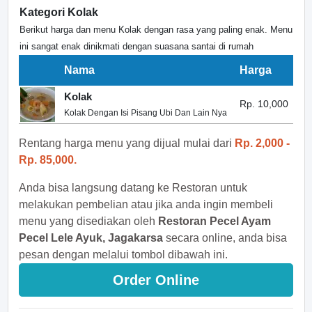
Kategori Kolak
Berikut harga dan menu Kolak dengan rasa yang paling enak. Menu
ini sangat enak dinikmati dengan suasana santai di rumah
Nama
Harga
Kolak
Rp. 10,000
Kolak Dengan Isi Pisang Ubi Dan Lain Nya
Rentang harga menu yang dijual mulai dari
Rp. 2,000 -
Rp. 85,000.
Anda bisa langsung datang ke Restoran untuk
melakukan pembelian atau jika anda ingin membeli
menu yang disediakan oleh
Restoran Pecel Ayam
Pecel Lele Ayuk, Jagakarsa
secara online, anda bisa
pesan dengan melalui tombol dibawah ini.
Order Online