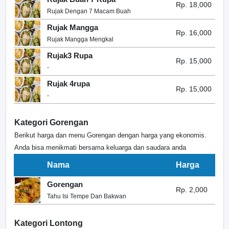
Rp. 18,000
Rujak Dengan 7 Macam Buah
Rujak Mangga
Rp. 16,000
Rujak Mangga Mengkal
Rujak3 Rupa
Rp. 15,000
-
Rujak 4rupa
Rp. 15,000
-
Kategori Gorengan
Berikut harga dan menu Gorengan dengan harga yang ekonomis.
Anda bisa menikmati bersama keluarga dan saudara anda
Nama
Harga
Gorengan
Rp. 2,000
Tahu Isi Tempe Dan Bakwan
Kategori Lontong