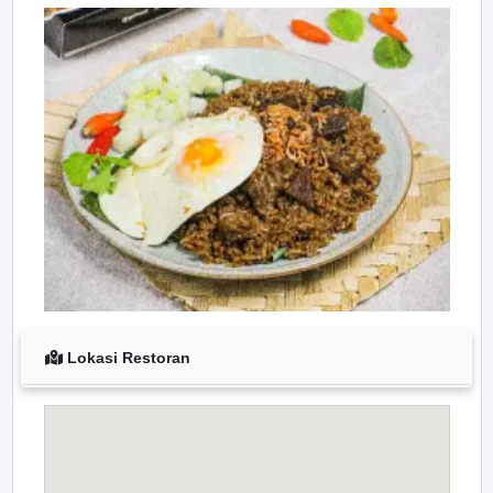
Lokasi Restoran