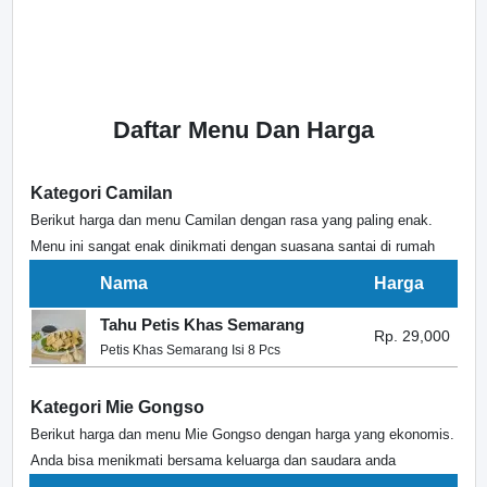
Daftar Menu Dan Harga
Kategori Camilan
Berikut harga dan menu Camilan dengan rasa yang paling enak.
Menu ini sangat enak dinikmati dengan suasana santai di rumah
Nama
Harga
Tahu Petis Khas Semarang
Rp. 29,000
Petis Khas Semarang Isi 8 Pcs
Kategori Mie Gongso
Berikut harga dan menu Mie Gongso dengan harga yang ekonomis.
Anda bisa menikmati bersama keluarga dan saudara anda