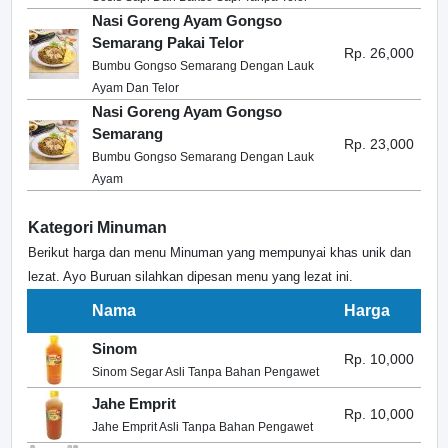
Nasi Goreng Ayam Gongso
Semarang Pakai Telor
Rp. 26,000
Bumbu Gongso Semarang Dengan Lauk
Ayam Dan Telor
Nasi Goreng Ayam Gongso
Semarang
Rp. 23,000
Bumbu Gongso Semarang Dengan Lauk
Ayam
Kategori Minuman
Berikut harga dan menu Minuman yang mempunyai khas unik dan
lezat. Ayo Buruan silahkan dipesan menu yang lezat ini.
Nama
Harga
Sinom
Rp. 10,000
Sinom Segar Asli Tanpa Bahan Pengawet
Jahe Emprit
Rp. 10,000
Jahe Emprit Asli Tanpa Bahan Pengawet