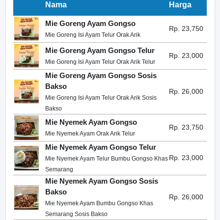
Nama
Harga
Mie Goreng Ayam Gongso
Rp. 23,750
Mie Goreng Isi Ayam Telur Orak Arik
Mie Goreng Ayam Gongso Telur
Rp. 23,000
Mie Goreng Isi Ayam Telur Orak Arik Telur
Mie Goreng Ayam Gongso Sosis
Bakso
Rp. 26,000
Mie Goreng Isi Ayam Telur Orak Arik Sosis
Bakso
Mie Nyemek Ayam Gongso
Rp. 23,750
Mie Nyemek Ayam Orak Arik Telur
Mie Nyemek Ayam Gongso Telur
Rp. 23,000
Mie Nyemek Ayam Telur Bumbu Gongso Khas
Semarang
Mie Nyemek Ayam Gongso Sosis
Bakso
Rp. 26,000
Mie Nyemek Ayam Bumbu Gongso Khas
Semarang Sosis Bakso