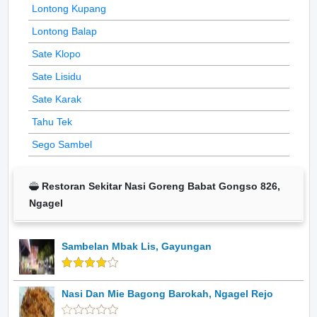
Lontong Kupang
Lontong Balap
Sate Klopo
Sate Lisidu
Sate Karak
Tahu Tek
Sego Sambel
Restoran Sekitar Nasi Goreng Babat Gongso 826,
Ngagel
Sambelan Mbak Lis, Gayungan
Nasi Dan Mie Bagong Barokah, Ngagel Rejo