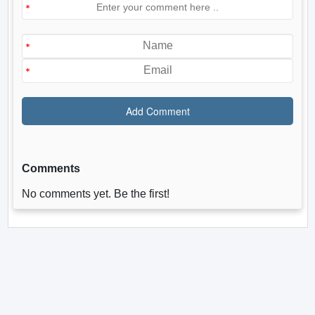
Comments
No comments yet. Be the first!