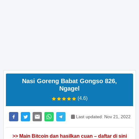
Nasi Goreng Babat Gongso 826,
Ngagel
(4.6)
Last updated: Nov 21, 2022