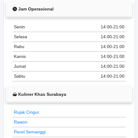
Jam Operasional
Senin
14:00-21:00
Selasa
14:00-21:00
Rabu
14:00-21:00
Kamis
14:00-21:00
Jumat
14:00-21:00
Sabtu
14:00-21:00
Kuliner Khas Surabaya
Rujak Cingur
Rawon
Pecel Semanggi