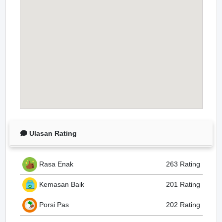
Ulasan Rating
Rasa Enak
263 Rating
Kemasan Baik
201 Rating
Porsi Pas
202 Rating