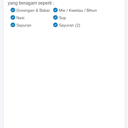
yang beragam seperti :
Gorengan & Bakar
Mie / Kwetiau / Bihun
Nasi
Sup
Sayuran
Sayuran (2)