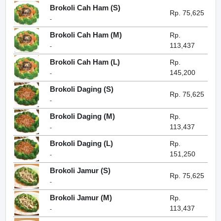
Brokoli Cah Ham (S)
Rp. 75,625
-
Brokoli Cah Ham (M)
Rp.
113,437
-
Brokoli Cah Ham (L)
Rp.
145,200
-
Brokoli Daging (S)
Rp. 75,625
-
Brokoli Daging (M)
Rp.
113,437
-
Brokoli Daging (L)
Rp.
151,250
-
Brokoli Jamur (S)
Rp. 75,625
-
Brokoli Jamur (M)
Rp.
113,437
-