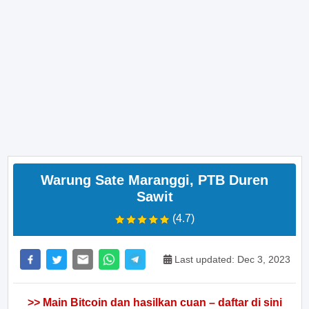
Warung Sate Maranggi, PTB Duren
Sawit
(4.7)
Last updated: Dec 3, 2023
>> Main Bitcoin dan hasilkan cuan – daftar di sini