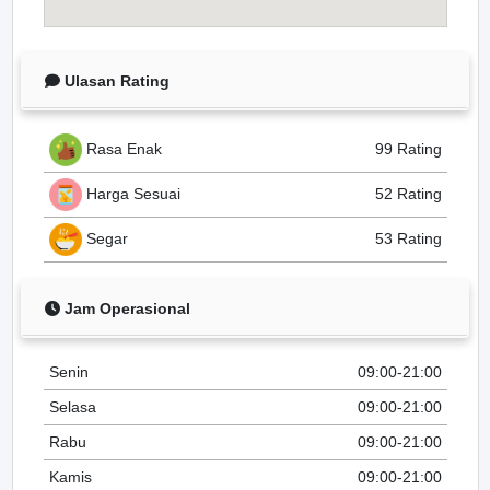
Ulasan Rating
Rasa Enak
99 Rating
Harga Sesuai
52 Rating
Segar
53 Rating
Jam Operasional
Senin
09:00-21:00
Selasa
09:00-21:00
Rabu
09:00-21:00
Kamis
09:00-21:00