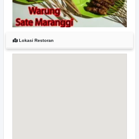
Lokasi Restoran