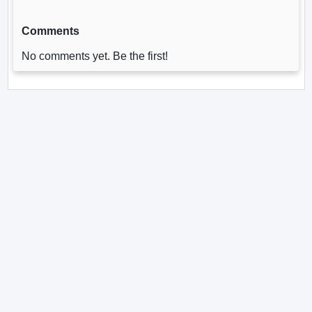
Comments
No comments yet. Be the first!