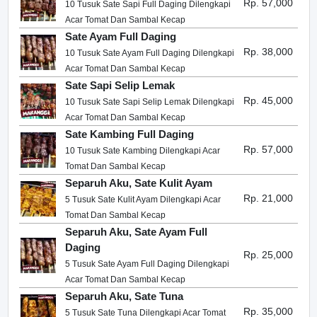
Rp. 57,000
10 Tusuk Sate Sapi Full Daging Dilengkapi
Acar Tomat Dan Sambal Kecap
Sate Ayam Full Daging
Rp. 38,000
10 Tusuk Sate Ayam Full Daging Dilengkapi
Acar Tomat Dan Sambal Kecap
Sate Sapi Selip Lemak
Rp. 45,000
10 Tusuk Sate Sapi Selip Lemak Dilengkapi
Acar Tomat Dan Sambal Kecap
Sate Kambing Full Daging
Rp. 57,000
10 Tusuk Sate Kambing Dilengkapi Acar
Tomat Dan Sambal Kecap
Separuh Aku, Sate Kulit Ayam
Rp. 21,000
5 Tusuk Sate Kulit Ayam Dilengkapi Acar
Tomat Dan Sambal Kecap
Separuh Aku, Sate Ayam Full
Daging
Rp. 25,000
5 Tusuk Sate Ayam Full Daging Dilengkapi
Acar Tomat Dan Sambal Kecap
Separuh Aku, Sate Tuna
Rp. 35,000
5 Tusuk Sate Tuna Dilengkapi Acar Tomat