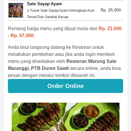
Sate Sayap Ayam
Rp. 25,000
2 Tusuk Sate Sayap Ayam Dilengkapi Acar
Tomat Dan Sambal Kecap
Rentang harga menu yang dijual mulai dari
Rp. 21,000
- Rp. 57,000.
Anda bisa langsung datang ke Restoran untuk
melakukan pembelian atau jika anda ingin membeli
menu yang disediakan oleh
Restoran Warung Sate
Maranggi, PTB Duren Sawit
secara online, anda bisa
pesan dengan melalui tombol dibawah ini.
Order Online