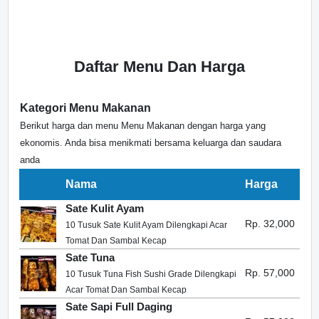
Daftar Menu Dan Harga
Kategori Menu Makanan
Berikut harga dan menu Menu Makanan dengan harga yang
ekonomis. Anda bisa menikmati bersama keluarga dan saudara
anda
Nama
Harga
Sate Kulit Ayam
Rp. 32,000
10 Tusuk Sate Kulit Ayam Dilengkapi Acar
Tomat Dan Sambal Kecap
Sate Tuna
Rp. 57,000
10 Tusuk Tuna Fish Sushi Grade Dilengkapi
Acar Tomat Dan Sambal Kecap
Sate Sapi Full Daging