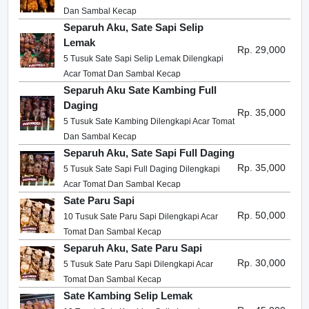
Dan Sambal Kecap
Separuh Aku, Sate Sapi Selip
Lemak
Rp. 29,000
5 Tusuk Sate Sapi Selip Lemak Dilengkapi
Acar Tomat Dan Sambal Kecap
Separuh Aku Sate Kambing Full
Daging
Rp. 35,000
5 Tusuk Sate Kambing Dilengkapi Acar Tomat
Dan Sambal Kecap
Separuh Aku, Sate Sapi Full Daging
Rp. 35,000
5 Tusuk Sate Sapi Full Daging Dilengkapi
Acar Tomat Dan Sambal Kecap
Sate Paru Sapi
Rp. 50,000
10 Tusuk Sate Paru Sapi Dilengkapi Acar
Tomat Dan Sambal Kecap
Separuh Aku, Sate Paru Sapi
Rp. 30,000
5 Tusuk Sate Paru Sapi Dilengkapi Acar
Tomat Dan Sambal Kecap
Sate Kambing Selip Lemak