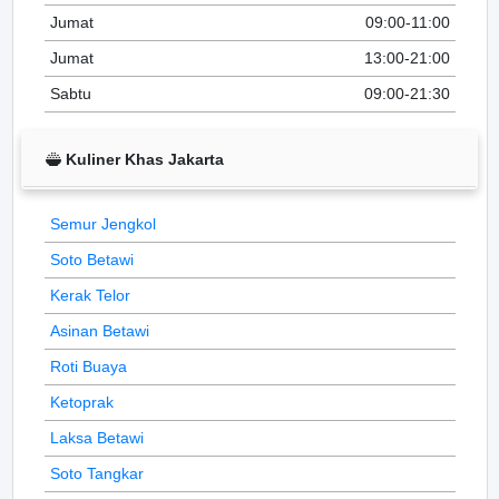
Jumat
09:00-11:00
Jumat
13:00-21:00
Sabtu
09:00-21:30
Kuliner Khas Jakarta
Semur Jengkol
Soto Betawi
Kerak Telor
Asinan Betawi
Roti Buaya
Ketoprak
Laksa Betawi
Soto Tangkar