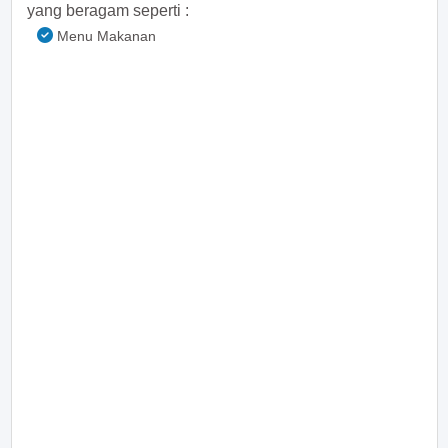
yang beragam seperti :
Menu Makanan