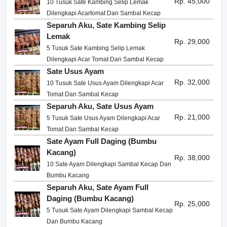
Rp. 45,000
10 Tusuk Sate Kambing Selip Lemak
Dilengkapi Acartomat Dan Sambal Kecap
Separuh Aku, Sate Kambing Selip
Lemak
Rp. 29,000
5 Tusuk Sate Kambing Selip Lemak
Dilengkapi Acar Tomat Dan Sambal Kecap
Sate Usus Ayam
Rp. 32,000
10 Tusuk Sate Usus Ayam Dilengkapi Acar
Tomat Dan Sambal Kecap
Separuh Aku, Sate Usus Ayam
Rp. 21,000
5 Tusuk Sate Usus Ayam Dilengkapi Acar
Tomat Dan Sambal Kecap
Sate Ayam Full Daging (Bumbu
Kacang)
Rp. 38,000
10 Sate Ayam Dilengkapi Sambal Kecap Dan
Bumbu Kacang
Separuh Aku, Sate Ayam Full
Daging (Bumbu Kacang)
Rp. 25,000
5 Tusuk Sate Ayam Dilengkapi Sambal Kecap
Dan Bumbu Kacang