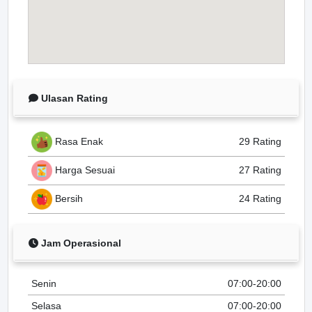
Ulasan Rating
Rasa Enak
29 Rating
Harga Sesuai
27 Rating
Bersih
24 Rating
Jam Operasional
Senin
07:00-20:00
Selasa
07:00-20:00