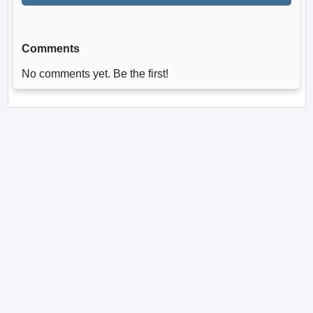
Comments
No comments yet. Be the first!