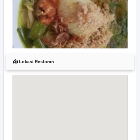
Lokasi Restoran