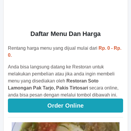
Daftar Menu Dan Harga
Rentang harga menu yang dijual mulai dari
Rp. 0 - Rp.
0.
Anda bisa langsung datang ke Restoran untuk
melakukan pembelian atau jika anda ingin membeli
menu yang disediakan oleh
Restoran Soto
Lamongan Pak Tarjo, Pakis Tirtosari
secara online,
anda bisa pesan dengan melalui tombol dibawah ini.
Order Online