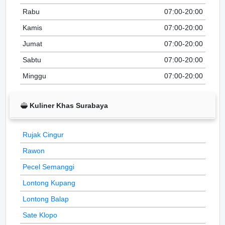
Rabu
07:00-20:00
Kamis
07:00-20:00
Jumat
07:00-20:00
Sabtu
07:00-20:00
Minggu
07:00-20:00
Kuliner Khas Surabaya
Rujak Cingur
Rawon
Pecel Semanggi
Lontong Kupang
Lontong Balap
Sate Klopo