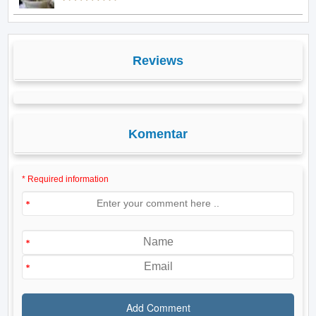
Reviews
Komentar
* Required information