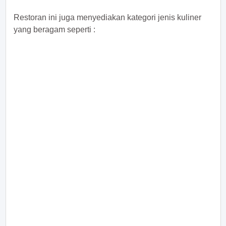
Restoran ini juga menyediakan kategori jenis kuliner
yang beragam seperti :