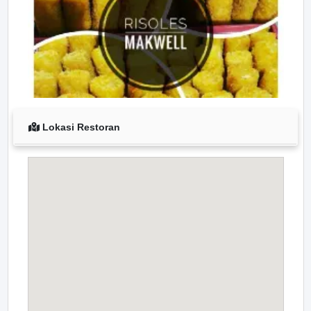
Lokasi Restoran