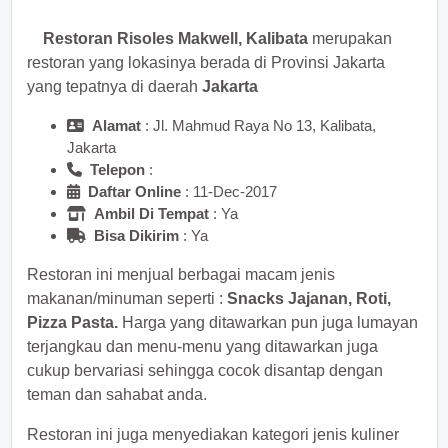
Restoran Risoles Makwell, Kalibata
merupakan
restoran yang lokasinya berada di Provinsi Jakarta
yang tepatnya di daerah
Jakarta
Alamat
: Jl. Mahmud Raya No 13, Kalibata,
Jakarta
Telepon
:
Daftar Online
: 11-Dec-2017
Ambil Di Tempat
: Ya
Bisa Dikirim
: Ya
Restoran ini menjual berbagai macam jenis
makanan/minuman seperti :
Snacks Jajanan, Roti,
Pizza Pasta.
Harga yang ditawarkan pun juga lumayan
terjangkau dan menu-menu yang ditawarkan juga
cukup bervariasi sehingga cocok disantap dengan
teman dan sahabat anda.
Restoran ini juga menyediakan kategori jenis kuliner