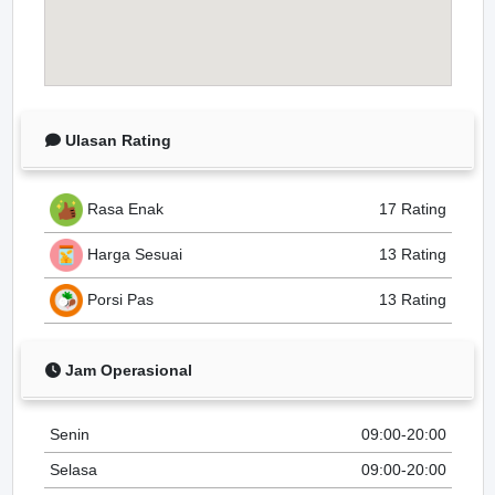
Ulasan Rating
Rasa Enak
17 Rating
Harga Sesuai
13 Rating
Porsi Pas
13 Rating
Jam Operasional
Senin
09:00-20:00
Selasa
09:00-20:00