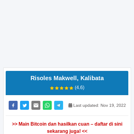
Risoles Makwell, Kalibata
(4.6)
Last updated: Nov 19, 2022