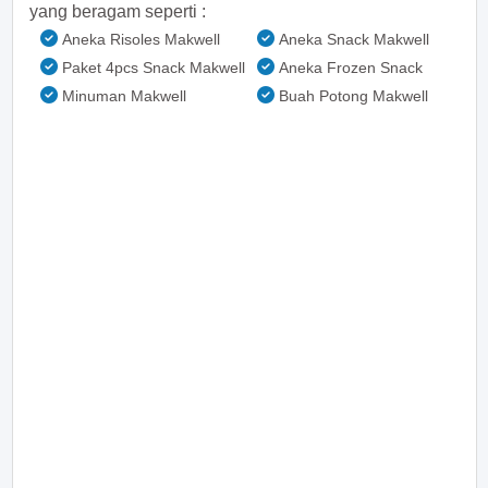
yang beragam seperti :
Aneka Risoles Makwell
Aneka Snack Makwell
Paket 4pcs Snack Makwell
Aneka Frozen Snack
Minuman Makwell
Buah Potong Makwell