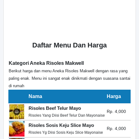
Daftar Menu Dan Harga
Kategori Aneka Risoles Makwell
Berikut harga dan menu Aneka Risoles Makwell dengan rasa yang
paling enak. Menu ini sangat enak dinikmati dengan suasana santai
di rumah
Nama
Harga
Risoles Beef Telur Mayo
Rp. 4,000
Risoles Yang Diisi Beef Telur Dan Mayonaise
Risoles Sosis Keju Slice Mayo
Rp. 4,000
Risoles Yg Diisi Sosis Keju Slice Mayonaise