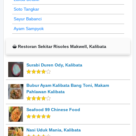
Soto Tangkar
Sayur Babanci
Ayam Sampyok
Restoran Sekitar Risoles Makwell, Kalibata
Surabi Duren Ody, Kalibata
Bubur Ayam Kalibata Bang Toni, Makam
Pahlawan Kalibata
Seafood 99 Chinese Food
Nasi Uduk Mania, Kalibata