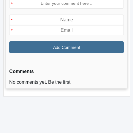
Comments
No comments yet. Be the first!