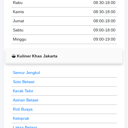
Rabu
08:30-18:00
Kamis
08:30-18:00
Jumat
08:00-18:00
Sabtu
09:00-18:00
Minggu
09:00-19:00
Kuliner Khas Jakarta
Semur Jengkol
Soto Betawi
Kerak Telor
Asinan Betawi
Roti Buaya
Ketoprak
Laksa Betawi