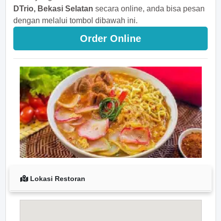
DTrio, Bekasi Selatan
secara online, anda bisa pesan
dengan melalui tombol dibawah ini.
Order Online
Lokasi Restoran