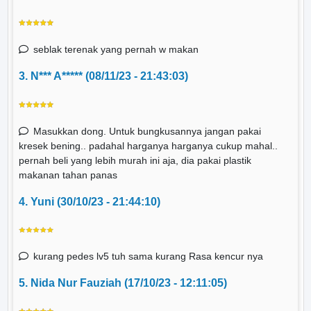
seblak terenak yang pernah w makan
3. N*** A***** (08/11/23 - 21:43:03)
Masukkan dong. Untuk bungkusannya jangan pakai
kresek bening.. padahal harganya harganya cukup mahal..
pernah beli yang lebih murah ini aja, dia pakai plastik
makanan tahan panas
4. Yuni (30/10/23 - 21:44:10)
kurang pedes lv5 tuh sama kurang Rasa kencur nya
5. Nida Nur Fauziah (17/10/23 - 12:11:05)