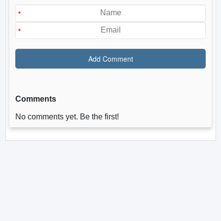
Comments
No comments yet. Be the first!