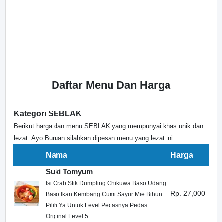
Daftar Menu Dan Harga
Kategori SEBLAK
Berikut harga dan menu SEBLAK yang mempunyai khas unik dan
lezat. Ayo Buruan silahkan dipesan menu yang lezat ini.
Nama
Harga
Suki Tomyum
Isi Crab Stik Dumpling Chikuwa Baso Udang
Rp. 27,000
Baso Ikan Kembang Cumi Sayur Mie Bihun
Pilih Ya Untuk Level Pedasnya Pedas
Original Level 5