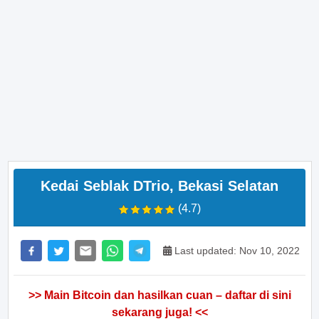
Kedai Seblak DTrio, Bekasi Selatan
(4.7)
Last updated: Nov 10, 2022