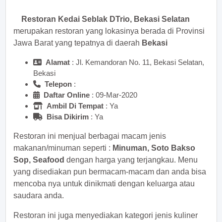
Restoran Kedai Seblak DTrio, Bekasi Selatan
merupakan restoran yang lokasinya berada di Provinsi
Jawa Barat yang tepatnya di daerah
Bekasi
Alamat
: Jl. Kemandoran No. 11, Bekasi Selatan,
Bekasi
Telepon
:
Daftar Online
: 09-Mar-2020
Ambil Di Tempat
: Ya
Bisa Dikirim
: Ya
Restoran ini menjual berbagai macam jenis
makanan/minuman seperti :
Minuman, Soto Bakso
Sop, Seafood
dengan harga yang terjangkau. Menu
yang disediakan pun bermacam-macam dan anda bisa
mencoba nya untuk dinikmati dengan keluarga atau
saudara anda.
Restoran ini juga menyediakan kategori jenis kuliner