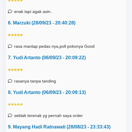
enak tapi agak asin..
6. Marzuki (28/09/23 - 20:40:28)
rasa mantap pedas nya,poll pokonya Good
7. Yudi Artanto (06/09/23 - 20:09:22)
rasanya tanpa tanding
8. Yudi Artanto (06/09/23 - 20:09:13)
seblak terenak yg pernah saya order
9. Mayang Hadi Ratnawati (28/08/23 - 23:33:43)