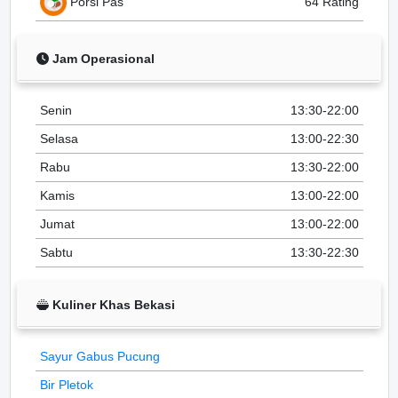
Porsi Pas
64 Rating
Jam Operasional
Senin
13:30-22:00
Selasa
13:00-22:30
Rabu
13:30-22:00
Kamis
13:00-22:00
Jumat
13:00-22:00
Sabtu
13:30-22:30
Kuliner Khas Bekasi
Sayur Gabus Pucung
Bir Pletok