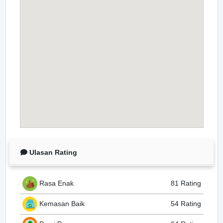
Ulasan Rating
Rasa Enak
81 Rating
Kemasan Baik
54 Rating