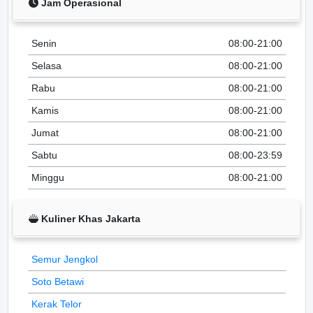
Jam Operasional
Senin
08:00-21:00
Selasa
08:00-21:00
Rabu
08:00-21:00
Kamis
08:00-21:00
Jumat
08:00-21:00
Sabtu
08:00-23:59
Minggu
08:00-21:00
Kuliner Khas Jakarta
Semur Jengkol
Soto Betawi
Kerak Telor