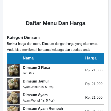
Daftar Menu Dan Harga
Kategori Dimsum
Berikut harga dan menu Dimsum dengan harga yang ekonomis.
Anda bisa menikmati bersama keluarga dan saudara anda
Nama
Harga
Dimsum 3 Rasa
Rp. 21,000
Isi 5 Pcs
Dimsum Jamur
Rp. 21,000
Ayam Jamur (isi 5 Pcs)
Dimsum Ayam
Rp. 21,000
Ayam Wortel ( Isi 5 Pcs)
Dimsum Ayam Rempah