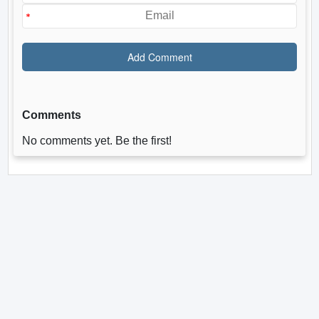
Comments
No comments yet. Be the first!