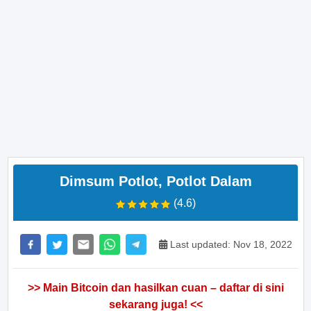
Dimsum Potlot, Potlot Dalam
(4.6)
Last updated: Nov 18, 2022
>> Main Bitcoin dan hasilkan cuan – daftar di sini
sekarang juga! <<