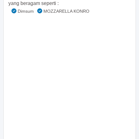
yang beragam seperti :
Dimsum
MOZZARELLA KONRO