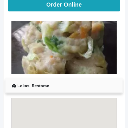
Order Online
Lokasi Restoran