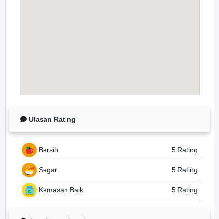
Ulasan Rating
Bersih
5 Rating
Segar
5 Rating
Kemasan Baik
5 Rating