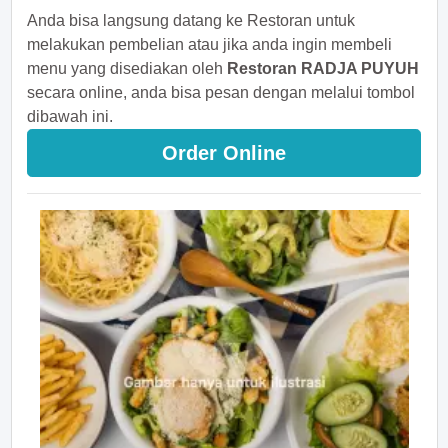
Anda bisa langsung datang ke Restoran untuk
melakukan pembelian atau jika anda ingin membeli
menu yang disediakan oleh
Restoran RADJA PUYUH
secara online, anda bisa pesan dengan melalui tombol
dibawah ini.
Order Online