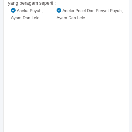
yang beragam seperti :
Aneka Puyuh,
Aneka Pecel Dan Penyet Puyuh,
Ayam Dan Lele
Ayam Dan Lele