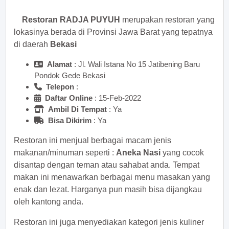
Restoran RADJA PUYUH
merupakan restoran yang
lokasinya berada di Provinsi Jawa Barat yang tepatnya
di daerah
Bekasi
Alamat
: Jl. Wali Istana No 15 Jatibening Baru
Pondok Gede Bekasi
Telepon
:
Daftar Online
: 15-Feb-2022
Ambil Di Tempat
: Ya
Bisa Dikirim
: Ya
Restoran ini menjual berbagai macam jenis
makanan/minuman seperti :
Aneka Nasi
yang cocok
disantap dengan teman atau sahabat anda. Tempat
makan ini menawarkan berbagai menu masakan yang
enak dan lezat. Harganya pun masih bisa dijangkau
oleh kantong anda.
Restoran ini juga menyediakan kategori jenis kuliner