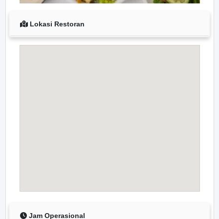
Lokasi Restoran
Jam Operasional