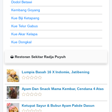
Dodol Betawi
Kembang Goyang
Kue Biji Ketapang
Kue Telur Gabus
Kue Akar Kelapa
Kue Dongkal
Restoran Sekitar Radja Puyuh
Lumpia Basah 16 X Indomie, Jatibening
Ayam Dan Snack Mama Kembar, Cendana 4 Atas
Ketupat Sayur & Bubur Ayam Pakde Dasun