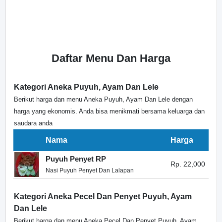
Daftar Menu Dan Harga
Kategori Aneka Puyuh, Ayam Dan Lele
Berikut harga dan menu Aneka Puyuh, Ayam Dan Lele dengan
harga yang ekonomis. Anda bisa menikmati bersama keluarga dan
saudara anda
Nama
Harga
Puyuh Penyet RP
Rp. 22,000
Nasi Puyuh Penyet Dan Lalapan
Kategori Aneka Pecel Dan Penyet Puyuh, Ayam
Dan Lele
Berikut harga dan menu Aneka Pecel Dan Penyet Puyuh, Ayam