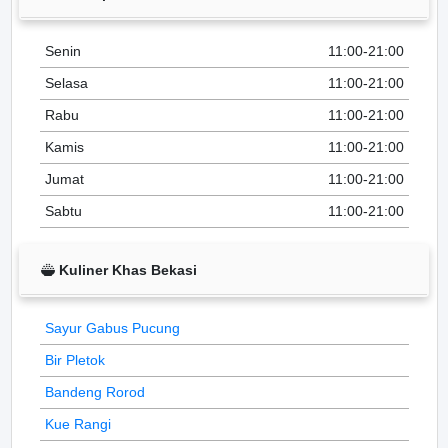
Senin
11:00-21:00
Selasa
11:00-21:00
Rabu
11:00-21:00
Kamis
11:00-21:00
Jumat
11:00-21:00
Sabtu
11:00-21:00
Kuliner Khas Bekasi
Sayur Gabus Pucung
Bir Pletok
Bandeng Rorod
Kue Rangi