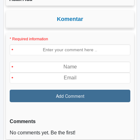
Komentar
* Required information
Comments
No comments yet. Be the first!