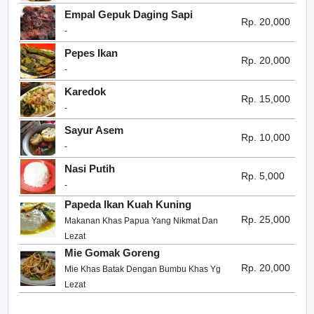
Empal Gepuk Daging Sapi
Rp. 20,000
-
Pepes Ikan
Rp. 20,000
-
Karedok
Rp. 15,000
-
Sayur Asem
Rp. 10,000
-
Nasi Putih
Rp. 5,000
-
Papeda Ikan Kuah Kuning
Rp. 25,000
Makanan Khas Papua Yang Nikmat Dan
Lezat
Mie Gomak Goreng
Rp. 20,000
Mie Khas Batak Dengan Bumbu Khas Yg
Lezat