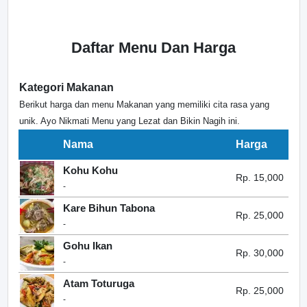
Daftar Menu Dan Harga
Kategori Makanan
Berikut harga dan menu Makanan yang memiliki cita rasa yang
unik. Ayo Nikmati Menu yang Lezat dan Bikin Nagih ini.
Nama
Harga
Kohu Kohu
Rp. 15,000
-
Kare Bihun Tabona
Rp. 25,000
-
Gohu Ikan
Rp. 30,000
-
Atam Toturuga
Rp. 25,000
-