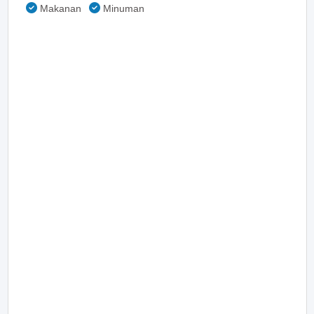
Makanan
Minuman