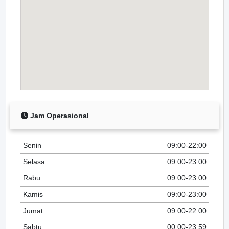
Jam Operasional
Senin
09:00-22:00
Selasa
09:00-23:00
Rabu
09:00-23:00
Kamis
09:00-23:00
Jumat
09:00-22:00
Sabtu
00:00-23:59