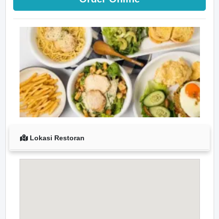
Lokasi Restoran