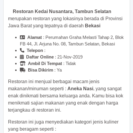
Restoran Kedai Nusantara, Tambun Selatan
merupakan restoran yang lokasinya berada di Provinsi
Jawa Barat yang tepatnya di daerah
Bekasi
Alamat
: Perumahan Graha Melasti Tahap 2, Blok
FB 44, Jl. Arjuna No. 08, Tambun Selatan, Bekasi
Telepon
:
Daftar Online
: 21-Nov-2019
Ambil Di Tempat
: Tidak
Bisa Dikirim
: Ya
Restoran ini menjual berbagai macam jenis
makanan/minuman seperti :
Aneka Nasi.
yang sangat
enak dinikmati bersama keluarga anda. Kamu bisa kok
menikmati sajian makanan yang enak dengan harga
terjangkau di restoran ini.
Restoran ini juga menyediakan kategori jenis kuliner
yang beragam seperti :