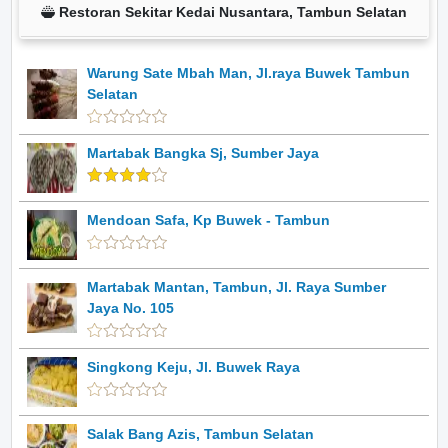
Restoran Sekitar Kedai Nusantara, Tambun Selatan
Warung Sate Mbah Man, Jl.raya Buwek Tambun
Selatan
Martabak Bangka Sj, Sumber Jaya
Mendoan Safa, Kp Buwek - Tambun
Martabak Mantan, Tambun, Jl. Raya Sumber
Jaya No. 105
Singkong Keju, Jl. Buwek Raya
Salak Bang Azis, Tambun Selatan