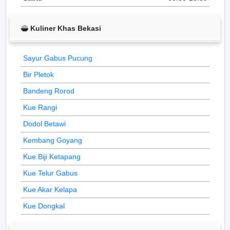
Kuliner Khas Bekasi
Sayur Gabus Pucung
Bir Pletok
Bandeng Rorod
Kue Rangi
Dodol Betawi
Kembang Goyang
Kue Biji Ketapang
Kue Telur Gabus
Kue Akar Kelapa
Kue Dongkal