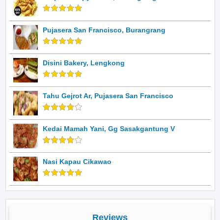
Pujasera San Francisco, Burangrang
Disini Bakery, Lengkong
Tahu Gejrot Ar, Pujasera San Francisco
Kedai Mamah Yani, Gg Sasakgantung V
Nasi Kapau Cikawao
Reviews