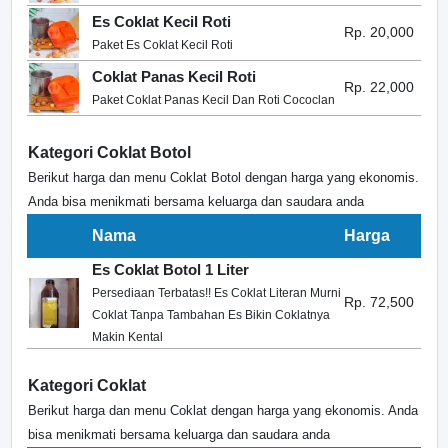
Es Coklat Kecil Roti
Rp. 20,000
Paket Es Coklat Kecil Roti
Coklat Panas Kecil Roti
Rp. 22,000
Paket Coklat Panas Kecil Dan Roti Cococlan
Kategori Coklat Botol
Berikut harga dan menu Coklat Botol dengan harga yang ekonomis.
Anda bisa menikmati bersama keluarga dan saudara anda
Nama
Harga
Es Coklat Botol 1 Liter
Persediaan Terbatas!! Es Coklat Literan Murni
Rp. 72,500
Coklat Tanpa Tambahan Es Bikin Coklatnya
Makin Kental
Kategori Coklat
Berikut harga dan menu Coklat dengan harga yang ekonomis. Anda
bisa menikmati bersama keluarga dan saudara anda