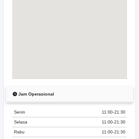
Jam Operasional
Senin
11:00-21:30
Selasa
11:00-21:30
Rabu
11:00-21:30