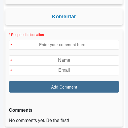
Komentar
* Required information
Comments
No comments yet. Be the first!