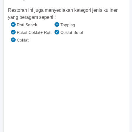
Restoran ini juga menyediakan kategori jenis kuliner
yang beragam seperti :
Roti Sobek
Topping
Paket Coklat+ Roti
Coklat Botol
Coklat