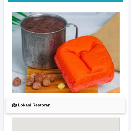
Lokasi Restoran