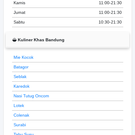
Kamis
11:00-21:30
Jumat
11:00-21:30
Sabtu
10:30-21:30
Kuliner Khas Bandung
Mie Kocok
Batagor
Seblak
Karedok
Nasi Tutug Oncom
Lotek
Colenak
Surabi
Tahu Susu