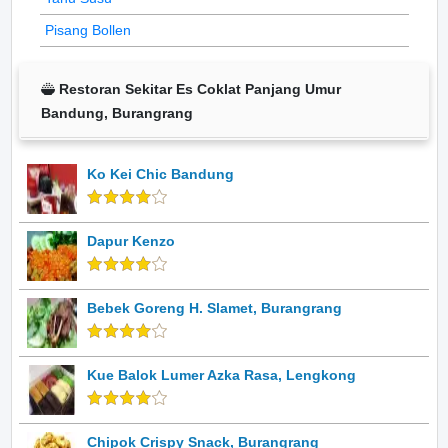
Pisang Bollen
Restoran Sekitar Es Coklat Panjang Umur
Bandung, Burangrang
Ko Kei Chic Bandung
Dapur Kenzo
Bebek Goreng H. Slamet, Burangrang
Kue Balok Lumer Azka Rasa, Lengkong
Chipok Crispy Snack, Burangrang