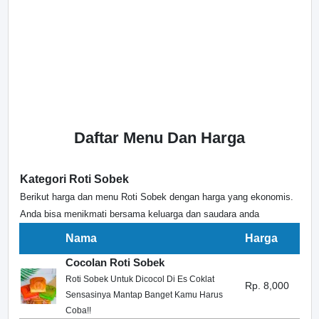
Daftar Menu Dan Harga
Kategori Roti Sobek
Berikut harga dan menu Roti Sobek dengan harga yang ekonomis.
Anda bisa menikmati bersama keluarga dan saudara anda
Nama
Harga
Cocolan Roti Sobek
Roti Sobek Untuk Dicocol Di Es Coklat
Rp. 8,000
Sensasinya Mantap Banget Kamu Harus
Coba!!