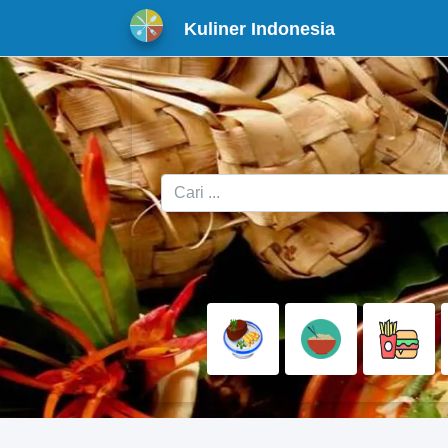
Kuliner Indonesia