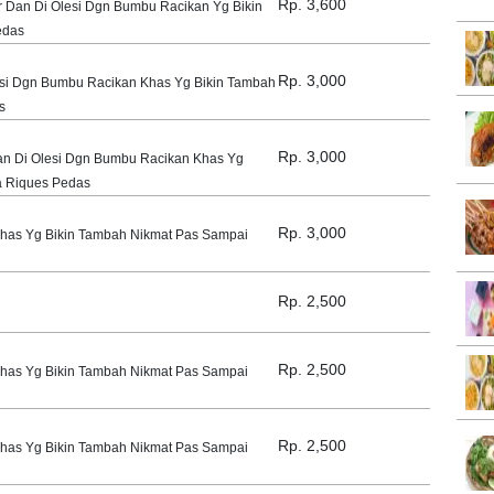
Rp. 3,600
 Dan Di Olesi Dgn Bumbu Racikan Yg Bikin
edas
Rp. 3,000
si Dgn Bumbu Racikan Khas Yg Bikin Tambah
s
Rp. 3,000
an Di Olesi Dgn Bumbu Racikan Khas Yg
a Riques Pedas
Rp. 3,000
Khas Yg Bikin Tambah Nikmat Pas Sampai
Rp. 2,500
Rp. 2,500
Khas Yg Bikin Tambah Nikmat Pas Sampai
Rp. 2,500
Khas Yg Bikin Tambah Nikmat Pas Sampai