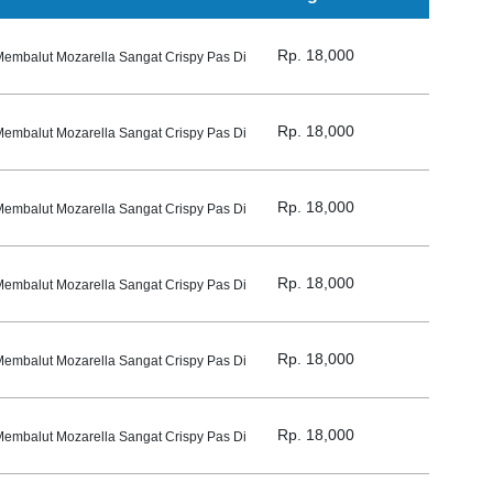
Rp. 18,000
mbalut Mozarella Sangat Crispy Pas Di
Rp. 18,000
mbalut Mozarella Sangat Crispy Pas Di
Rp. 18,000
mbalut Mozarella Sangat Crispy Pas Di
Rp. 18,000
mbalut Mozarella Sangat Crispy Pas Di
Rp. 18,000
mbalut Mozarella Sangat Crispy Pas Di
Rp. 18,000
mbalut Mozarella Sangat Crispy Pas Di