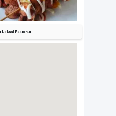
Lokasi Restoran