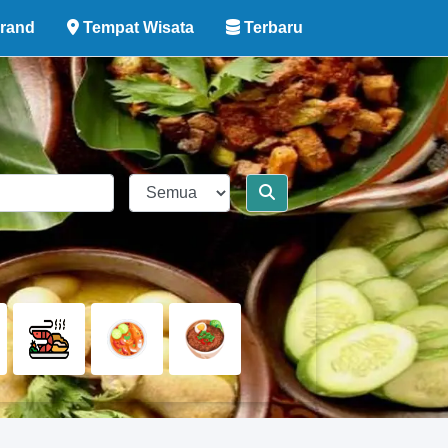
rand
Tempat Wisata
Terbaru