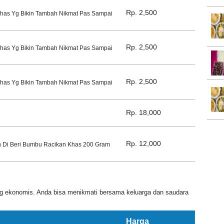
Rp. 2,500
Khas Yg Bikin Tambah Nikmat Pas Sampai
Rp. 2,500
Khas Yg Bikin Tambah Nikmat Pas Sampai
Rp. 2,500
Khas Yg Bikin Tambah Nikmat Pas Sampai
Rp. 18,000
Rp. 12,000
n Di Beri Bumbu Racikan Khas 200 Gram
ng ekonomis. Anda bisa menikmati bersama keluarga dan saudara
Harga