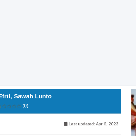
Efril, Sawah Lunto
(0)
Last updated: Apr 6, 2023