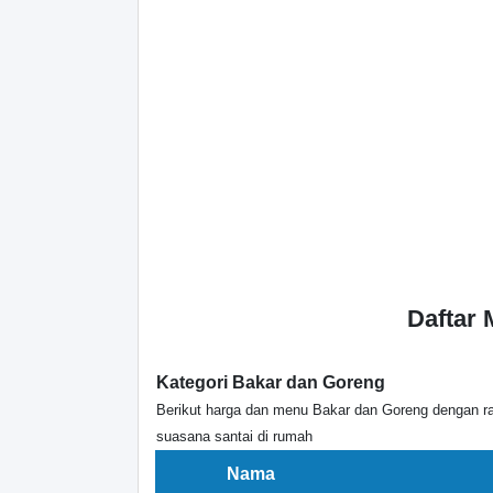
Daftar
Kategori Bakar dan Goreng
Berikut harga dan menu Bakar dan Goreng dengan ra
suasana santai di rumah
Nama