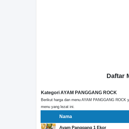
Daftar
Kategori AYAM PANGGANG ROCK
Berikut harga dan menu AYAM PANGGANG ROCK yang
menu yang lezat ini.
Nama
Ayam Panggang 1 Ekor