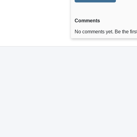
Comments
No comments yet. Be the first