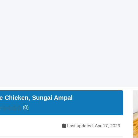
e Chicken, Sungai Ampal
(0)
Last updated: Apr 17, 2023