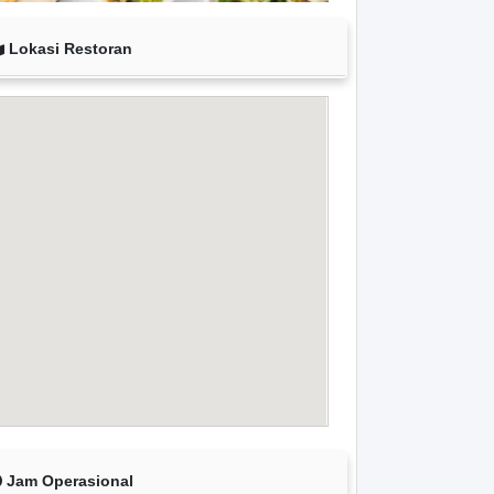
Lokasi Restoran
Jam Operasional