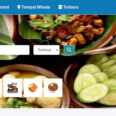
rand
Tempat Wisata
Terbaru