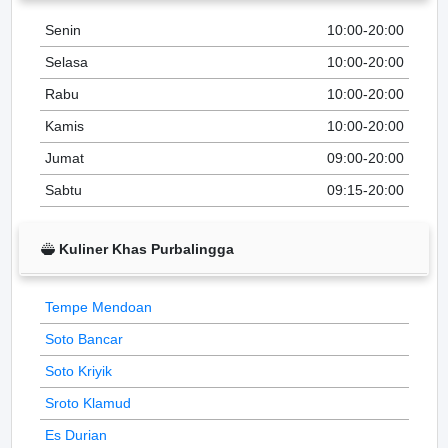
Senin
10:00-20:00
Selasa
10:00-20:00
Rabu
10:00-20:00
Kamis
10:00-20:00
Jumat
09:00-20:00
Sabtu
09:15-20:00
Kuliner Khas Purbalingga
Tempe Mendoan
Soto Bancar
Soto Kriyik
Sroto Klamud
Es Durian