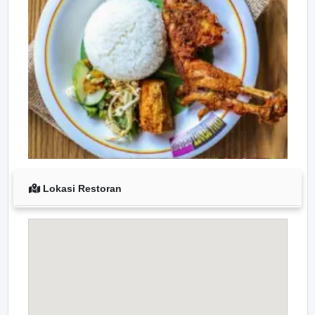
Lokasi Restoran