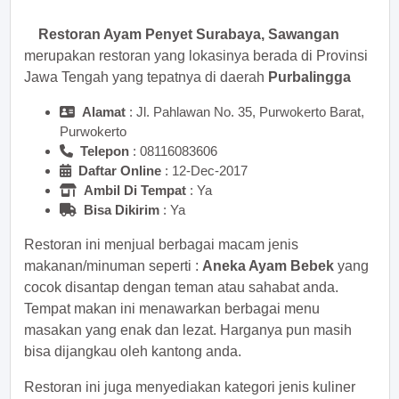
Restoran Ayam Penyet Surabaya, Sawangan
merupakan restoran yang lokasinya berada di Provinsi
Jawa Tengah yang tepatnya di daerah
Purbalingga
Alamat
: Jl. Pahlawan No. 35, Purwokerto Barat,
Purwokerto
Telepon
:
Daftar Online
: 12-Dec-2017
Ambil Di Tempat
: Ya
Bisa Dikirim
: Ya
Restoran ini menjual berbagai macam jenis
makanan/minuman seperti :
Aneka Ayam Bebek
yang
cocok disantap dengan teman atau sahabat anda.
Tempat makan ini menawarkan berbagai menu
masakan yang enak dan lezat. Harganya pun masih
bisa dijangkau oleh kantong anda.
Restoran ini juga menyediakan kategori jenis kuliner