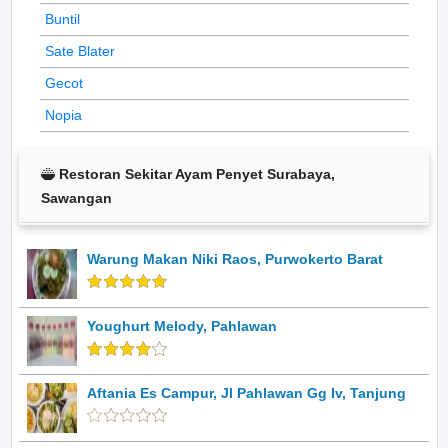
Buntil
Sate Blater
Gecot
Nopia
Restoran Sekitar Ayam Penyet Surabaya,
Sawangan
Warung Makan Niki Raos, Purwokerto Barat
Youghurt Melody, Pahlawan
Aftania Es Campur, Jl Pahlawan Gg Iv, Tanjung