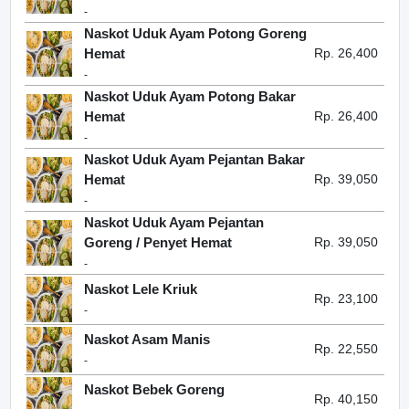
-
Naskot Uduk Ayam Potong Goreng
Hemat
Rp. 26,400
-
Naskot Uduk Ayam Potong Bakar
Hemat
Rp. 26,400
-
Naskot Uduk Ayam Pejantan Bakar
Hemat
Rp. 39,050
-
Naskot Uduk Ayam Pejantan
Goreng / Penyet Hemat
Rp. 39,050
-
Naskot Lele Kriuk
Rp. 23,100
-
Naskot Asam Manis
Rp. 22,550
-
Naskot Bebek Goreng
Rp. 40,150