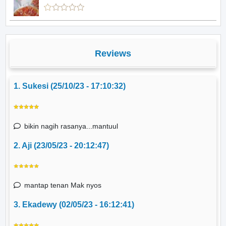
Reviews
1. Sukesi (25/10/23 - 17:10:32)
bikin nagih rasanya...mantuul
2. Aji (23/05/23 - 20:12:47)
mantap tenan Mak nyos
3. Ekadewy (02/05/23 - 16:12:41)