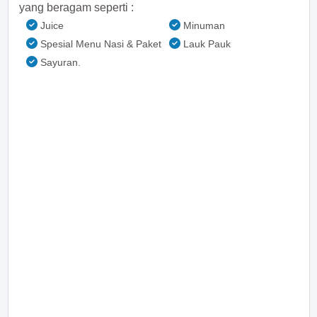
yang beragam seperti :
Juice
Minuman
Spesial Menu Nasi & Paket
Lauk Pauk
Sayuran.