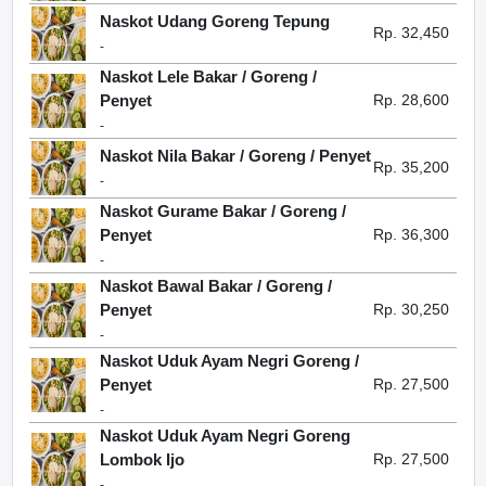
Naskot Udang Goreng Tepung
Rp. 32,450
-
Naskot Lele Bakar / Goreng /
Penyet
Rp. 28,600
-
Naskot Nila Bakar / Goreng / Penyet
Rp. 35,200
-
Naskot Gurame Bakar / Goreng /
Penyet
Rp. 36,300
-
Naskot Bawal Bakar / Goreng /
Penyet
Rp. 30,250
-
Naskot Uduk Ayam Negri Goreng /
Penyet
Rp. 27,500
-
Naskot Uduk Ayam Negri Goreng
Lombok Ijo
Rp. 27,500
-