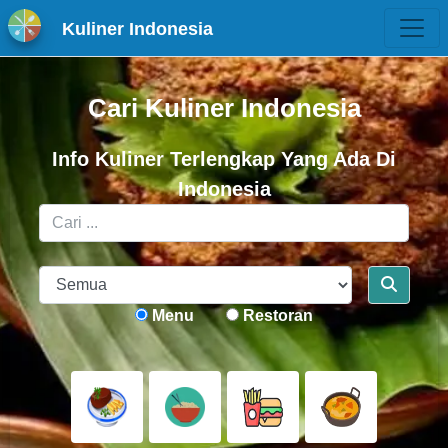
Kuliner Indonesia
Cari Kuliner Indonesia
Info Kuliner Terlengkap Yang Ada Di
Indonesia
Menu
Restoran