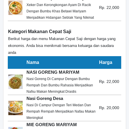
Xeker Dan Kerongkongan Ayam Di Racik
Rp. 22,000
Dengan Bumbu Khas Betawi Mariyam
Menjadikan Hidangan Seblak Yang Nikmat
Kategori Makanan Cepat Saji
Berikut harga dan menu Makanan Cepat Saji dengan harga yang
ekonomis. Anda bisa menikmati bersama keluarga dan saudara
anda
Nama
Harga
NASI GORENG MARIYAM
Nasi Goreng Di Campur Dengan Bumbu
Rp. 22,000
Rempah Dan Bumbu Rahasia Menjadikan
Nafsu Makan Meningkat Drastis
Nasi Goreng Desa
Nasi Di Campur Dengan Teri Medan Dan
Rp. 20,000
Rempah Rempah Menjadikan Nafau Makan
Meningkat
MIE GORENG MARIYAM