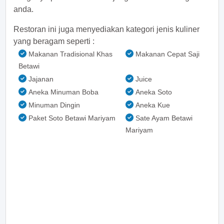
anda.
Restoran ini juga menyediakan kategori jenis kuliner
yang beragam seperti :
Makanan Tradisional Khas
Makanan Cepat Saji
Betawi
Jajanan
Juice
Aneka Minuman Boba
Aneka Soto
Minuman Dingin
Aneka Kue
Paket Soto Betawi Mariyam
Sate Ayam Betawi
Mariyam