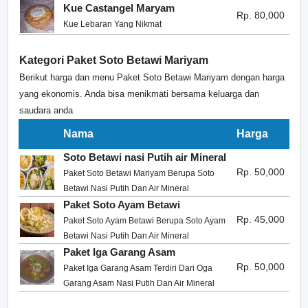
Kue Castangel Maryam
Rp. 80,000
Kue Lebaran Yang Nikmat
Kategori Paket Soto Betawi Mariyam
Berikut harga dan menu Paket Soto Betawi Mariyam dengan harga
yang ekonomis. Anda bisa menikmati bersama keluarga dan
saudara anda
Nama
Harga
Soto Betawi nasi Putih air Mineral
Rp. 50,000
Paket Soto Betawi Mariyam Berupa Soto
Betawi Nasi Putih Dan Air Mineral
Paket Soto Ayam Betawi
Rp. 45,000
Paket Soto Ayam Betawi Berupa Soto Ayam
Betawi Nasi Putih Dan Air Mineral
Paket Iga Garang Asam
Rp. 50,000
Paket Iga Garang Asam Terdiri Dari Oga
Garang Asam Nasi Putih Dan Air Mineral