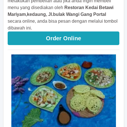
melakukan pembelian atau jika anda ingin membeli
menu yang disediakan oleh
Restoran Kedai Betawi
Mariyam,kedaung, Jl.bulak Wangi Gang Portal
secara online, anda bisa pesan dengan melalui tombol
dibawah ini.
Order Online