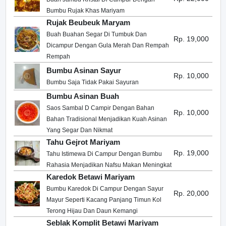
Bumbu Rujak Khas Mariyam
Rujak Beubeuk Maryam
Buah Buahan Segar Di Tumbuk Dan
Rp. 19,000
Dicampur Dengan Gula Merah Dan Rempah
Rempah
Bumbu Asinan Sayur
Rp. 10,000
Bumbu Saja Tidak Pakai Sayuran
Bumbu Asinan Buah
Saos Sambal D Campir Dengan Bahan
Rp. 10,000
Bahan Tradisional Menjadikan Kuah Asinan
Yang Segar Dan Nikmat
Tahu Gejrot Mariyam
Rp. 19,000
Tahu Istimewa Di Campur Dengan Bumbu
Rahasia Menjadikan Nafsu Makan Meningkat
Karedok Betawi Mariyam
Bumbu Karedok Di Campur Dengan Sayur
Rp. 20,000
Mayur Seperti Kacang Panjang Timun Kol
Terong Hijau Dan Daun Kemangi
Seblak Komplit Betawi Mariyam