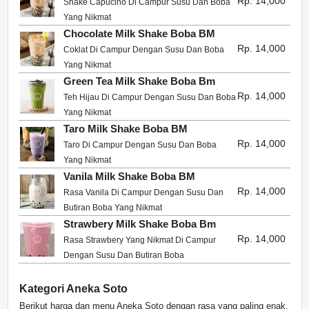
Rp. 14,000
Shake Capucino Di Campur Susu Dan Boba
Yang Nikmat
Chocolate Milk Shake Boba BM
Rp. 14,000
Coklat Di Campur Dengan Susu Dan Boba
Yang Nikmat
Green Tea Milk Shake Boba Bm
Rp. 14,000
Teh Hijau Di Campur Dengan Susu Dan Boba
Yang Nikmat
Taro Milk Shake Boba BM
Rp. 14,000
Taro Di Campur Dengan Susu Dan Boba
Yang Nikmat
Vanila Milk Shake Boba BM
Rp. 14,000
Rasa Vanila Di Campur Dengan Susu Dan
Butiran Boba Yang Nikmat
Strawbery Milk Shake Boba Bm
Rp. 14,000
Rasa Strawbery Yang Nikmat Di Campur
Dengan Susu Dan Butiran Boba
Kategori Aneka Soto
Berikut harga dan menu Aneka Soto dengan rasa yang paling enak.