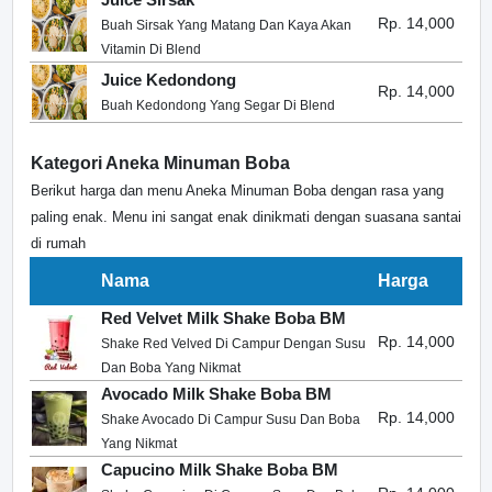
Rp. 14,000
Buah Sirsak Yang Matang Dan Kaya Akan
Vitamin Di Blend
Juice Kedondong
Rp. 14,000
Buah Kedondong Yang Segar Di Blend
Kategori Aneka Minuman Boba
Berikut harga dan menu Aneka Minuman Boba dengan rasa yang
paling enak. Menu ini sangat enak dinikmati dengan suasana santai
di rumah
Nama
Harga
Red Velvet Milk Shake Boba BM
Rp. 14,000
Shake Red Velved Di Campur Dengan Susu
Dan Boba Yang Nikmat
Avocado Milk Shake Boba BM
Rp. 14,000
Shake Avocado Di Campur Susu Dan Boba
Yang Nikmat
Capucino Milk Shake Boba BM