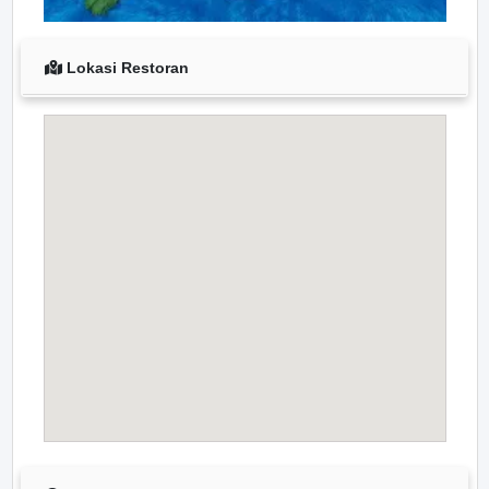
Lokasi Restoran