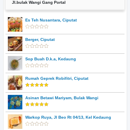
Jl.bulak Wangi Gang Portal
Es Teh Nusantara, Ciputat
Berger, Ciputat
Sop Buah D.k.a, Kedaung
Rumah Geprek Robifitri, Ciputat
Asinan Betawi Mariyam, Bulak Wangi
Warkop Ruya, Jl Beo Rt 04/13, Kel Kedaung