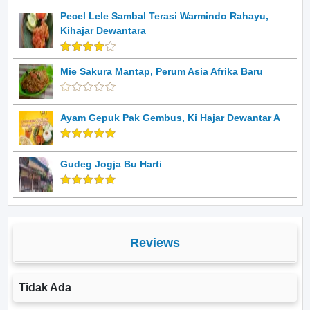
Pecel Lele Sambal Terasi Warmindo Rahayu,
Kihajar Dewantara
Mie Sakura Mantap, Perum Asia Afrika Baru
Ayam Gepuk Pak Gembus, Ki Hajar Dewantar A
Gudeg Jogja Bu Harti
Reviews
Tidak Ada