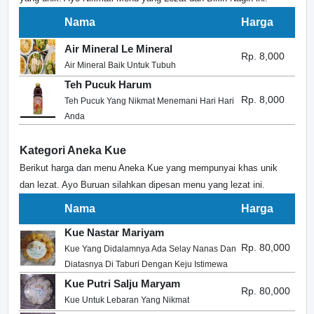
Nama
Harga
Air Mineral Le Mineral
Rp. 8,000
Air Mineral Baik Untuk Tubuh
Teh Pucuk Harum
Rp. 8,000
Teh Pucuk Yang Nikmat Menemani Hari Hari
Anda
Kategori Aneka Kue
Berikut harga dan menu Aneka Kue yang mempunyai khas unik
dan lezat. Ayo Buruan silahkan dipesan menu yang lezat ini.
Nama
Harga
Kue Nastar Mariyam
Rp. 80,000
Kue Yang Didalamnya Ada Selay Nanas Dan
Diatasnya Di Taburi Dengan Keju Istimewa
Kue Putri Salju Maryam
Rp. 80,000
Kue Untuk Lebaran Yang Nikmat