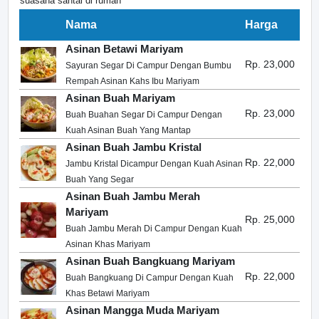
suasana santai di rumah
Nama
Harga
Asinan Betawi Mariyam
Rp. 23,000
Sayuran Segar Di Campur Dengan Bumbu
Rempah Asinan Kahs Ibu Mariyam
Asinan Buah Mariyam
Rp. 23,000
Buah Buahan Segar Di Campur Dengan
Kuah Asinan Buah Yang Mantap
Asinan Buah Jambu Kristal
Rp. 22,000
Jambu Kristal Dicampur Dengan Kuah Asinan
Buah Yang Segar
Asinan Buah Jambu Merah
Mariyam
Rp. 25,000
Buah Jambu Merah Di Campur Dengan Kuah
Asinan Khas Mariyam
Asinan Buah Bangkuang Mariyam
Rp. 22,000
Buah Bangkuang Di Campur Dengan Kuah
Khas Betawi Mariyam
Asinan Mangga Muda Mariyam