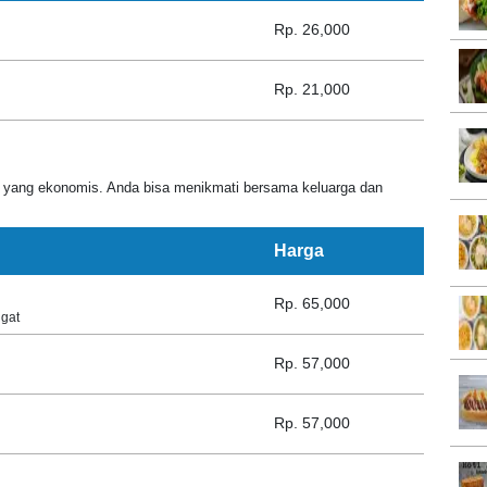
Rp. 26,000
Rp. 21,000
a yang ekonomis. Anda bisa menikmati bersama keluarga dan
Harga
Rp. 65,000
ngat
Rp. 57,000
Rp. 57,000