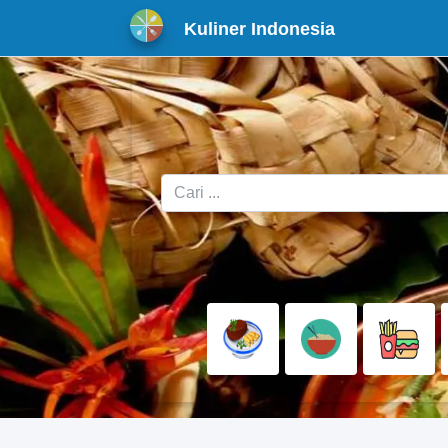
Kuliner Indonesia