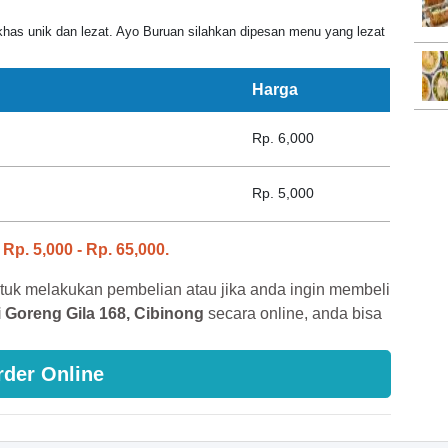
as unik dan lezat. Ayo Buruan silahkan dipesan menu yang lezat
Harga
Rp. 6,000
Rp. 5,000
i
Rp. 5,000 - Rp. 65,000.
tuk melakukan pembelian atau jika anda ingin membeli
 Goreng Gila 168, Cibinong
secara online, anda bisa
rder Online