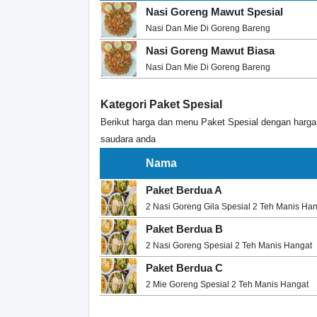
Nasi Goreng Mawut Spesial
Nasi Dan Mie Di Goreng Bareng
Nasi Goreng Mawut Biasa
Nasi Dan Mie Di Goreng Bareng
Kategori Paket Spesial
Berikut harga dan menu Paket Spesial dengan harg
saudara anda
Nama
Paket Berdua A
2 Nasi Goreng Gila Spesial 2 Teh Manis Ha
Paket Berdua B
2 Nasi Goreng Spesial 2 Teh Manis Hangat
Paket Berdua C
2 Mie Goreng Spesial 2 Teh Manis Hangat