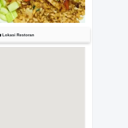
Lokasi Restoran