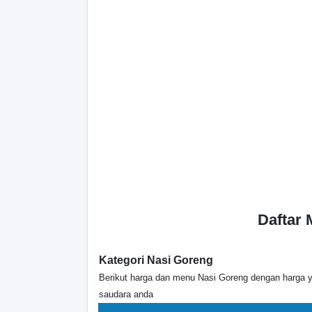
Daftar
Kategori Nasi Goreng
Berikut harga dan menu Nasi Goreng dengan harga 
saudara anda