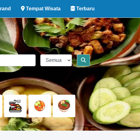
rand
Tempat Wisata
Terbaru