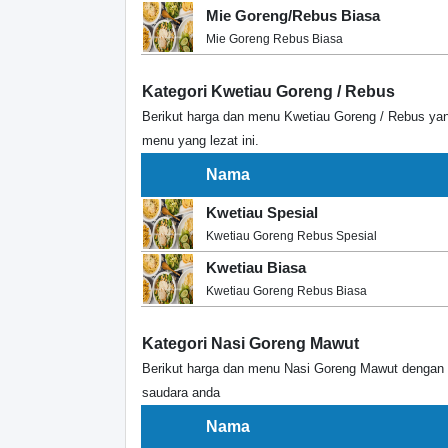
Mie Goreng/Rebus Biasa
Mie Goreng Rebus Biasa
Kategori Kwetiau Goreng / Rebus
Berikut harga dan menu Kwetiau Goreng / Rebus yan
menu yang lezat ini.
Nama
Kwetiau Spesial
Kwetiau Goreng Rebus Spesial
Kwetiau Biasa
Kwetiau Goreng Rebus Biasa
Kategori Nasi Goreng Mawut
Berikut harga dan menu Nasi Goreng Mawut dengan 
saudara anda
Nama