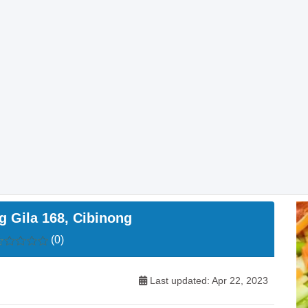
g Gila 168, Cibinong
(0)
Last updated: Apr 22, 2023