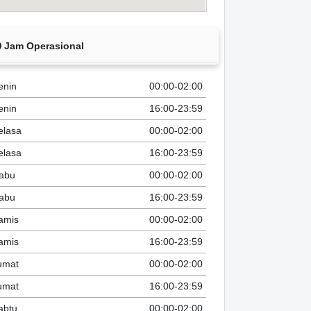
Jam Operasional
enin
00:00-02:00
enin
16:00-23:59
elasa
00:00-02:00
elasa
16:00-23:59
abu
00:00-02:00
abu
16:00-23:59
amis
00:00-02:00
amis
16:00-23:59
umat
00:00-02:00
umat
16:00-23:59
abtu
00:00-02:00