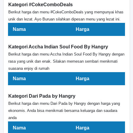
Kategori #CokeComboDeals
Berikut harga dan menu #CokeComboDeals yang mempunyai khas
unik dan lezat. Ayo Buruan silahkan dipesan menu yang lezat ini.
Nama
Harga
Kategori Accha Indian Soul Food By Hangry
Berikut harga dan menu Accha Indian Soul Food By Hangry dengan
rasa yang unik dan enak. Silakan memesan sembari menikmati
suasana enjoy di rumah
Nama
Harga
Kategori Dari Pada by Hangry
Berikut harga dan menu Dari Pada by Hangry dengan harga yang
ekonomis. Anda bisa menikmati bersama keluarga dan saudara
anda
Nama
Harga