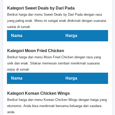
Kategori Sweet Deals by Dari Pada
Berikut harga dan menu Sweet Deals by Dari Pada dengan rasa
yang paling enak. Menu ini sangat enak dinikmati dengan suasana
santai di rumah
Nama
Harga
Kategori Moon Fried Chicken
Berikut harga dan menu Moon Fried Chicken dengan rasa yang
unik dan enak. Silakan memesan sembari menikmati suasana
enjoy di rumah
Nama
Harga
Kategori Korean Chicken Wings
Berikut harga dan menu Korean Chicken Wings dengan harga yang
ekonomis. Anda bisa menikmati bersama keluarga dan saudara
anda