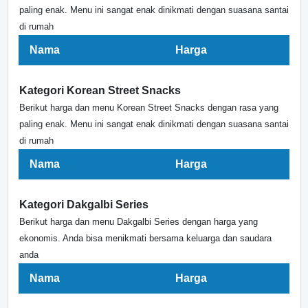
paling enak. Menu ini sangat enak dinikmati dengan suasana santai
di rumah
Nama
Harga
Kategori Korean Street Snacks
Berikut harga dan menu Korean Street Snacks dengan rasa yang
paling enak. Menu ini sangat enak dinikmati dengan suasana santai
di rumah
Nama
Harga
Kategori Dakgalbi Series
Berikut harga dan menu Dakgalbi Series dengan harga yang
ekonomis. Anda bisa menikmati bersama keluarga dan saudara
anda
Nama
Harga