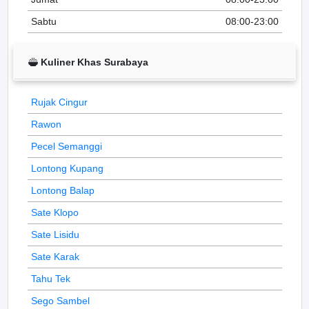
Sabtu
08:00-23:00
Kuliner Khas Surabaya
Rujak Cingur
Rawon
Pecel Semanggi
Lontong Kupang
Lontong Balap
Sate Klopo
Sate Lisidu
Sate Karak
Tahu Tek
Sego Sambel