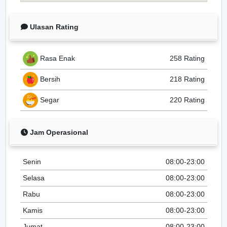
Ulasan Rating
Rasa Enak
258 Rating
Bersih
218 Rating
Segar
220 Rating
Jam Operasional
Senin
08:00-23:00
Selasa
08:00-23:00
Rabu
08:00-23:00
Kamis
08:00-23:00
Jumat
08:00-23:00