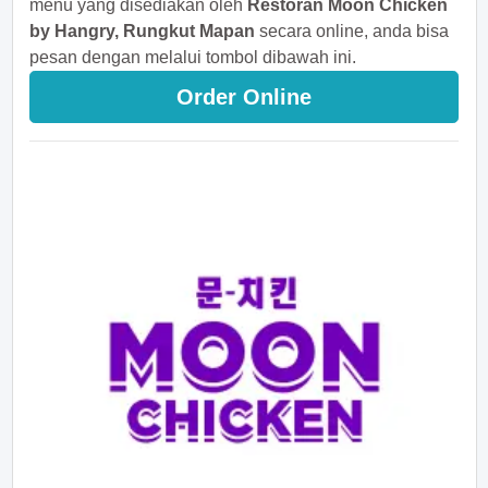
menu yang disediakan oleh
Restoran Moon Chicken
by Hangry, Rungkut Mapan
secara online, anda bisa
pesan dengan melalui tombol dibawah ini.
Order Online