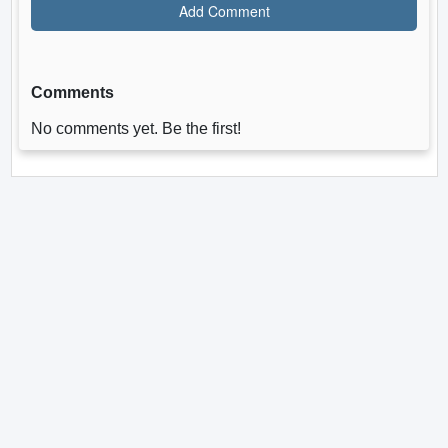
Comments
No comments yet. Be the first!