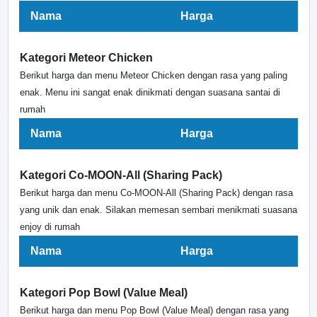
Nama
Harga
Kategori Meteor Chicken
Berikut harga dan menu Meteor Chicken dengan rasa yang paling
enak. Menu ini sangat enak dinikmati dengan suasana santai di
rumah
Nama
Harga
Kategori Co-MOON-All (Sharing Pack)
Berikut harga dan menu Co-MOON-All (Sharing Pack) dengan rasa
yang unik dan enak. Silakan memesan sembari menikmati suasana
enjoy di rumah
Nama
Harga
Kategori Pop Bowl (Value Meal)
Berikut harga dan menu Pop Bowl (Value Meal) dengan rasa yang