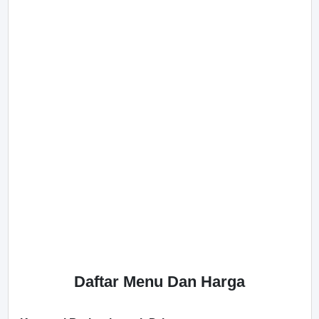
Daftar Menu Dan Harga