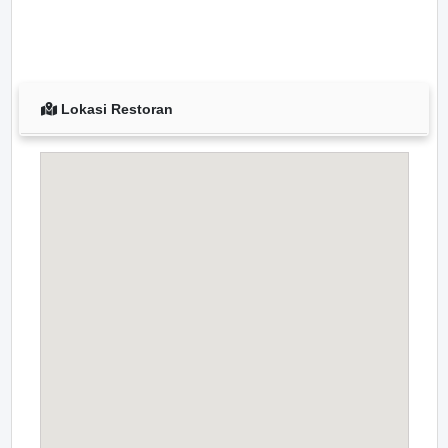
Lokasi Restoran