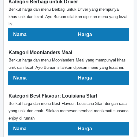
Kategori Berbagi untuk Driver
Berikut harga dan menu Berbagi untuk Driver yang mempunyai
khas unik dan lezat. Ayo Buruan silahkan dipesan menu yang lezat
ini.
Nama
Harga
Kategori Moonlanders Meal
Berikut harga dan menu Moonlanders Meal yang mempunyai khas
unik dan lezat. Ayo Buruan silahkan dipesan menu yang lezat ini.
Nama
Harga
Kategori Best Flavour: Louisiana Star!
Berikut harga dan menu Best Flavour: Louisiana Star! dengan rasa
yang unik dan enak. Silakan memesan sembari menikmati suasana
enjoy di rumah
Nama
Harga