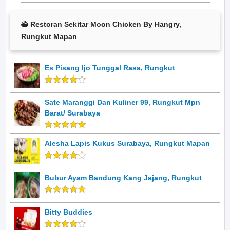
Restoran Sekitar Moon Chicken By Hangry,
Rungkut Mapan
Es Pisang Ijo Tunggal Rasa, Rungkut
Sate Maranggi Dan Kuliner 99, Rungkut Mpn
Barat/ Surabaya
Alesha Lapis Kukus Surabaya, Rungkut Mapan
Bubur Ayam Bandung Kang Jajang, Rungkut
Bitty Buddies