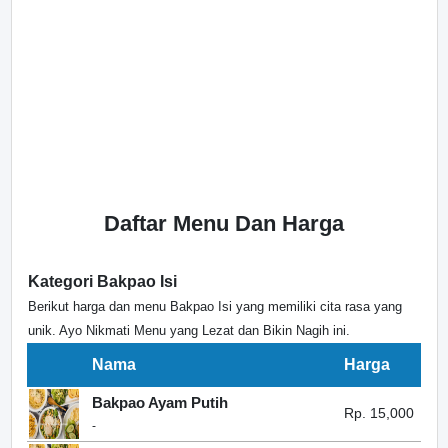
Daftar Menu Dan Harga
Kategori Bakpao Isi
Berikut harga dan menu Bakpao Isi yang memiliki cita rasa yang
unik. Ayo Nikmati Menu yang Lezat dan Bikin Nagih ini.
Nama
Harga
Bakpao Ayam Putih
Rp. 15,000
-