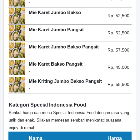
-
Mie Karet Jumbo Bakso
Rp. 52,500
-
Mie Karet Jumbo Pangsit
Rp. 52,500
-
Mie Karet Jumbo Bakso Pangsit
Rp. 57,500
-
Mie Karet Bakso Pangsit
Rp. 45,000
-
Mie Kriting Jumbo Bakso Pangsit
Rp. 55,500
-
Kategori Special Indonesia Food
Berikut harga dan menu Special Indonesia Food dengan rasa yang
unik dan enak. Silakan memesan sembari menikmati suasana
enjoy di rumah
Nama
Harga