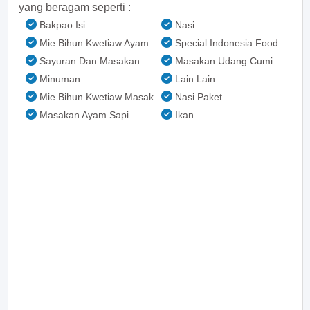
yang beragam seperti :
Bakpao Isi
Nasi
Mie Bihun Kwetiaw Ayam
Special Indonesia Food
Sayuran Dan Masakan
Masakan Udang Cumi
Minuman
Lain Lain
Mie Bihun Kwetiaw Masak
Nasi Paket
Masakan Ayam Sapi
Ikan