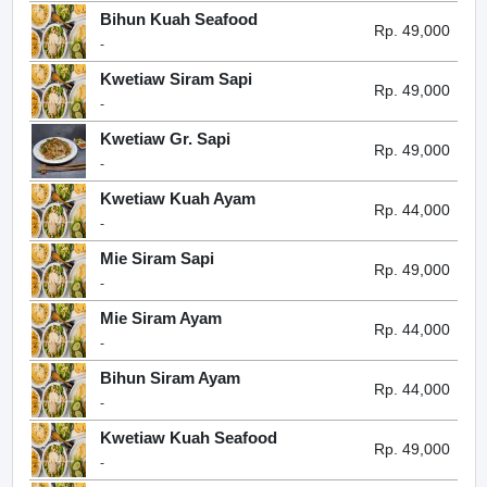
Bihun Kuah Seafood
Rp. 49,000
-
Kwetiaw Siram Sapi
Rp. 49,000
-
Kwetiaw Gr. Sapi
Rp. 49,000
-
Kwetiaw Kuah Ayam
Rp. 44,000
-
Mie Siram Sapi
Rp. 49,000
-
Mie Siram Ayam
Rp. 44,000
-
Bihun Siram Ayam
Rp. 44,000
-
Kwetiaw Kuah Seafood
Rp. 49,000
-