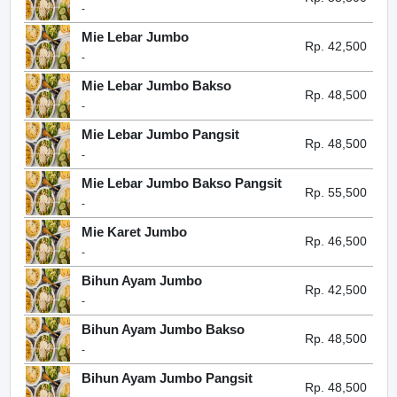
-
Mie Lebar Jumbo
Rp. 42,500
-
Mie Lebar Jumbo Bakso
Rp. 48,500
-
Mie Lebar Jumbo Pangsit
Rp. 48,500
-
Mie Lebar Jumbo Bakso Pangsit
Rp. 55,500
-
Mie Karet Jumbo
Rp. 46,500
-
Bihun Ayam Jumbo
Rp. 42,500
-
Bihun Ayam Jumbo Bakso
Rp. 48,500
-
Bihun Ayam Jumbo Pangsit
Rp. 48,500