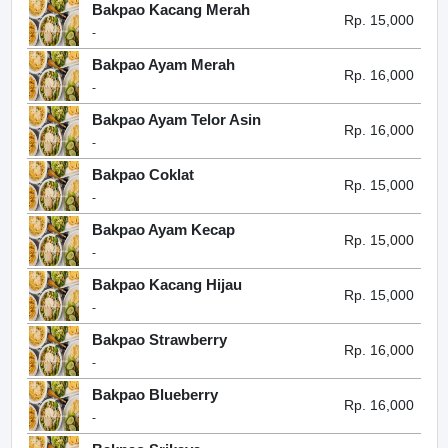
Bakpao Kacang Merah
Rp. 15,000
-
Bakpao Ayam Merah
Rp. 16,000
-
Bakpao Ayam Telor Asin
Rp. 16,000
-
Bakpao Coklat
Rp. 15,000
-
Bakpao Ayam Kecap
Rp. 15,000
-
Bakpao Kacang Hijau
Rp. 15,000
-
Bakpao Strawberry
Rp. 16,000
-
Bakpao Blueberry
Rp. 16,000
-