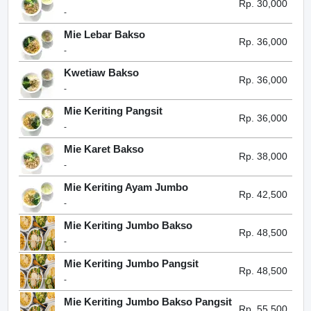
Rp. 30,000
-
Mie Lebar Bakso
Rp. 36,000
-
Kwetiaw Bakso
Rp. 36,000
-
Mie Keriting Pangsit
Rp. 36,000
-
Mie Karet Bakso
Rp. 38,000
-
Mie Keriting Ayam Jumbo
Rp. 42,500
-
Mie Keriting Jumbo Bakso
Rp. 48,500
-
Mie Keriting Jumbo Pangsit
Rp. 48,500
-
Mie Keriting Jumbo Bakso Pangsit
Rp. 55,500