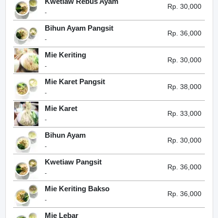
Kwetiaw Rebus Ayam
Rp. 30,000
-
Bihun Ayam Pangsit
Rp. 36,000
-
Mie Keriting
Rp. 30,000
-
Mie Karet Pangsit
Rp. 38,000
-
Mie Karet
Rp. 33,000
-
Bihun Ayam
Rp. 30,000
-
Kwetiaw Pangsit
Rp. 36,000
-
Mie Keriting Bakso
Rp. 36,000
-
Mie Lebar