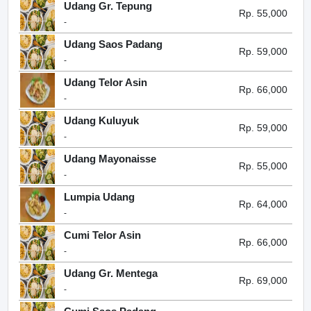
Udang Gr. Tepung
Rp. 55,000
-
Udang Saos Padang
Rp. 59,000
-
Udang Telor Asin
Rp. 66,000
-
Udang Kuluyuk
Rp. 59,000
-
Udang Mayonaisse
Rp. 55,000
-
Lumpia Udang
Rp. 64,000
-
Cumi Telor Asin
Rp. 66,000
-
Udang Gr. Mentega
Rp. 69,000
-