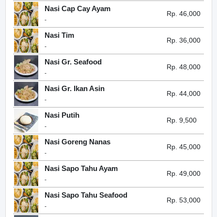
Nasi Cap Cay Ayam
Rp. 46,000
-
Nasi Tim
Rp. 36,000
-
Nasi Gr. Seafood
Rp. 48,000
-
Nasi Gr. Ikan Asin
Rp. 44,000
-
Nasi Putih
Rp. 9,500
-
Nasi Goreng Nanas
Rp. 45,000
-
Nasi Sapo Tahu Ayam
Rp. 49,000
-
Nasi Sapo Tahu Seafood
Rp. 53,000
-