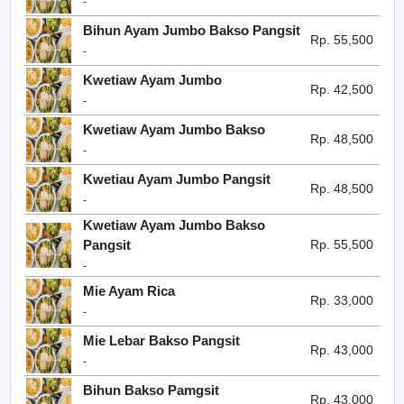
-
Bihun Ayam Jumbo Bakso Pangsit
Rp. 55,500
-
Kwetiaw Ayam Jumbo
Rp. 42,500
-
Kwetiaw Ayam Jumbo Bakso
Rp. 48,500
-
Kwetiau Ayam Jumbo Pangsit
Rp. 48,500
-
Kwetiaw Ayam Jumbo Bakso
Pangsit
Rp. 55,500
-
Mie Ayam Rica
Rp. 33,000
-
Mie Lebar Bakso Pangsit
Rp. 43,000
-
Bihun Bakso Pamgsit
Rp. 43,000