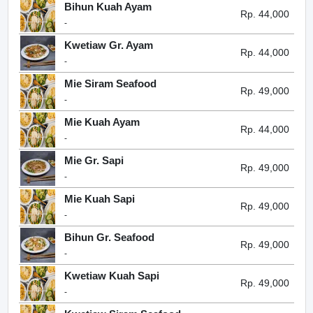
Bihun Kuah Ayam
Rp. 44,000
-
Kwetiaw Gr. Ayam
Rp. 44,000
-
Mie Siram Seafood
Rp. 49,000
-
Mie Kuah Ayam
Rp. 44,000
-
Mie Gr. Sapi
Rp. 49,000
-
Mie Kuah Sapi
Rp. 49,000
-
Bihun Gr. Seafood
Rp. 49,000
-
Kwetiaw Kuah Sapi
Rp. 49,000
-