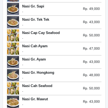
Nasi Gr. Sapi
Rp. 49,000
-
Nasi Gr. Tek Tek
Rp. 43,000
-
Nasi Cap Cay Seafood
Rp. 50,000
-
Nasi Cah Ayam
Rp. 47,000
-
Nasi Gr. Ayam
Rp. 43,000
-
Nasi Gr. Hongkong
Rp. 48,000
-
Nasi Cah Seafood
Rp. 50,000
-
Nasi Gr. Mawut
Rp. 43,000
-