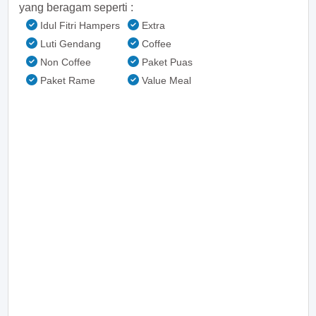
yang beragam seperti :
Idul Fitri Hampers
Extra
Luti Gendang
Coffee
Non Coffee
Paket Puas
Paket Rame
Value Meal