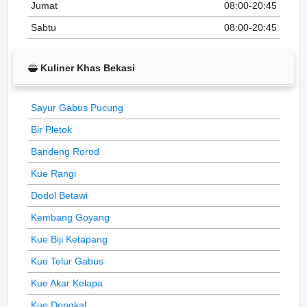
Jumat
08:00-20:45
Sabtu
08:00-20:45
Kuliner Khas Bekasi
Sayur Gabus Pucung
Bir Pletok
Bandeng Rorod
Kue Rangi
Dodol Betawi
Kembang Goyang
Kue Biji Ketapang
Kue Telur Gabus
Kue Akar Kelapa
Kue Dongkal