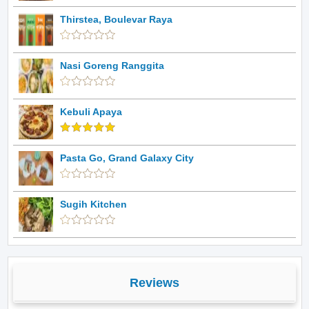
Thirstea, Boulevar Raya
Nasi Goreng Ranggita
Kebuli Apaya
Pasta Go, Grand Galaxy City
Sugih Kitchen
Reviews