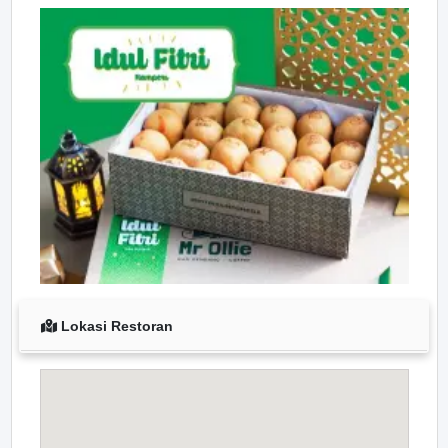
Lokasi Restoran