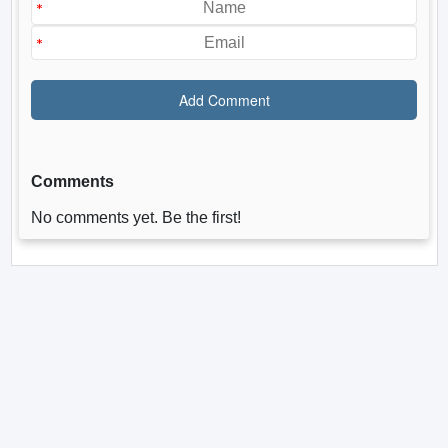
Comments
No comments yet. Be the first!