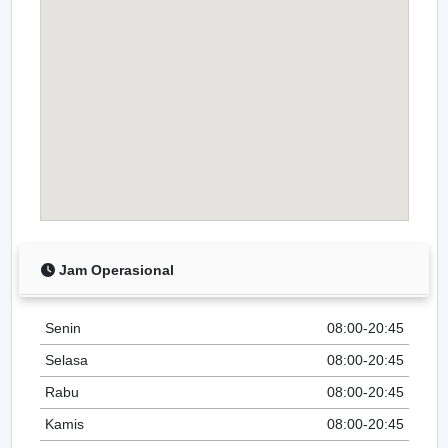
Jam Operasional
Senin
08:00-20:45
Selasa
08:00-20:45
Rabu
08:00-20:45
Kamis
08:00-20:45