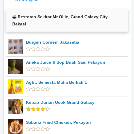
Restoran Sekitar Mr Ollie, Grand Galaxy City
Bekasi
Burgerr Cornerr, Jakasetia
Aneka Juice & Sop Buah Sae, Pekayon
Agbt, Semesta Mulia Berkah 1
Kebab Durian Ucok Grand Galaxy
Sabana Fried Chicken, Pekayon