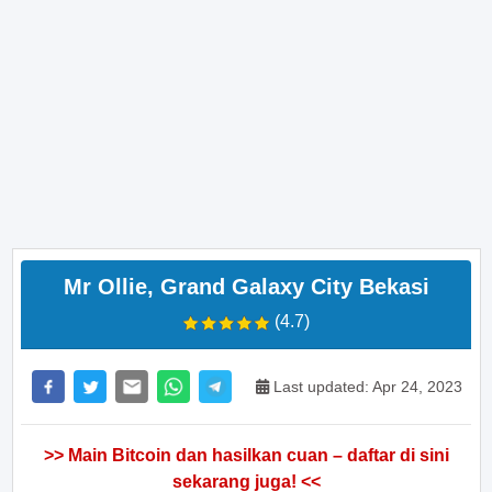
Mr Ollie, Grand Galaxy City Bekasi
(4.7)
Last updated: Apr 24, 2023