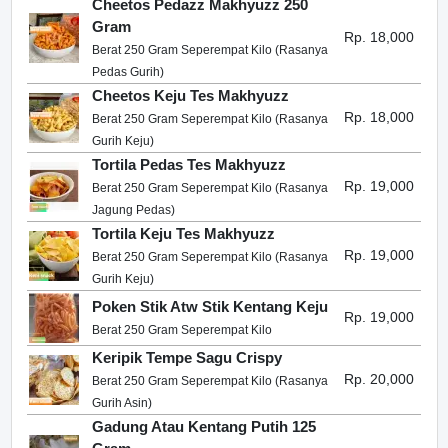
Cheetos Pedazz Makhyuzz 250
Gram
Rp. 18,000
Berat 250 Gram Seperempat Kilo (Rasanya
Pedas Gurih)
Cheetos Keju Tes Makhyuzz
Rp. 18,000
Berat 250 Gram Seperempat Kilo (Rasanya
Gurih Keju)
Tortila Pedas Tes Makhyuzz
Rp. 19,000
Berat 250 Gram Seperempat Kilo (Rasanya
Jagung Pedas)
Tortila Keju Tes Makhyuzz
Rp. 19,000
Berat 250 Gram Seperempat Kilo (Rasanya
Gurih Keju)
Poken Stik Atw Stik Kentang Keju
Rp. 19,000
Berat 250 Gram Seperempat Kilo
Keripik Tempe Sagu Crispy
Rp. 20,000
Berat 250 Gram Seperempat Kilo (Rasanya
Gurih Asin)
Gadung Atau Kentang Putih 125