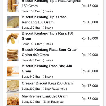
Biscuit Kentang Tipis Rasa Original
150 Gram
Rp. 15,000
Berat 150 Gram ( Enak )
Biscuit Kentang Tipis Rasa
Rendang 150 Gram
Rp. 15,000
Berat 150 Gram ( Enak )
Biscuit Kentang Tipis Rasa 150
Gram
Rp. 15,000
Berat 150 Gram ( Enak )
Biscuit Kentang Rasa Sour Crean
Onion 440 Gram
Rp. 40,000
Berat 440 Gram ( Enak )
Biscuit Kentang Rasa Bbq 440
Gram
Rp. 40,000
Berat 440 Gram ( Enak )
Creaker Biscuit Keju 200 Gram
Rp. 17,000
Berat 200 Gram ( Enak Rasa Keju )
Mie Kremes Enak 320 Gram
Rp. 35,000
Berat 320 Gram (Enak Rasanya)