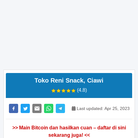
Toko Reni Snack, Ciawi
(4.8)
Last updated: Apr 25, 2023