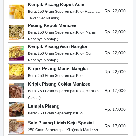
Keripik Pisang Kepok Asin
Rp. 22,000
Berat 250 Gram Seperempat Kilo (Rasanya
Tawar Sedikit Asin)
Pisang Kepok Manizee
Rp. 22,000
Berat 250 Gram Seperempat Kilo ( Manis
Rasanya Mantap )
Keripik Pisang Asin Nangka
Rp. 22,000
Berat 250 Gram Seperempat Kilo ( Gurih
Rasanya Mantap )
Kripik Pisang Manis Nangka
Rp. 22,000
Berat 250 Gram Seperempat Kilo
Kripik Pisang Coklat Manizee
Rp. 17,000
Berat 250 Gram Seperempat Kilo ( Manisss
Coklat )
Lumpia Pisang
Rp. 17,000
Berat 250 Gram Seperempat Kilo
Sale Pisang Lidah Keju Spesial
Rp. 17,000
250 Gram Seperempat Kilo(enak Manizzz)