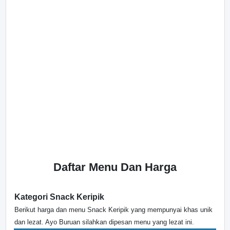
Daftar Menu Dan Harga
Kategori Snack Keripik
Berikut harga dan menu Snack Keripik yang mempunyai khas unik
dan lezat. Ayo Buruan silahkan dipesan menu yang lezat ini.