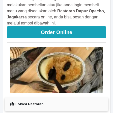
melakukan pembelian atau jika anda ingin membeli
menu yang disediakan oleh
Restoran Dapur Opacho,
Jagakarsa
secara online, anda bisa pesan dengan
melalui tombol dibawah ini.
Order Online
Lokasi Restoran