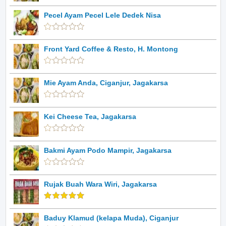
Pecel Ayam Pecel Lele Dedek Nisa
Front Yard Coffee & Resto, H. Montong
Mie Ayam Anda, Ciganjur, Jagakarsa
Kei Cheese Tea, Jagakarsa
Bakmi Ayam Podo Mampir, Jagakarsa
Rujak Buah Wara Wiri, Jagakarsa
Baduy Klamud (kelapa Muda), Ciganjur