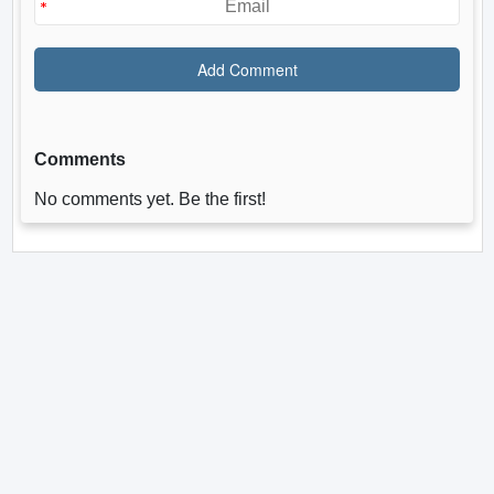
Comments
No comments yet. Be the first!