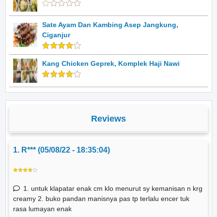
Sate Ayam Dan Kambing Asep Jangkung,
Ciganjur
Kang Chicken Geprek, Komplek Haji Nawi
Reviews
1. R*** (05/08/22 - 18:35:04)
1. untuk klapatar enak cm klo menurut sy kemanisan n krg
creamy 2. buko pandan manisnya pas tp terlalu encer tuk
rasa lumayan enak