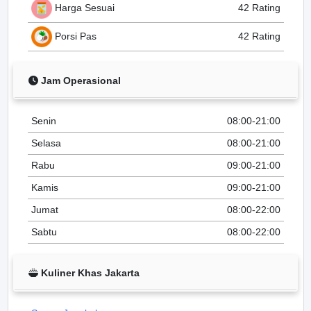
Harga Sesuai
42 Rating
Porsi Pas
42 Rating
Jam Operasional
Senin
08:00-21:00
Selasa
08:00-21:00
Rabu
09:00-21:00
Kamis
09:00-21:00
Jumat
08:00-22:00
Sabtu
08:00-22:00
Kuliner Khas Jakarta