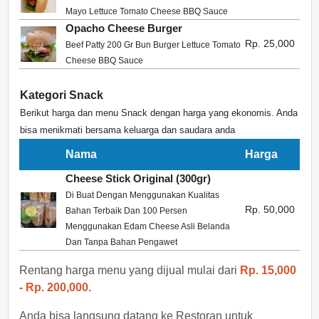
Mayo Lettuce Tomato Cheese BBQ Sauce
Opacho Cheese Burger
Rp. 25,000
Beef Patty 200 Gr Bun Burger Lettuce Tomato
Cheese BBQ Sauce
Kategori Snack
Berikut harga dan menu Snack dengan harga yang ekonomis. Anda
bisa menikmati bersama keluarga dan saudara anda
Nama
Harga
Cheese Stick Original (300gr)
Di Buat Dengan Menggunakan Kualitas
Rp. 50,000
Bahan Terbaik Dan 100 Persen
Menggunakan Edam Cheese Asli Belanda
Dan Tanpa Bahan Pengawet
Rentang harga menu yang dijual mulai dari
Rp. 15,000
- Rp. 200,000.
Anda bisa langsung datang ke Restoran untuk