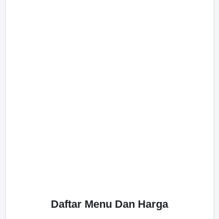
Daftar Menu Dan Harga