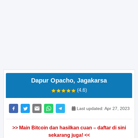
Dapur Opacho, Jagakarsa
(4.6)
Last updated: Apr 27, 2023