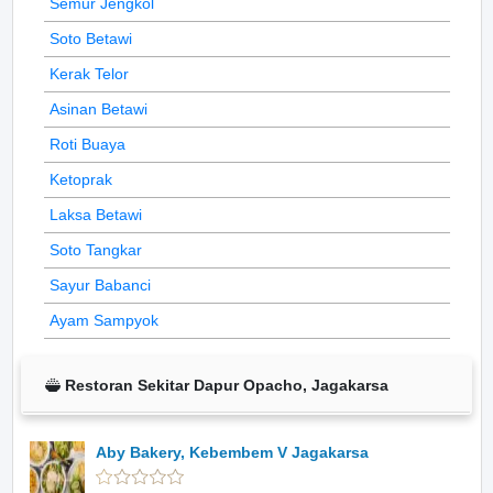
Semur Jengkol
Soto Betawi
Kerak Telor
Asinan Betawi
Roti Buaya
Ketoprak
Laksa Betawi
Soto Tangkar
Sayur Babanci
Ayam Sampyok
Restoran Sekitar Dapur Opacho, Jagakarsa
Aby Bakery, Kebembem V Jagakarsa