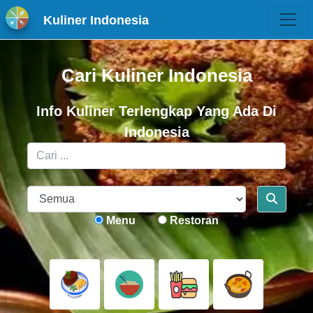
Kuliner Indonesia
Cari Kuliner Indonesia
Info Kuliner Terlengkap Yang Ada Di
Indonesia
Menu
Restoran