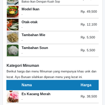
Bakso Ikan Dengan Kuah Sop
Model Ikan
Rp. 49,500
-
Otak-otak
Rp. 12,100
-
Tambahan Mie
Rp. 5,500
-
Tambahan Soun
Rp. 5,500
-
Kategori Minuman
Berikut harga dan menu Minuman yang mempunyai khas unik dan
lezat. Ayo Buruan silahkan dipesan menu yang lezat ini.
Nama
Harga
Es Kacang Merah
Rp. 38,500
-