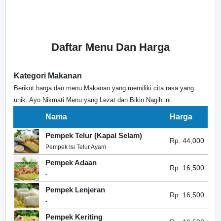
Daftar Menu Dan Harga
Kategori Makanan
Berikut harga dan menu Makanan yang memiliki cita rasa yang
unik. Ayo Nikmati Menu yang Lezat dan Bikin Nagih ini.
Nama
Harga
Pempek Telur (Kapal Selam)
Rp. 44,000
Pempek Isi Telur Ayam
Pempek Adaan
Rp. 16,500
-
Pempek Lenjeran
Rp. 16,500
-
Pempek Keriting