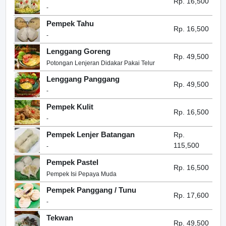
Rp. 16,500
-
Pempek Tahu
Rp. 16,500
-
Lenggang Goreng
Rp. 49,500
Potongan Lenjeran Didakar Pakai Telur
Lenggang Panggang
Rp. 49,500
-
Pempek Kulit
Rp. 16,500
-
Pempek Lenjer Batangan
Rp.
115,500
-
Pempek Pastel
Rp. 16,500
Pempek Isi Pepaya Muda
Pempek Panggang / Tunu
Rp. 17,600
-
Tekwan
Rp. 49,500