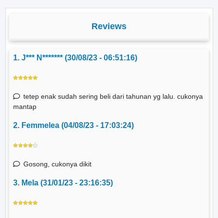
Reviews
1. J*** N******* (30/08/23 - 06:51:16)
tetep enak sudah sering beli dari tahunan yg lalu. cukonya
mantap
2. Femmelea (04/08/23 - 17:03:24)
Gosong, cukonya dikit
3. Mela (31/01/23 - 23:16:35)