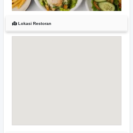
Lokasi Restoran