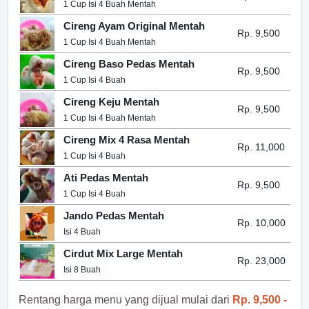
1 Cup Isi 4 Buah Mentah
Cireng Ayam Original Mentah
Rp. 9,500
1 Cup Isi 4 Buah Mentah
Cireng Baso Pedas Mentah
Rp. 9,500
1 Cup Isi 4 Buah
Cireng Keju Mentah
Rp. 9,500
1 Cup Isi 4 Buah Mentah
Cireng Mix 4 Rasa Mentah
Rp. 11,000
1 Cup Isi 4 Buah
Ati Pedas Mentah
Rp. 9,500
1 Cup Isi 4 Buah
Jando Pedas Mentah
Rp. 10,000
Isi 4 Buah
Cirdut Mix Large Mentah
Rp. 23,000
Isi 8 Buah
Rentang harga menu yang dijual mulai dari
Rp. 9,500 -