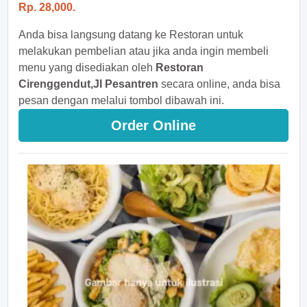
Rp. 28,000.
Anda bisa langsung datang ke Restoran untuk
melakukan pembelian atau jika anda ingin membeli
menu yang disediakan oleh
Restoran
Cirenggendut,Jl Pesantren
secara online, anda bisa
pesan dengan melalui tombol dibawah ini.
Order Online