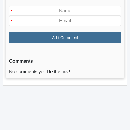
Comments
No comments yet. Be the first!