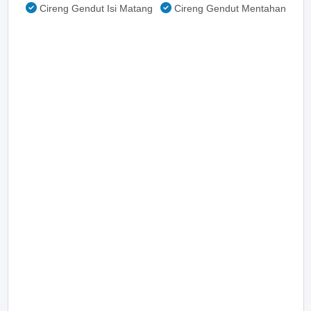
Cireng Gendut Isi Matang
Cireng Gendut Mentahan