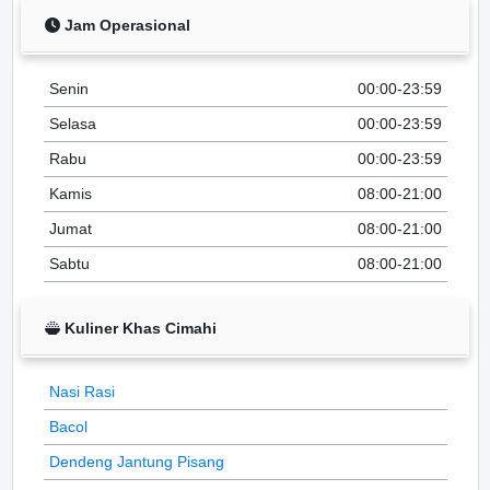
Jam Operasional
Senin
00:00-23:59
Selasa
00:00-23:59
Rabu
00:00-23:59
Kamis
08:00-21:00
Jumat
08:00-21:00
Sabtu
08:00-21:00
Kuliner Khas Cimahi
Nasi Rasi
Bacol
Dendeng Jantung Pisang