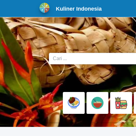
Kuliner Indonesia