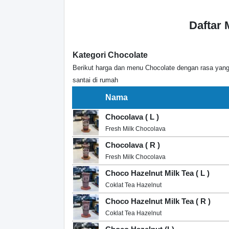
Daftar
Kategori Chocolate
Berikut harga dan menu Chocolate dengan rasa yang
santai di rumah
Nama
Chocolava ( L )
Fresh Milk Chocolava
Chocolava ( R )
Fresh Milk Chocolava
Choco Hazelnut Milk Tea ( L )
Coklat Tea Hazelnut
Choco Hazelnut Milk Tea ( R )
Coklat Tea Hazelnut