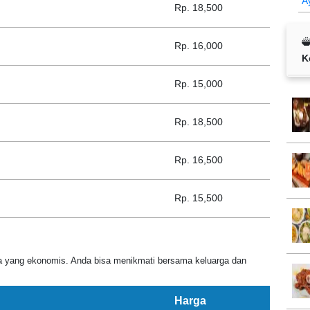
A
Rp. 18,500
Rp. 16,000
K
Rp. 15,000
Rp. 18,500
Rp. 16,500
Rp. 15,500
ga yang ekonomis. Anda bisa menikmati bersama keluarga dan
Harga