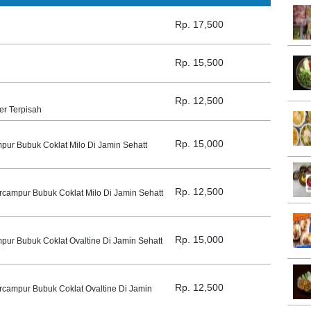
Rp. 17,500
Rp. 15,500
Rp. 12,500
er Terpisah
Rp. 15,000
pur Bubuk Coklat Milo Di Jamin Sehatt
Rp. 12,500
campur Bubuk Coklat Milo Di Jamin Sehatt
Rp. 15,000
pur Bubuk Coklat Ovaltine Di Jamin Sehatt
Rp. 12,500
rcampur Bubuk Coklat Ovaltine Di Jamin