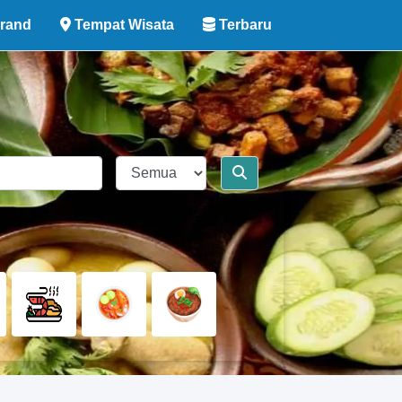
rand
Tempat Wisata
Terbaru