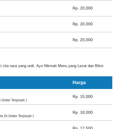
Rp. 20,000
Rp. 20,000
Rp. 20,000
 cita rasa yang unik. Ayo Nikmati Menu yang Lezat dan Bikin
Harga
Rp. 15,000
 Order Terpisah )
Rp. 18,000
e Di Order Terpisah )
Rp. 12,500