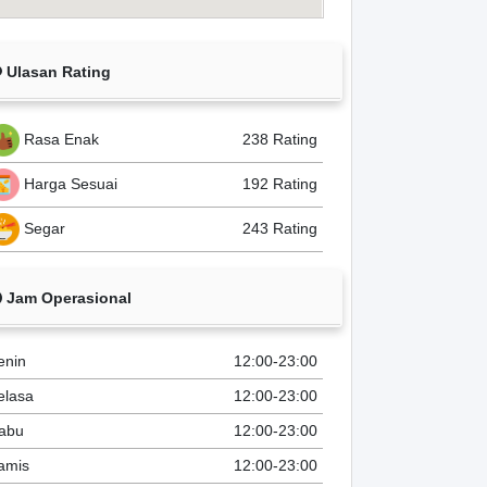
Ulasan Rating
Rasa Enak
238 Rating
Harga Sesuai
192 Rating
Segar
243 Rating
Jam Operasional
enin
12:00-23:00
elasa
12:00-23:00
abu
12:00-23:00
amis
12:00-23:00