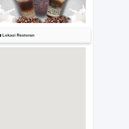
Lokasi Restoran