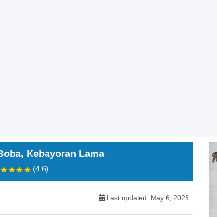
Boba, Kebayoran Lama
(4.6)
Last updated: May 6, 2023