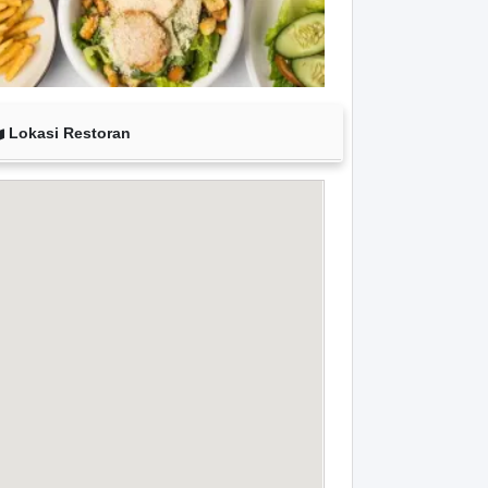
Lokasi Restoran