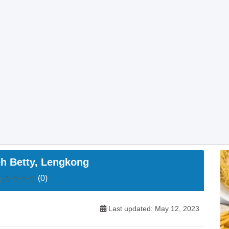
eh Betty, Lengkong
(0)
Last updated: May 12, 2023