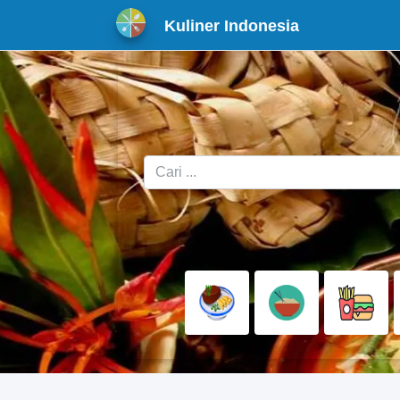
Kuliner Indonesia