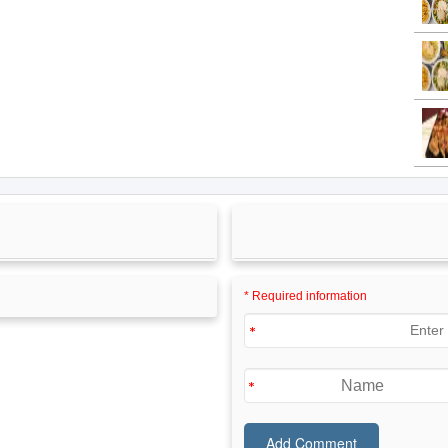
* Required information