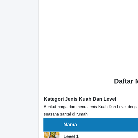
Daftar
Kategori Jenis Kuah Dan Level
Berikut harga dan menu Jenis Kuah Dan Level denga
suasana santai di rumah
Nama
Level 1