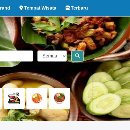
rand
Tempat Wisata
Terbaru