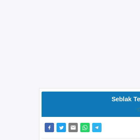
Seblak T