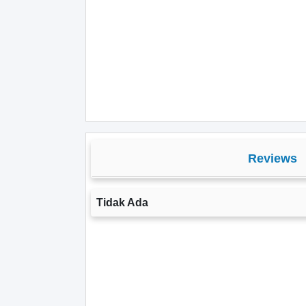
Reviews
Tidak Ada