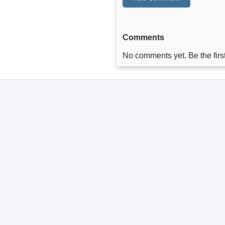
Comments
No comments yet. Be the first