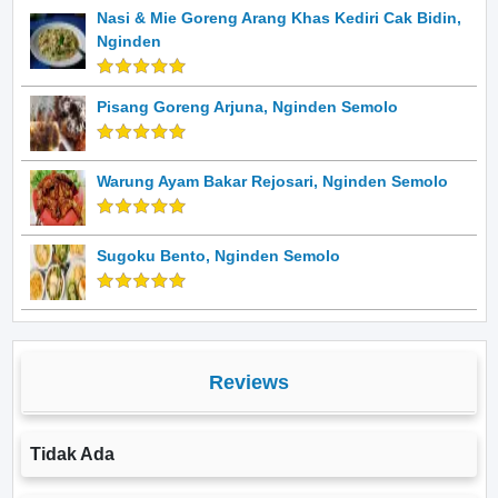
Nasi & Mie Goreng Arang Khas Kediri Cak Bidin,
Nginden
Pisang Goreng Arjuna, Nginden Semolo
Warung Ayam Bakar Rejosari, Nginden Semolo
Sugoku Bento, Nginden Semolo
Reviews
Tidak Ada