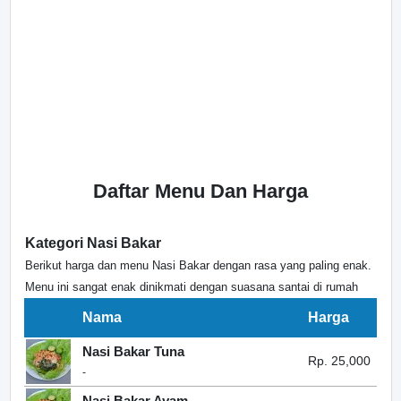
Daftar Menu Dan Harga
Kategori Nasi Bakar
Berikut harga dan menu Nasi Bakar dengan rasa yang paling enak.
Menu ini sangat enak dinikmati dengan suasana santai di rumah
Nama
Harga
Nasi Bakar Tuna
Rp. 25,000
-
Nasi Bakar Ayam