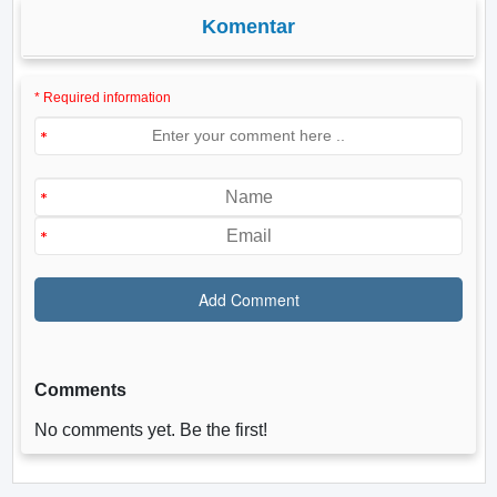
Komentar
* Required information
Comments
No comments yet. Be the first!