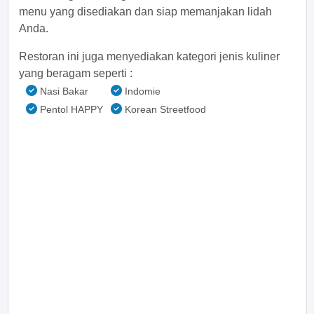
menu yang disediakan dan siap memanjakan lidah
Anda.
Restoran ini juga menyediakan kategori jenis kuliner
yang beragam seperti :
Nasi Bakar
Indomie
Pentol HAPPY
Korean Streetfood