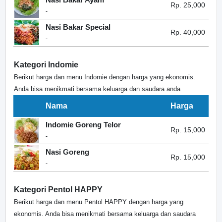
Rp. 25,000
-
Nasi Bakar Special
Rp. 40,000
-
Kategori Indomie
Berikut harga dan menu Indomie dengan harga yang ekonomis.
Anda bisa menikmati bersama keluarga dan saudara anda
Nama
Harga
Indomie Goreng Telor
Rp. 15,000
-
Nasi Goreng
Rp. 15,000
-
Kategori Pentol HAPPY
Berikut harga dan menu Pentol HAPPY dengan harga yang
ekonomis. Anda bisa menikmati bersama keluarga dan saudara