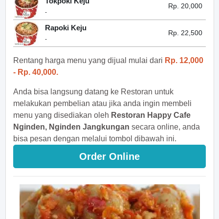
Tokpoki Keju
Rp. 20,000
-
Rapoki Keju
Rp. 22,500
-
Rentang harga menu yang dijual mulai dari
Rp. 12,000
- Rp. 40,000.
Anda bisa langsung datang ke Restoran untuk
melakukan pembelian atau jika anda ingin membeli
menu yang disediakan oleh
Restoran Happy Cafe
Nginden, Nginden Jangkungan
secara online, anda
bisa pesan dengan melalui tombol dibawah ini.
Order Online