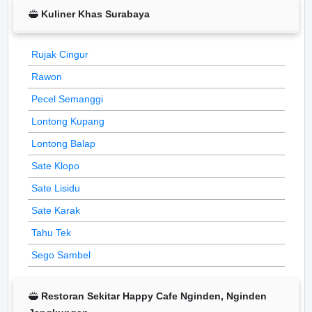
Kuliner Khas Surabaya
Rujak Cingur
Rawon
Pecel Semanggi
Lontong Kupang
Lontong Balap
Sate Klopo
Sate Lisidu
Sate Karak
Tahu Tek
Sego Sambel
Restoran Sekitar Happy Cafe Nginden, Nginden