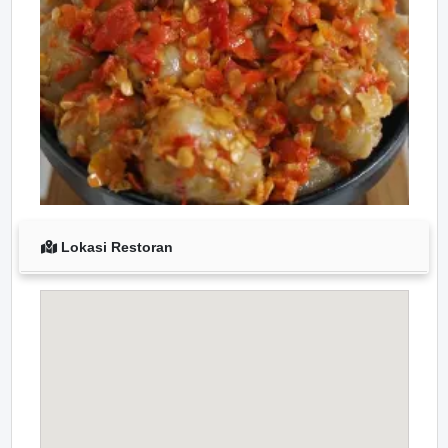
Lokasi Restoran