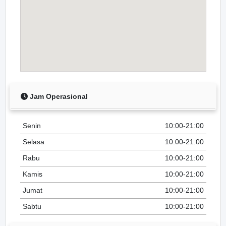
Jam Operasional
Senin
10:00-21:00
Selasa
10:00-21:00
Rabu
10:00-21:00
Kamis
10:00-21:00
Jumat
10:00-21:00
Sabtu
10:00-21:00