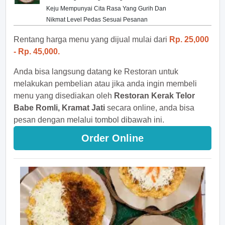
Keju Mempunyai Cita Rasa Yang Gurih Dan
Nikmat Level Pedas Sesuai Pesanan
Rentang harga menu yang dijual mulai dari
Rp. 25,000
- Rp. 45,000.
Anda bisa langsung datang ke Restoran untuk
melakukan pembelian atau jika anda ingin membeli
menu yang disediakan oleh
Restoran Kerak Telor
Babe Romli, Kramat Jati
secara online, anda bisa
pesan dengan melalui tombol dibawah ini.
Order Online