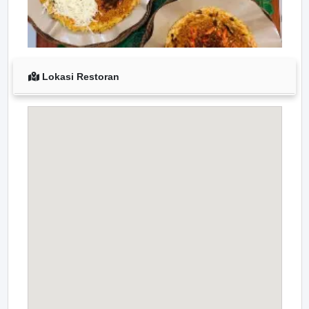
Lokasi Restoran