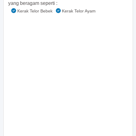
yang beragam seperti :
Kerak Telor Bebek
Kerak Telor Ayam