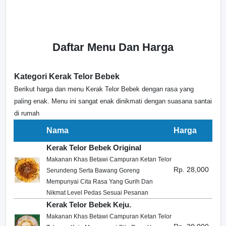
Daftar Menu Dan Harga
Kategori Kerak Telor Bebek
Berikut harga dan menu Kerak Telor Bebek dengan rasa yang
paling enak. Menu ini sangat enak dinikmati dengan suasana santai
di rumah
Nama
Harga
Kerak Telor Bebek Original
Makanan Khas Betawi Campuran Ketan Telor
Rp. 28,000
Serundeng Serta Bawang Goreng
Mempunyai Cita Rasa Yang Gurih Dan
Nikmat Level Pedas Sesuai Pesanan
Kerak Telor Bebek Keju.
Makanan Khas Betawi Campuran Ketan Telor