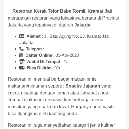
Restoran Kerak Telor Babe Romli, Kramat Jati
merupakan restoran yang lokasinya berada di Provinsi
Jakarta yang tepatnya di daerah
Jakarta
Alamat
: Jl. Batu Agung No. 23, Kramat Jati,
Jakarta
Telepon
:
Daftar Online
: 09-Apr-2020
Ambil Di Tempat
: Ya
Bisa Dikirim
: Ya
Restoran ini menjual berbagai macam jenis
makanan/minuman seperti :
Snacks Jajanan
yang
cocok disantap dengan teman atau sahabat anda.
Tempat makan ini menawarkan berbagai menu
masakan yang enak dan lezat. Harganya pun masih
bisa dijangkau oleh kantong anda.
Restoran ini juga menyediakan kategori jenis kuliner