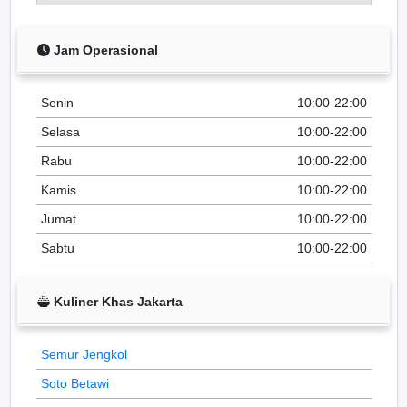
Jam Operasional
Senin
10:00-22:00
Selasa
10:00-22:00
Rabu
10:00-22:00
Kamis
10:00-22:00
Jumat
10:00-22:00
Sabtu
10:00-22:00
Kuliner Khas Jakarta
Semur Jengkol
Soto Betawi