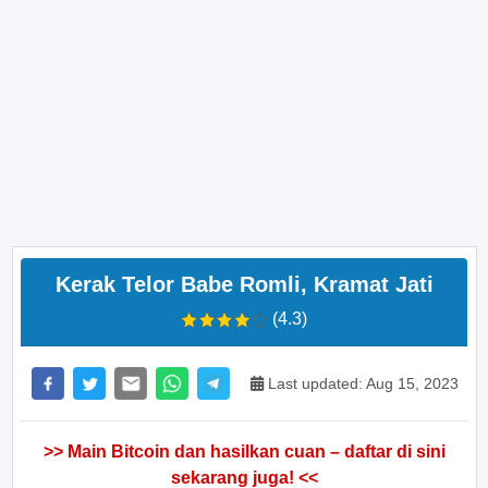
Kerak Telor Babe Romli, Kramat Jati
(4.3)
Last updated: Aug 15, 2023
>> Main Bitcoin dan hasilkan cuan – daftar di sini
sekarang juga! <<