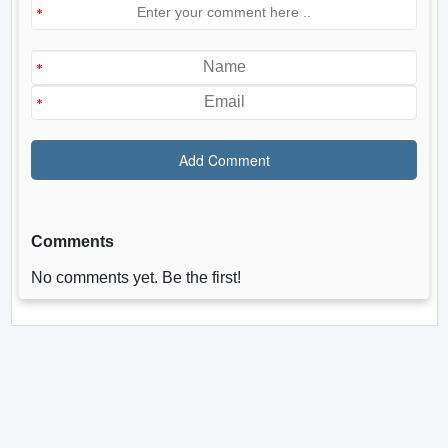
Comments
No comments yet. Be the first!