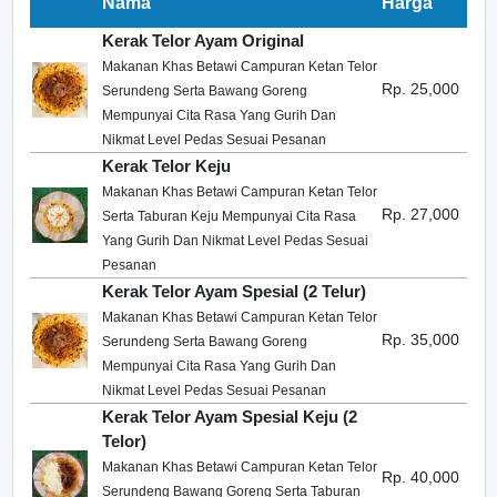
Nama
Harga
Kerak Telor Ayam Original
Makanan Khas Betawi Campuran Ketan Telor
Rp. 25,000
Serundeng Serta Bawang Goreng
Mempunyai Cita Rasa Yang Gurih Dan
Nikmat Level Pedas Sesuai Pesanan
Kerak Telor Keju
Makanan Khas Betawi Campuran Ketan Telor
Rp. 27,000
Serta Taburan Keju Mempunyai Cita Rasa
Yang Gurih Dan Nikmat Level Pedas Sesuai
Pesanan
Kerak Telor Ayam Spesial (2 Telur)
Makanan Khas Betawi Campuran Ketan Telor
Rp. 35,000
Serundeng Serta Bawang Goreng
Mempunyai Cita Rasa Yang Gurih Dan
Nikmat Level Pedas Sesuai Pesanan
Kerak Telor Ayam Spesial Keju (2
Telor)
Makanan Khas Betawi Campuran Ketan Telor
Rp. 40,000
Serundeng Bawang Goreng Serta Taburan