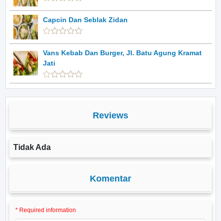
Capcin Dan Seblak Zidan
Vans Kebab Dan Burger, Jl. Batu Agung Kramat
Jati
Reviews
Tidak Ada
Komentar
* Required information