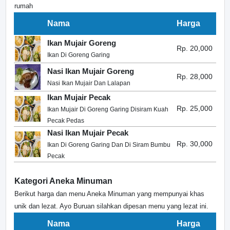
rumah
Nama
Harga
Ikan Mujair Goreng
Rp. 20,000
Ikan Di Goreng Garing
Nasi Ikan Mujair Goreng
Rp. 28,000
Nasi Ikan Mujair Dan Lalapan
Ikan Mujair Pecak
Rp. 25,000
Ikan Mujair Di Goreng Garing Disiram Kuah
Pecak Pedas
Nasi Ikan Mujair Pecak
Rp. 30,000
Ikan Di Goreng Garing Dan Di Siram Bumbu
Pecak
Kategori Aneka Minuman
Berikut harga dan menu Aneka Minuman yang mempunyai khas
unik dan lezat. Ayo Buruan silahkan dipesan menu yang lezat ini.
Nama
Harga