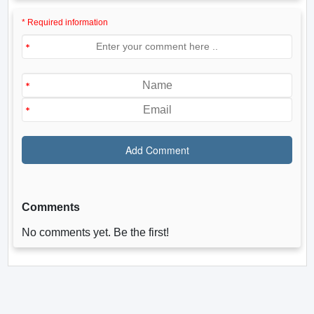
* Required information
Comments
No comments yet. Be the first!