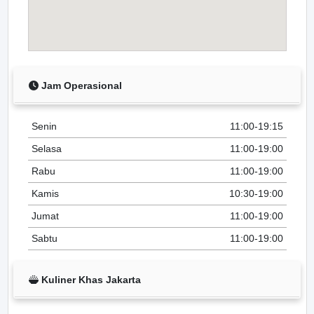
Jam Operasional
Senin
11:00-19:15
Selasa
11:00-19:00
Rabu
11:00-19:00
Kamis
10:30-19:00
Jumat
11:00-19:00
Sabtu
11:00-19:00
Kuliner Khas Jakarta