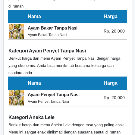
di rumah
Nama
Harga
Ayam Bakar Tanpa Nasi
Rp. 20,000
Ayam Bakar Tanpa Nasi
Kategori Ayam Penyet Tanpa Nasi
Berikut harga dan menu Ayam Penyet Tanpa Nasi dengan harga
yang ekonomis. Anda bisa menikmati bersama keluarga dan
saudara anda
Nama
Harga
Ayam Penyet Tanpa Nasi
Rp. 20,000
Ayam Penyet Tanpa Nasi
Kategori Aneka Lele
Berikut harga dan menu Aneka Lele dengan rasa yang paling enak.
Menu ini sangat enak dinikmati dengan suasana santai di rumah