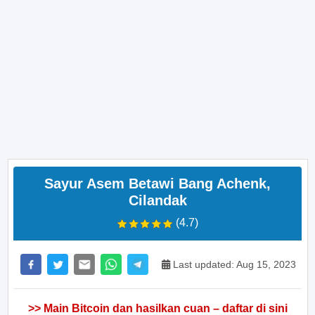
Sayur Asem Betawi Bang Achenk,
Cilandak
(4.7)
Last updated: Aug 15, 2023