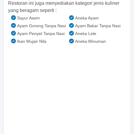
Restoran ini juga menyediakan kategori jenis kuliner
yang beragam seperti :
Sayur Asem
Aneka Ayam
Ayam Goreng Tanpa Nasi
Ayam Bakar Tanpa Nasi
Ayam Penyet Tanpa Nasi
Aneka Lele
Ikan Mujair Nila
Aneka Minuman