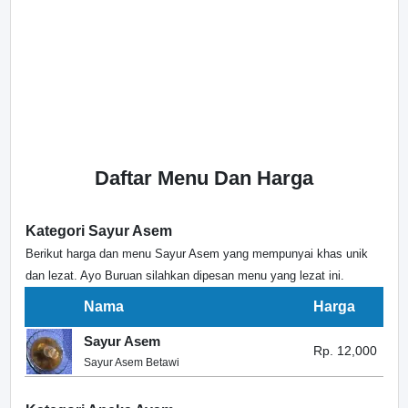
Daftar Menu Dan Harga
Kategori Sayur Asem
Berikut harga dan menu Sayur Asem yang mempunyai khas unik
dan lezat. Ayo Buruan silahkan dipesan menu yang lezat ini.
Nama
Harga
Sayur Asem
Rp. 12,000
Sayur Asem Betawi