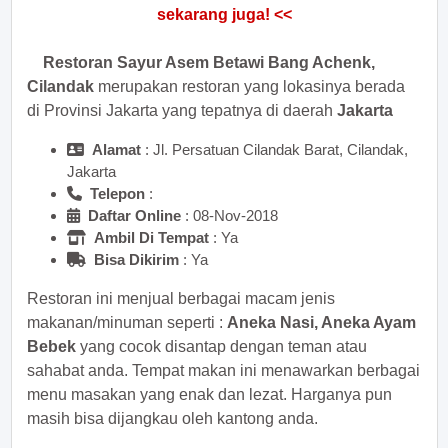
Restoran Sayur Asem Betawi Bang Achenk,
Cilandak
merupakan restoran yang lokasinya berada
di Provinsi Jakarta yang tepatnya di daerah
Jakarta
Alamat
: Jl. Persatuan Cilandak Barat, Cilandak,
Jakarta
Telepon
:
Daftar Online
: 08-Nov-2018
Ambil Di Tempat
: Ya
Bisa Dikirim
: Ya
Restoran ini menjual berbagai macam jenis
makanan/minuman seperti :
Aneka Nasi, Aneka Ayam
Bebek
yang cocok disantap dengan teman atau
sahabat anda. Tempat makan ini menawarkan berbagai
menu masakan yang enak dan lezat. Harganya pun
masih bisa dijangkau oleh kantong anda.