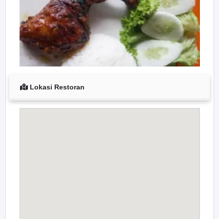
Lokasi Restoran