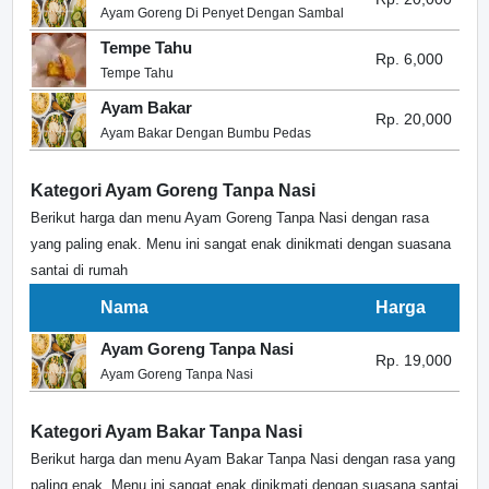
Ayam Goreng Di Penyet Dengan Sambal
Tempe Tahu
Rp. 6,000
Tempe Tahu
Ayam Bakar
Rp. 20,000
Ayam Bakar Dengan Bumbu Pedas
Kategori Ayam Goreng Tanpa Nasi
Berikut harga dan menu Ayam Goreng Tanpa Nasi dengan rasa
yang paling enak. Menu ini sangat enak dinikmati dengan suasana
santai di rumah
Nama
Harga
Ayam Goreng Tanpa Nasi
Rp. 19,000
Ayam Goreng Tanpa Nasi
Kategori Ayam Bakar Tanpa Nasi
Berikut harga dan menu Ayam Bakar Tanpa Nasi dengan rasa yang
paling enak. Menu ini sangat enak dinikmati dengan suasana santai