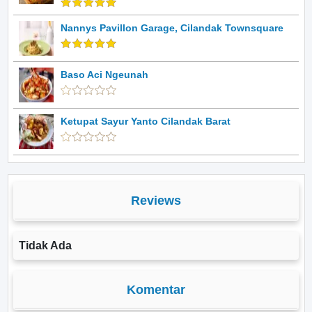
Nannys Pavillon Garage, Cilandak Townsquare
Baso Aci Ngeunah
Ketupat Sayur Yanto Cilandak Barat
Reviews
Tidak Ada
Komentar