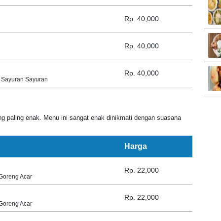
Rp. 40,000
Rp. 40,000
Rp. 40,000
 Sayuran Sayuran
g paling enak. Menu ini sangat enak dinikmati dengan suasana
Harga
Rp. 22,000
Goreng Acar
Rp. 22,000
Goreng Acar