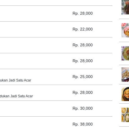
Rp. 28,000
Rp. 22,000
Rp. 28,000
Rp. 28,000
Rp. 25,000
kan Jadi Satu Acar
Rp. 28,000
ukan Jadi Satu Acar
Rp. 30,000
Rp. 38,000