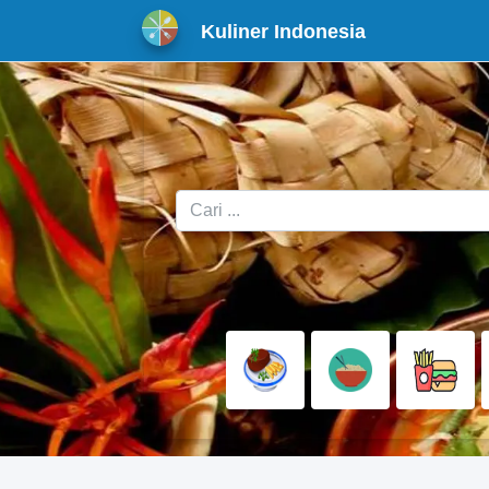
Kuliner Indonesia