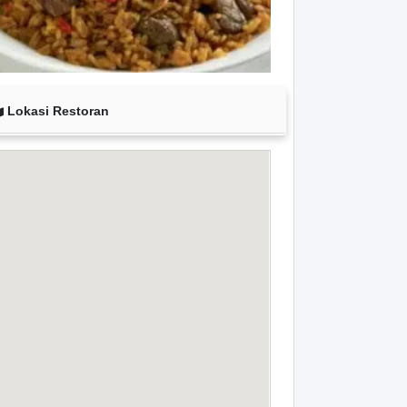
Lokasi Restoran