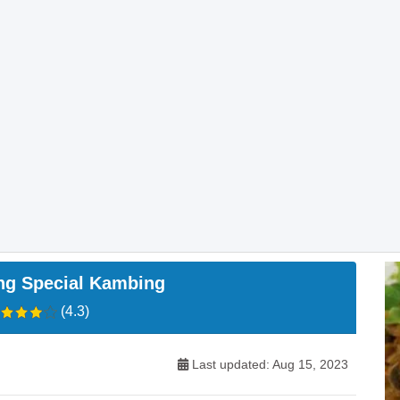
ng Special Kambing
(4.3)
Last updated: Aug 15, 2023