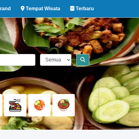
rand
Tempat Wisata
Terbaru