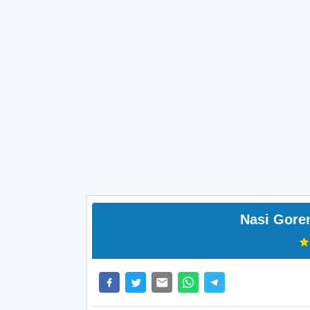
Nasi Gore