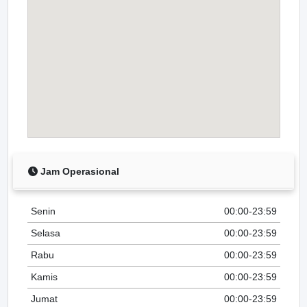
Jam Operasional
Senin
00:00-23:59
Selasa
00:00-23:59
Rabu
00:00-23:59
Kamis
00:00-23:59
Jumat
00:00-23:59