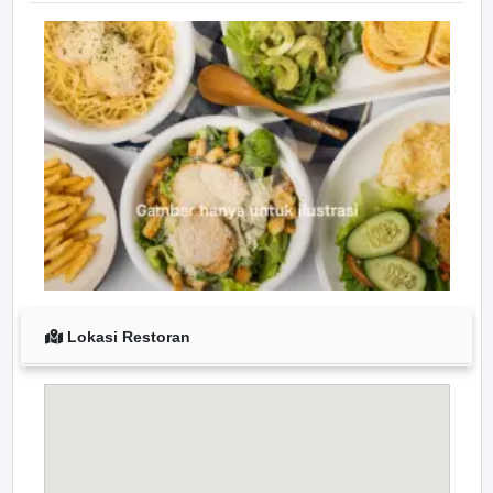
Lokasi Restoran