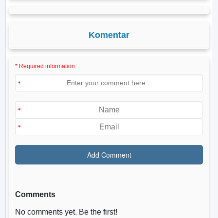
Komentar
* Required information
Comments
No comments yet. Be the first!