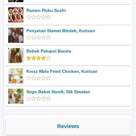
Ramen Roku Sushi
Penyetan Slamet Bledek, Kutisari
Bebek Palupui Barata
Krezz Wafa Fried Chicken, Kutisari
Sego Babat Nonik, Stk Siwalan
Reviews