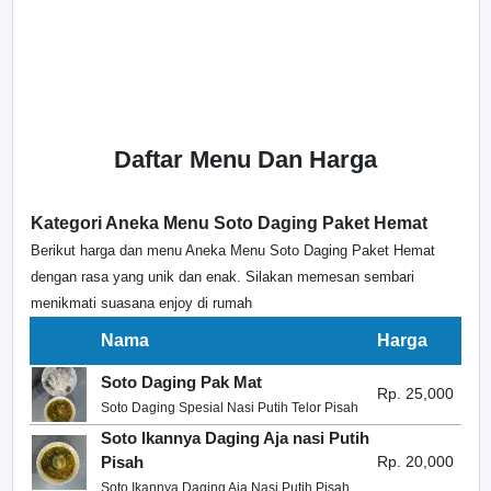
Daftar Menu Dan Harga
Kategori Aneka Menu Soto Daging Paket Hemat
Berikut harga dan menu Aneka Menu Soto Daging Paket Hemat
dengan rasa yang unik dan enak. Silakan memesan sembari
menikmati suasana enjoy di rumah
Nama
Harga
Soto Daging Pak Mat
Rp. 25,000
Soto Daging Spesial Nasi Putih Telor Pisah
Soto Ikannya Daging Aja nasi Putih
Pisah
Rp. 20,000
Soto Ikannya Daging Aja Nasi Putih Pisah