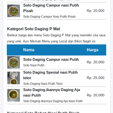
Soto Daging Campur nasi Putih
Pisah
Rp. 20,000
Soto Daging Campur Nasi Putih Pisah
Kategori Soto Daging P Mat
Berikut harga dan menu Soto Daging P Mat yang memiliki cita rasa
yang unik. Ayo Nikmati Menu yang Lezat dan Bikin Nagih ini.
Nama
Harga
Soto Daging Campur nasi Putih
Rp. 20,000
Soto Nasi Putih
Soto Daging Spesial nasi Putih
telor
Rp. 25,000
Soto Daging Nasi Putih Telor
Soto Daging.ikannya Daging Aja
nasi Putih
Rp. 20,000
Soto Daging Ikannya Daging Aja Nasi Putih