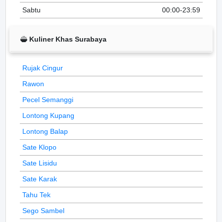
Sabtu
00:00-23:59
Kuliner Khas Surabaya
Rujak Cingur
Rawon
Pecel Semanggi
Lontong Kupang
Lontong Balap
Sate Klopo
Sate Lisidu
Sate Karak
Tahu Tek
Sego Sambel