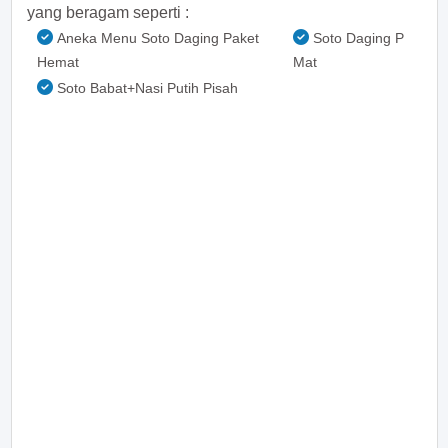
yang beragam seperti :
Aneka Menu Soto Daging Paket
Soto Daging P
Hemat
Mat
Soto Babat+Nasi Putih Pisah