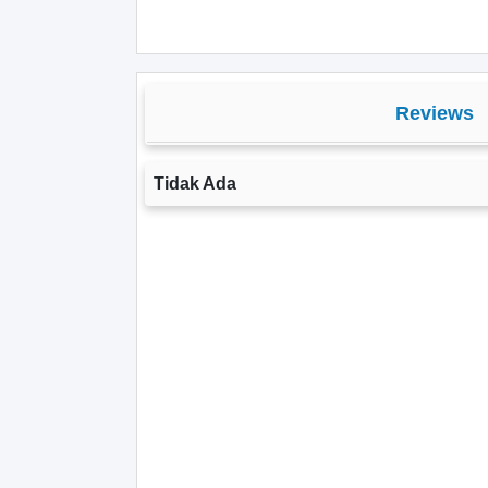
Reviews
Tidak Ada