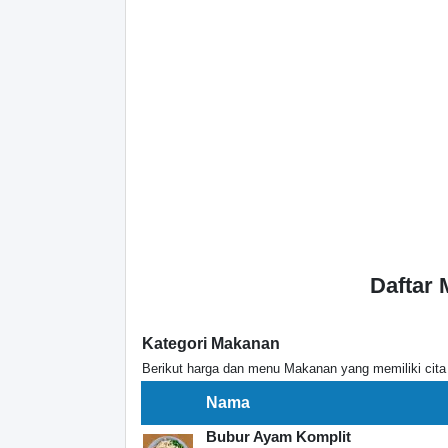
Daftar
Kategori Makanan
Berikut harga dan menu Makanan yang memiliki cita 
Nama
Bubur Ayam Komplit