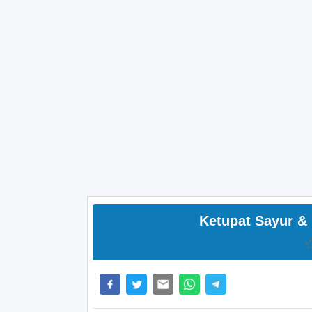
Ketupat Sayur &