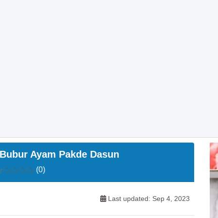
 Bubur Ayam Pakde Dasun
(0)
Last updated: Sep 4, 2023