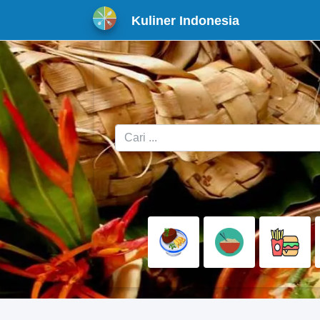
Kuliner Indonesia