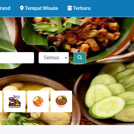
rand
Tempat Wisata
Terbaru