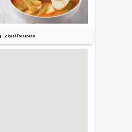
Lokasi Restoran