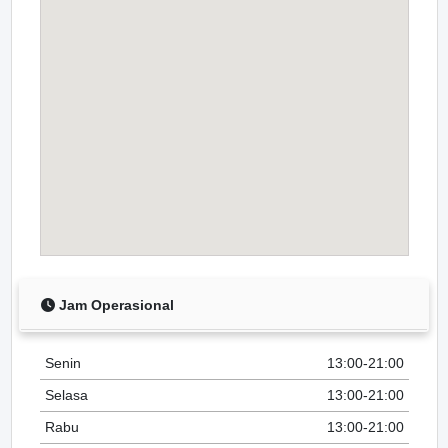
Jam Operasional
Senin
13:00-21:00
Selasa
13:00-21:00
Rabu
13:00-21:00