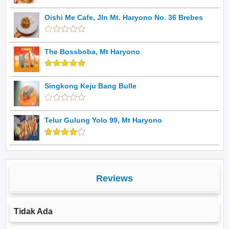
Oishi Me Cafe, Jln Mt. Haryono No. 36 Brebes
The Bossboba, Mt Haryono
Singkong Keju Bang Bulle
Telur Gulung Yolo 99, Mt Haryono
Reviews
Tidak Ada