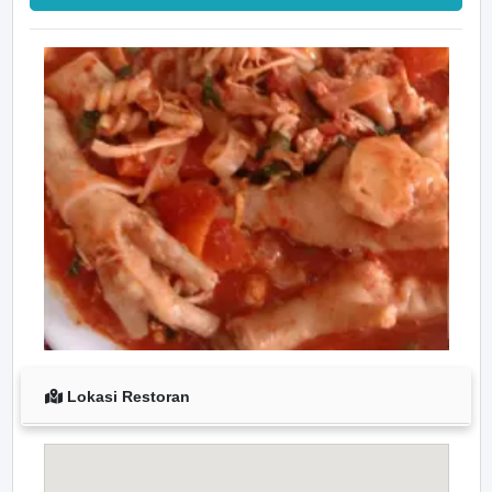
Lokasi Restoran