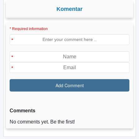
Komentar
* Required information
Comments
No comments yet. Be the first!