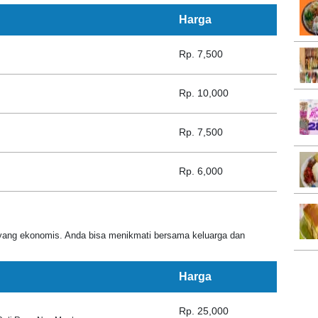
Harga
Rp. 7,500
Rp. 10,000
Rp. 7,500
Rp. 6,000
yang ekonomis. Anda bisa menikmati bersama keluarga dan
Harga
Rp. 25,000