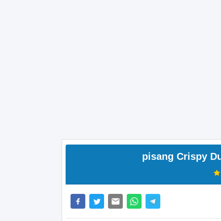
pisang Crispy D