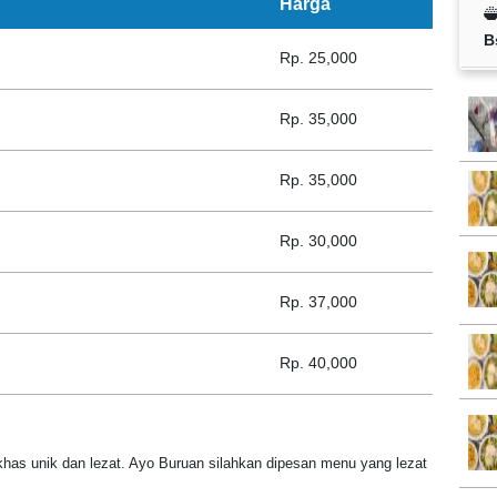
Harga
B
Rp. 25,000
Rp. 35,000
Rp. 35,000
Rp. 30,000
Rp. 37,000
Rp. 40,000
as unik dan lezat. Ayo Buruan silahkan dipesan menu yang lezat