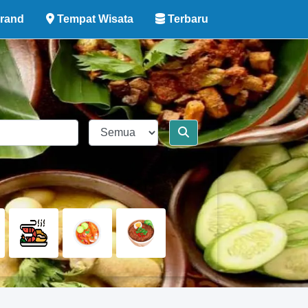
rand
Tempat Wisata
Terbaru