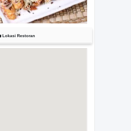
Lokasi Restoran