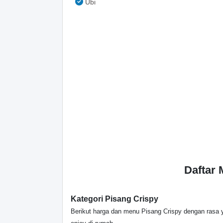
Ubi
Daftar
Kategori Pisang Crispy
Berikut harga dan menu Pisang Crispy dengan rasa