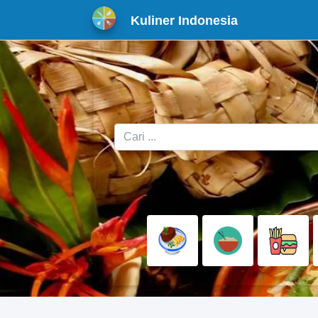
Kuliner Indonesia