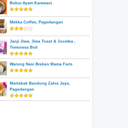
Bubur Ayam Karawaci
Mekka Coffee, Pagedangan
Janji Jiwa, Jiwa Toast & Joomba ,
Temurasa Bsd
Warung Nasi Brebes Mama Faris
Martabak Bandung Zalva Jaya,
Pagedangan