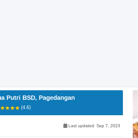
ua Putri BSD, Pagedangan
(4.6)
Last updated: Sep 7, 2023