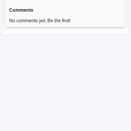
Comments
No comments yet. Be the first!