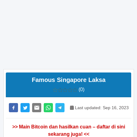
Famous Singapore Laksa
(0)
Last updated: Sep 16, 2023