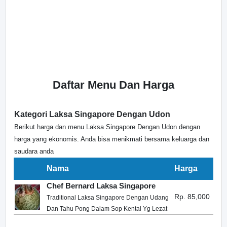
Daftar Menu Dan Harga
Kategori Laksa Singapore Dengan Udon
Berikut harga dan menu Laksa Singapore Dengan Udon dengan
harga yang ekonomis. Anda bisa menikmati bersama keluarga dan
saudara anda
Nama
Harga
Chef Bernard Laksa Singapore
Rp. 85,000
Traditional Laksa Singapore Dengan Udang
Dan Tahu Pong Dalam Sop Kental Yg Lezat