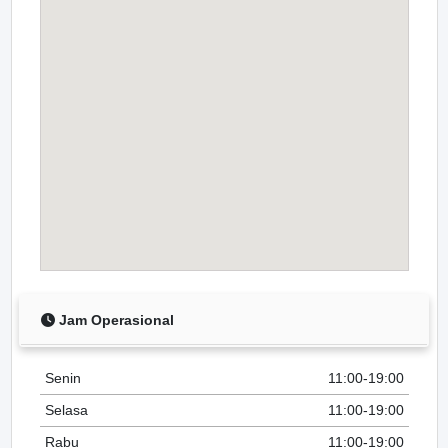
Jam Operasional
Senin
11:00-19:00
Selasa
11:00-19:00
Rabu
11:00-19:00