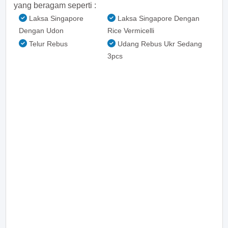
yang beragam seperti :
Laksa Singapore
Laksa Singapore Dengan
Dengan Udon
Rice Vermicelli
Telur Rebus
Udang Rebus Ukr Sedang
3pcs