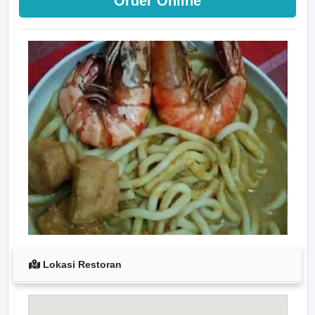
Order Online
Lokasi Restoran