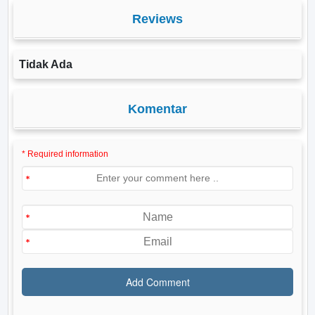
Reviews
Tidak Ada
Komentar
* Required information