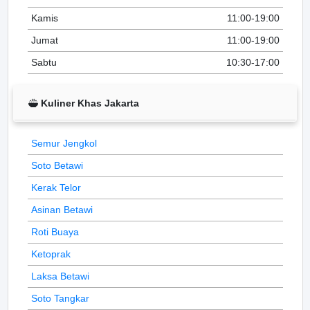
Kamis
11:00-19:00
Jumat
11:00-19:00
Sabtu
10:30-17:00
Kuliner Khas Jakarta
Semur Jengkol
Soto Betawi
Kerak Telor
Asinan Betawi
Roti Buaya
Ketoprak
Laksa Betawi
Soto Tangkar