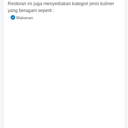
Restoran ini juga menyediakan kategori jenis kuliner
yang beragam seperti :
Makanan