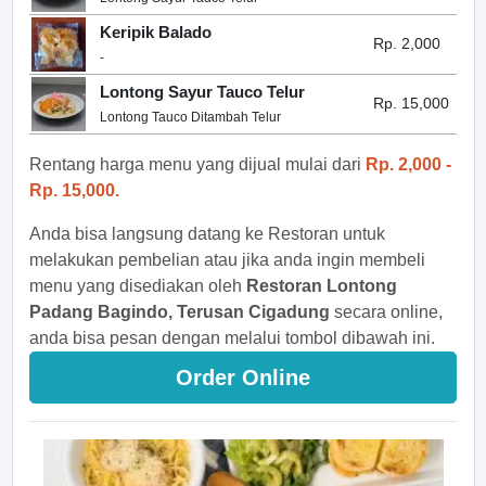
Keripik Balado
Rp. 2,000
-
Lontong Sayur Tauco Telur
Rp. 15,000
Lontong Tauco Ditambah Telur
Rentang harga menu yang dijual mulai dari
Rp. 2,000 -
Rp. 15,000.
Anda bisa langsung datang ke Restoran untuk
melakukan pembelian atau jika anda ingin membeli
menu yang disediakan oleh
Restoran Lontong
Padang Bagindo, Terusan Cigadung
secara online,
anda bisa pesan dengan melalui tombol dibawah ini.
Order Online