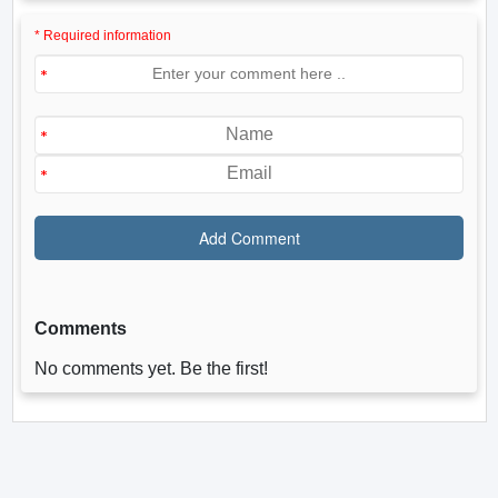
* Required information
Comments
No comments yet. Be the first!