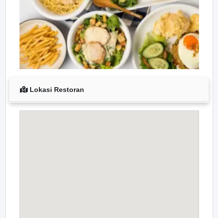
Lokasi Restoran