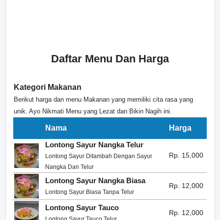
Daftar Menu Dan Harga
Kategori Makanan
Berikut harga dan menu Makanan yang memiliki cita rasa yang
unik. Ayo Nikmati Menu yang Lezat dan Bikin Nagih ini.
Nama
Harga
Lontong Sayur Nangka Telur
Rp. 15,000
Lontong Sayur Ditambah Dengan Sayur
Nangka Dan Telur
Lontong Sayur Nangka Biasa
Rp. 12,000
Lontong Sayur Biasa Tanpa Telur
Lontong Sayur Tauco
Rp. 12,000
Lontong Sayur Tauco Telur