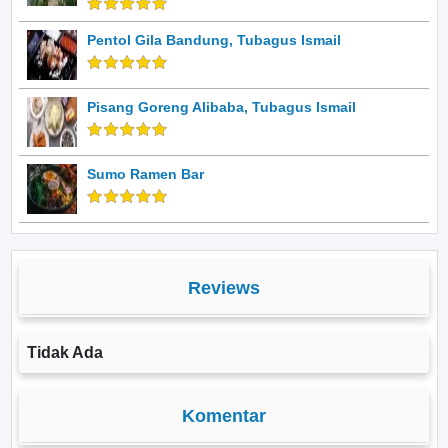
Pentol Gila Bandung, Tubagus Ismail
Pisang Goreng Alibaba, Tubagus Ismail
Sumo Ramen Bar
Reviews
Tidak Ada
Komentar