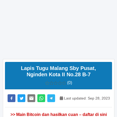
Lapis Tugu Malang Sby Pusat,
Nginden Kota II No.28 B-7
(0)
Last updated: Sep 28, 2023
>> Main Bitcoin dan hasilkan cuan – daftar di sini