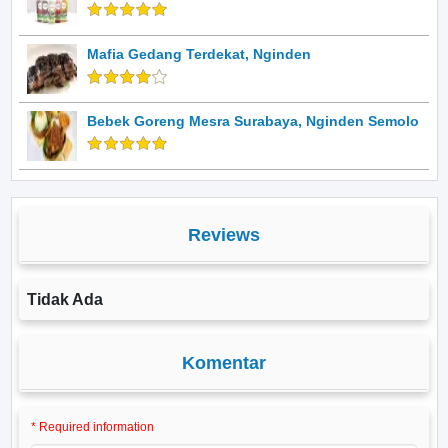
Mafia Gedang Terdekat, Nginden
Bebek Goreng Mesra Surabaya, Nginden Semolo
Reviews
Tidak Ada
Komentar
* Required information