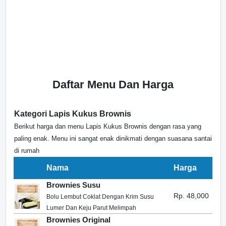
Daftar Menu Dan Harga
Kategori Lapis Kukus Brownis
Berikut harga dan menu Lapis Kukus Brownis dengan rasa yang
paling enak. Menu ini sangat enak dinikmati dengan suasana santai
di rumah
Nama
Harga
Brownies Susu
Rp. 48,000
Bolu Lembut Coklat Dengan Krim Susu
Lumer Dan Keju Parut Melimpah
Brownies Original