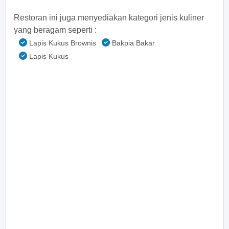
Restoran ini juga menyediakan kategori jenis kuliner
yang beragam seperti :
Lapis Kukus Brownis
Bakpia Bakar
Lapis Kukus