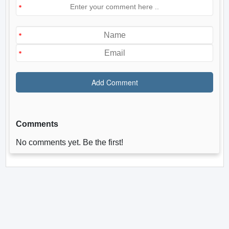
Comments
No comments yet. Be the first!