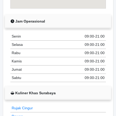
Jam Operasional
Senin
09:00-21:00
Selasa
09:00-21:00
Rabu
09:00-21:00
Kamis
09:00-21:00
Jumat
09:00-21:00
Sabtu
09:00-21:00
Kuliner Khas Surabaya
Rujak Cingur