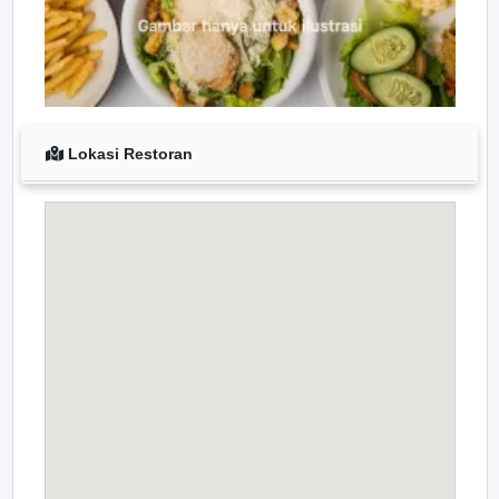
Lokasi Restoran