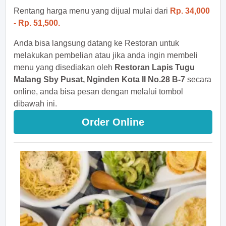
Rentang harga menu yang dijual mulai dari
Rp. 34,000
- Rp. 51,500.
Anda bisa langsung datang ke Restoran untuk
melakukan pembelian atau jika anda ingin membeli
menu yang disediakan oleh
Restoran Lapis Tugu
Malang Sby Pusat, Nginden Kota II No.28 B-7
secara
online, anda bisa pesan dengan melalui tombol
dibawah ini.
Order Online