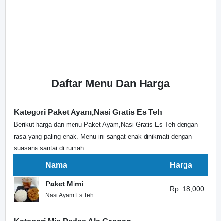
Daftar Menu Dan Harga
Kategori Paket Ayam,Nasi Gratis Es Teh
Berikut harga dan menu Paket Ayam,Nasi Gratis Es Teh dengan
rasa yang paling enak. Menu ini sangat enak dinikmati dengan
suasana santai di rumah
Nama
Harga
Paket Mimi
Rp. 18,000
Nasi Ayam Es Teh