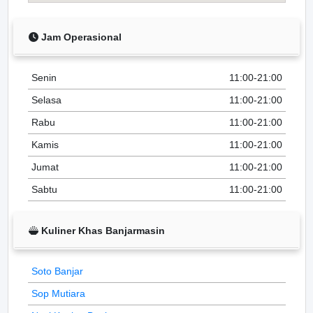
Jam Operasional
Senin
11:00-21:00
Selasa
11:00-21:00
Rabu
11:00-21:00
Kamis
11:00-21:00
Jumat
11:00-21:00
Sabtu
11:00-21:00
Kuliner Khas Banjarmasin
Soto Banjar
Sop Mutiara