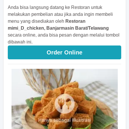
Anda bisa langsung datang ke Restoran untuk
melakukan pembelian atau jika anda ingin membeli
menu yang disediakan oleh
Restoran
mimi_D_chicken, Banjarmasin Barat/Telawang
secara online, anda bisa pesan dengan melalui tombol
dibawah ini.
Order Online