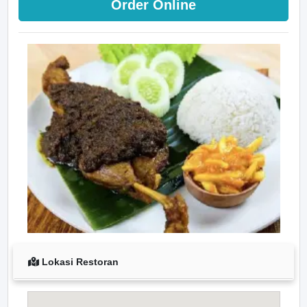
Order Online
Lokasi Restoran