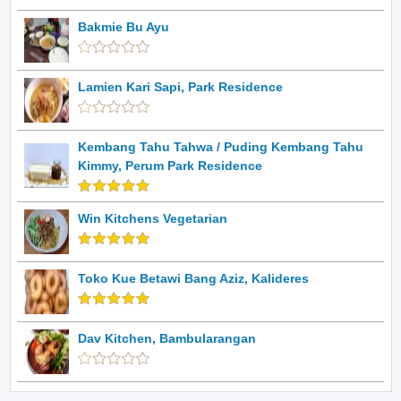
Bakmie Bu Ayu
Lamien Kari Sapi, Park Residence
Kembang Tahu Tahwa / Puding Kembang Tahu
Kimmy, Perum Park Residence
Win Kitchens Vegetarian
Toko Kue Betawi Bang Aziz, Kalideres
Dav Kitchen, Bambularangan