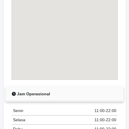
Jam Operasional
Senin
11:00-22:00
Selasa
11:00-22:00