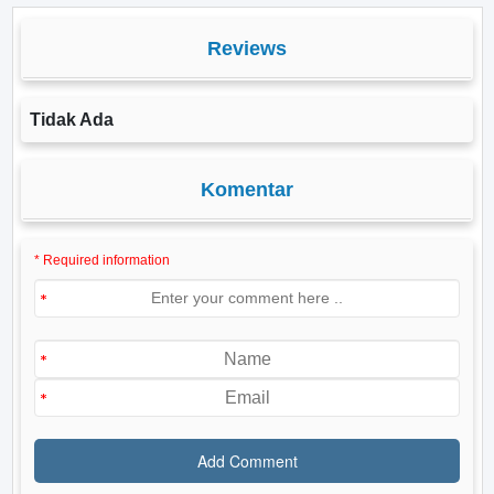
Reviews
Tidak Ada
Komentar
* Required information