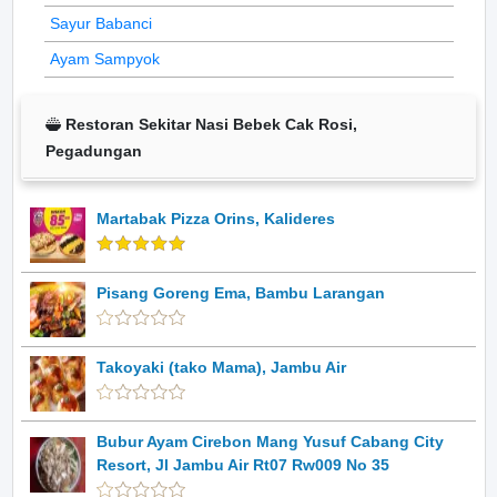
Sayur Babanci
Ayam Sampyok
Restoran Sekitar Nasi Bebek Cak Rosi,
Pegadungan
Martabak Pizza Orins, Kalideres
Pisang Goreng Ema, Bambu Larangan
Takoyaki (tako Mama), Jambu Air
Bubur Ayam Cirebon Mang Yusuf Cabang City
Resort, Jl Jambu Air Rt07 Rw009 No 35