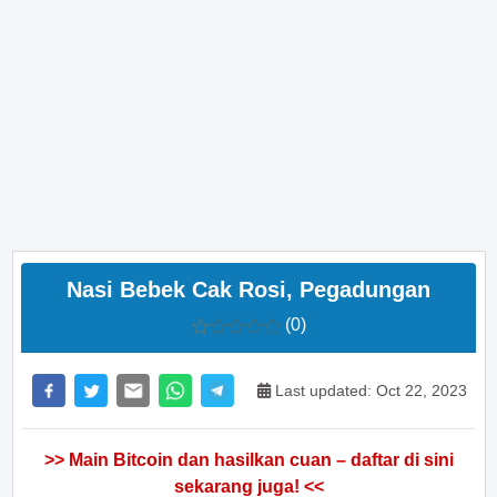
Nasi Bebek Cak Rosi, Pegadungan
(0)
Last updated: Oct 22, 2023
>> Main Bitcoin dan hasilkan cuan – daftar di sini
sekarang juga! <<