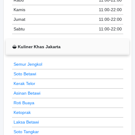
Rabu
11:00-22:00
Kamis
11:00-22:00
Jumat
11:00-22:00
Sabtu
11:00-22:00
Kuliner Khas Jakarta
Semur Jengkol
Soto Betawi
Kerak Telor
Asinan Betawi
Roti Buaya
Ketoprak
Laksa Betawi
Soto Tangkar