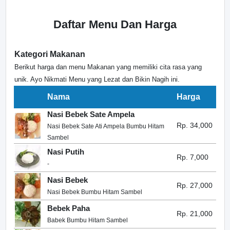
Daftar Menu Dan Harga
Kategori Makanan
Berikut harga dan menu Makanan yang memiliki cita rasa yang
unik. Ayo Nikmati Menu yang Lezat dan Bikin Nagih ini.
Nama
Harga
Nasi Bebek Sate Ampela
Rp. 34,000
Nasi Bebek Sate Ati Ampela Bumbu Hitam
Sambel
Nasi Putih
Rp. 7,000
-
Nasi Bebek
Rp. 27,000
Nasi Bebek Bumbu Hitam Sambel
Bebek Paha
Rp. 21,000
Babek Bumbu Hitam Sambel