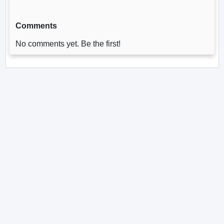
Comments
No comments yet. Be the first!