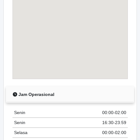
Jam Operasional
Senin
00:00-02:00
Senin
16:30-23:59
Selasa
00:00-02:00