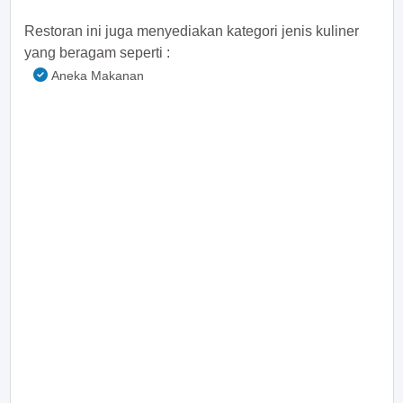
Restoran ini juga menyediakan kategori jenis kuliner
yang beragam seperti :
Aneka Makanan