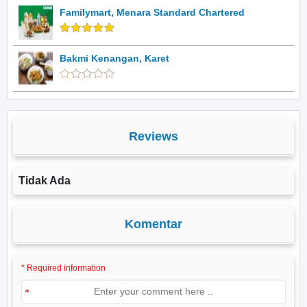
Familymart, Menara Standard Chartered
Bakmi Kenangan, Karet
Reviews
Tidak Ada
Komentar
* Required information