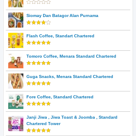
Siomay Dan Batagor Alan Purnama
Flash Coffee, Standart Chartered
Tomoro Coffee, Menara Standard Chartered
Guga Snacks, Menara Standard Chartered
Fore Coffee, Standard Chartered
Janji Jiwa , Jiwa Toast & Joomba , Standard
Chartered Tower