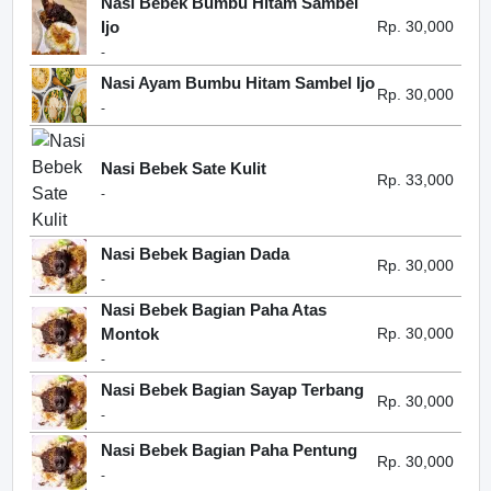
Nasi Bebek Bumbu Hitam Sambel
Ijo
Rp. 30,000
-
Nasi Ayam Bumbu Hitam Sambel Ijo
Rp. 30,000
-
Nasi Bebek Sate Kulit
Rp. 33,000
-
Nasi Bebek Bagian Dada
Rp. 30,000
-
Nasi Bebek Bagian Paha Atas
Montok
Rp. 30,000
-
Nasi Bebek Bagian Sayap Terbang
Rp. 30,000
-
Nasi Bebek Bagian Paha Pentung
Rp. 30,000
-