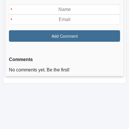
Comments
No comments yet. Be the first!