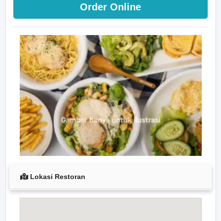
Order Online
Lokasi Restoran