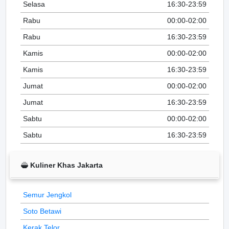
Selasa
16:30-23:59
Rabu
00:00-02:00
Rabu
16:30-23:59
Kamis
00:00-02:00
Kamis
16:30-23:59
Jumat
00:00-02:00
Jumat
16:30-23:59
Sabtu
00:00-02:00
Sabtu
16:30-23:59
Kuliner Khas Jakarta
Semur Jengkol
Soto Betawi
Kerak Telor