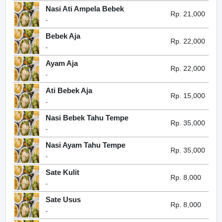
Nasi Ati Ampela Bebek
Rp. 21,000
-
Bebek Aja
Rp. 22,000
-
Ayam Aja
Rp. 22,000
-
Ati Bebek Aja
Rp. 15,000
-
Nasi Bebek Tahu Tempe
Rp. 35,000
-
Nasi Ayam Tahu Tempe
Rp. 35,000
-
Sate Kulit
Rp. 8,000
-
Sate Usus
Rp. 8,000
-