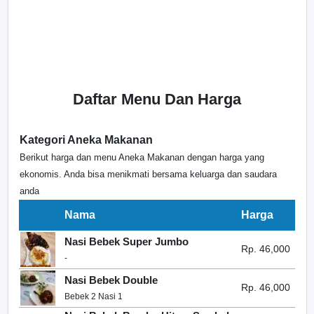
Daftar Menu Dan Harga
Kategori Aneka Makanan
Berikut harga dan menu Aneka Makanan dengan harga yang
ekonomis. Anda bisa menikmati bersama keluarga dan saudara
anda
Nama
Harga
Nasi Bebek Super Jumbo
Rp. 46,000
-
Nasi Bebek Double
Rp. 46,000
Bebek 2 Nasi 1