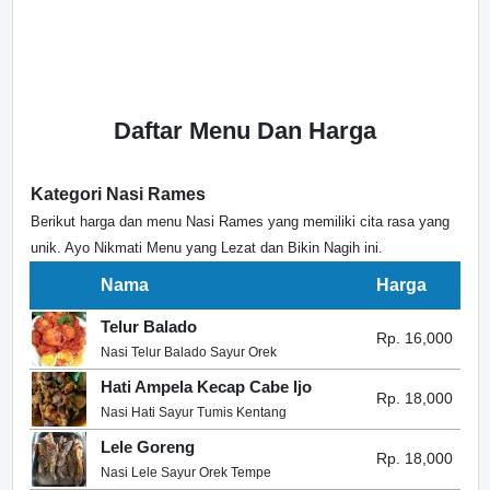
Daftar Menu Dan Harga
Kategori Nasi Rames
Berikut harga dan menu Nasi Rames yang memiliki cita rasa yang
unik. Ayo Nikmati Menu yang Lezat dan Bikin Nagih ini.
Nama
Harga
Telur Balado
Rp. 16,000
Nasi Telur Balado Sayur Orek
Hati Ampela Kecap Cabe Ijo
Rp. 18,000
Nasi Hati Sayur Tumis Kentang
Lele Goreng
Rp. 18,000
Nasi Lele Sayur Orek Tempe