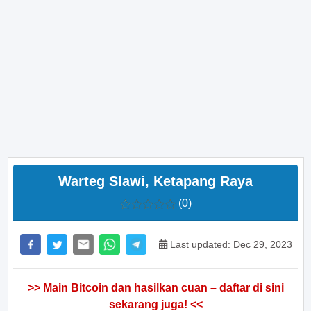
Warteg Slawi, Ketapang Raya
(0)
Last updated: Dec 29, 2023