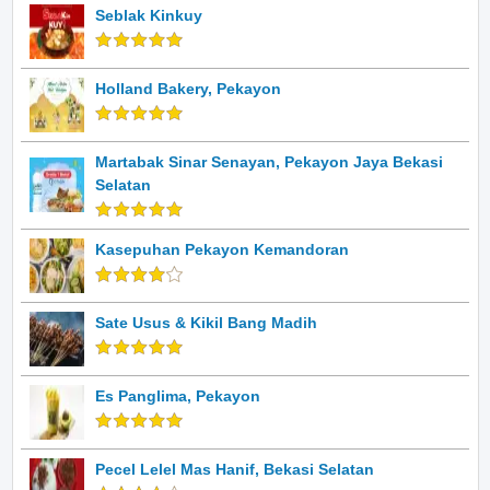
Seblak Kinkuy
Holland Bakery, Pekayon
Martabak Sinar Senayan, Pekayon Jaya Bekasi
Selatan
Kasepuhan Pekayon Kemandoran
Sate Usus & Kikil Bang Madih
Es Panglima, Pekayon
Pecel Lelel Mas Hanif, Bekasi Selatan