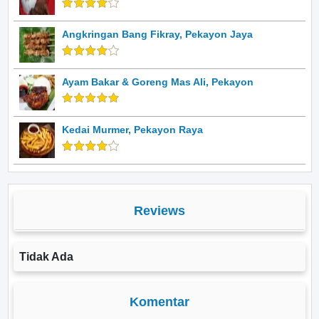
Angkringan Bang Fikray, Pekayon Jaya
Ayam Bakar & Goreng Mas Ali, Pekayon
Kedai Murmer, Pekayon Raya
Reviews
Tidak Ada
Komentar