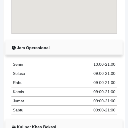
Jam Operasional
Senin
10:00-21:00
Selasa
09:00-21:00
Rabu
09:00-21:00
Kamis
09:00-21:00
Jumat
09:00-21:00
Sabtu
09:00-21:00
Kuliner Khas Bekasi