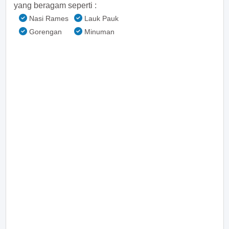
yang beragam seperti :
Nasi Rames
Lauk Pauk
Gorengan
Minuman