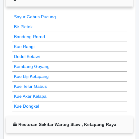
Sayur Gabus Pucung
Bir Pletok
Bandeng Rorod
Kue Rangi
Dodol Betawi
Kembang Goyang
Kue Biji Ketapang
Kue Telur Gabus
Kue Akar Kelapa
Kue Dongkal
Restoran Sekitar Warteg Slawi, Ketapang Raya