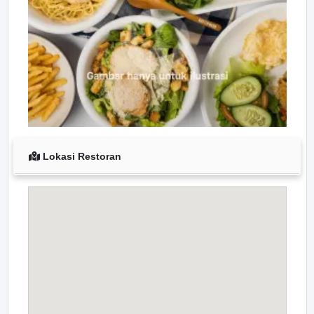
Lokasi Restoran