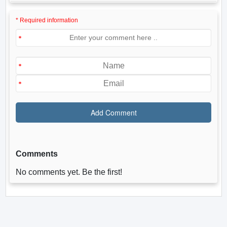
* Required information
Comments
No comments yet. Be the first!