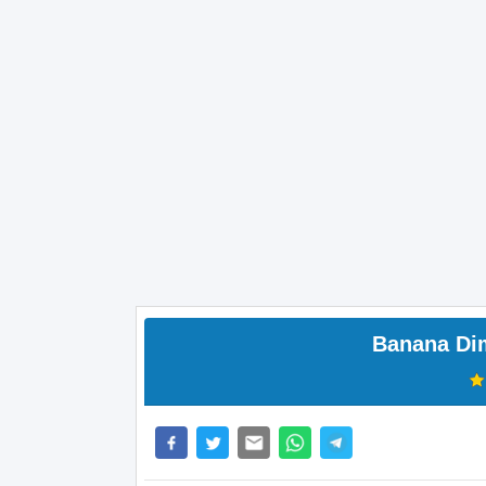
Banana Di