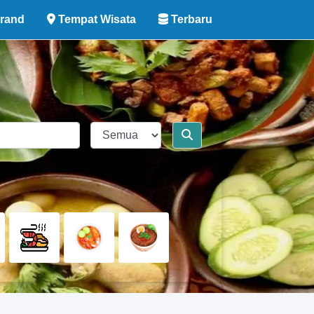
rand
Tempat Wisata
Terbaru