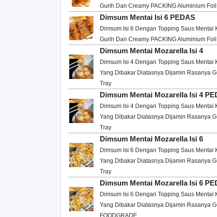
Gurih Dan Creamy PACKING Aluminium Foil
Dimsum Mentai Isi 6 PEDAS
Dimsum Isi 6 Dengan Topping Saus Mentai 
Gurih Dan Creamy PACKING Aluminium Foil
Dimsum Mentai Mozarella Isi 4
Dimsum Isi 4 Dengan Topping Saus Mentai
Yang Dibakar Diatasnya Dijamin Rasanya 
Tray
Dimsum Mentai Mozarella Isi 4 P
Dimsum Isi 4 Dengan Topping Saus Mentai
Yang Dibakar Diatasnya Dijamin Rasanya 
Tray
Dimsum Mentai Mozarella Isi 6
Dimsum Isi 6 Dengan Topping Saus Mentai
Yang Dibakar Diatasnya Dijamin Rasanya 
Tray
Dimsum Mentai Mozarella Isi 6 P
Dimsum Isi 6 Dengan Topping Saus Mentai
Yang Dibakar Diatasnya Dijamin Rasanya
FOODGRADE