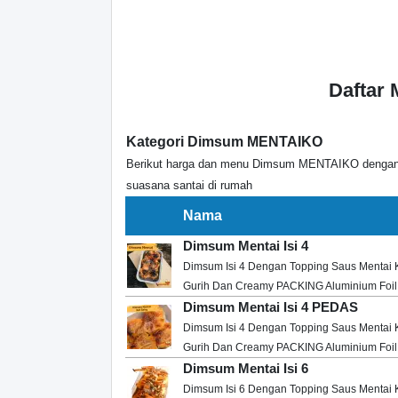
Daftar
Kategori Dimsum MENTAIKO
Berikut harga dan menu Dimsum MENTAIKO dengan ra
suasana santai di rumah
Nama
Dimsum Mentai Isi 4
Dimsum Isi 4 Dengan Topping Saus Mentai 
Gurih Dan Creamy PACKING Aluminium Foil
Dimsum Mentai Isi 4 PEDAS
Dimsum Isi 4 Dengan Topping Saus Mentai 
Gurih Dan Creamy PACKING Aluminium Foil
Dimsum Mentai Isi 6
Dimsum Isi 6 Dengan Topping Saus Mentai 