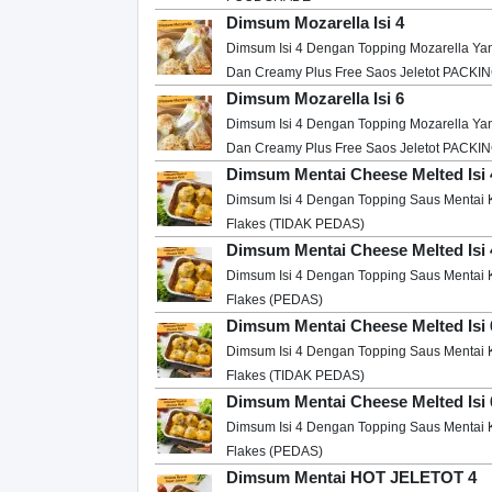
Dimsum Mozarella Isi 4
Dimsum Isi 4 Dengan Topping Mozarella Ya
Dan Creamy Plus Free Saos Jeletot PAC
Dimsum Mozarella Isi 6
Dimsum Isi 4 Dengan Topping Mozarella Ya
Dan Creamy Plus Free Saos Jeletot PAC
Dimsum Mentai Cheese Melted Isi 
Dimsum Isi 4 Dengan Topping Saus Mentai 
Flakes (TIDAK PEDAS)
Dimsum Mentai Cheese Melted Isi
Dimsum Isi 4 Dengan Topping Saus Mentai 
Flakes (PEDAS)
Dimsum Mentai Cheese Melted Isi 
Dimsum Isi 4 Dengan Topping Saus Mentai 
Flakes (TIDAK PEDAS)
Dimsum Mentai Cheese Melted Isi
Dimsum Isi 4 Dengan Topping Saus Mentai 
Flakes (PEDAS)
Dimsum Mentai HOT JELETOT 4