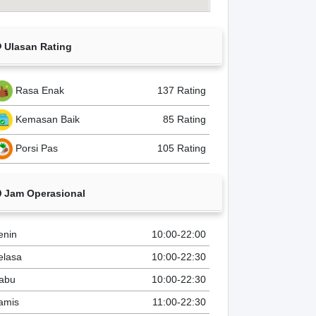
Ulasan Rating
Rasa Enak
137 Rating
Kemasan Baik
85 Rating
Porsi Pas
105 Rating
Jam Operasional
enin
10:00-22:00
elasa
10:00-22:30
abu
10:00-22:30
amis
11:00-22:30