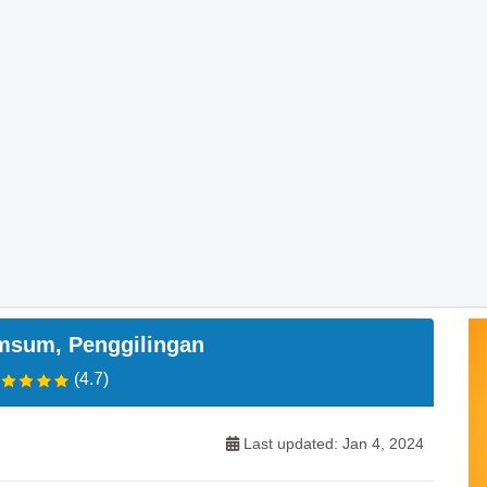
msum, Penggilingan
(4.7)
Last updated: Jan 4, 2024