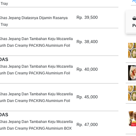
A
 Tray
Rp. 39,500
Khas Jepang Diatasnya Dijamin Rasanya
 Tray
P
 Khas Jepang Dan Tambahan Keju Mozarella
Rp. 38,400
Gurih Dan Creamy PACKING Aluminium Foil
EDAS
 Khas Jepang Dan Tambahan Keju Mozarella
Rp. 40,000
Gurih Dan Creamy PACKING Aluminium Foil
 Khas Jepang Dan Tambahan Keju Mozarella
Rp. 45,000
Gurih Dan Creamy PACKING Aluminium Foil
EDAS
 Khas Jepang Dan Tambahan Keju Mozarella
Rp. 47,000
 Gurih Dan Creamy PACKING Aluminium BOX