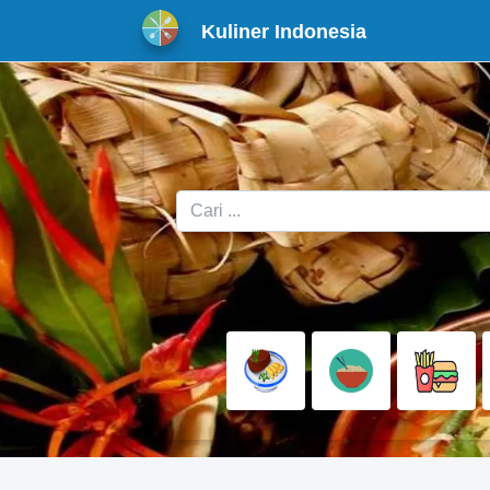
Kuliner Indonesia