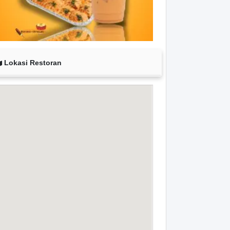
Lokasi Restoran