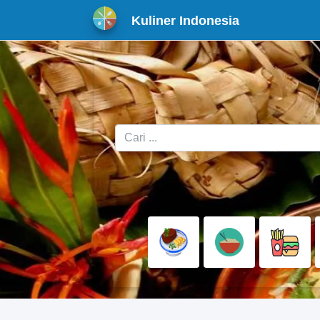
Kuliner Indonesia