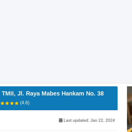
II, Jl. Raya Mabes Hankam No. 38
(4.6)
Last updated: Jan 22, 2024