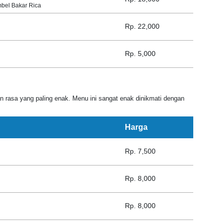
bel Bakar Rica
Rp. 22,000
Rp. 5,000
asa yang paling enak. Menu ini sangat enak dinikmati dengan
Harga
Rp. 7,500
Rp. 8,000
Rp. 8,000