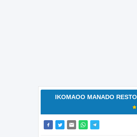
IKOMAOO MANADO RESTO TM