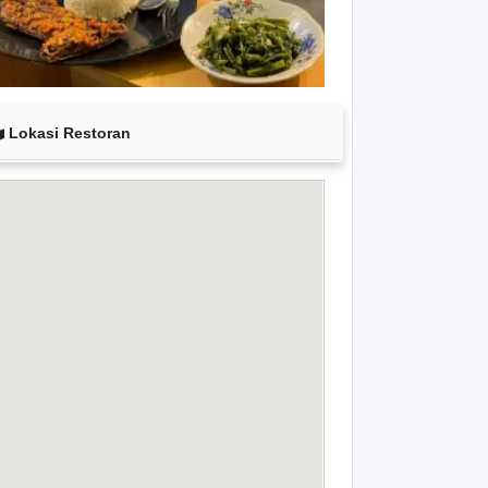
Lokasi Restoran