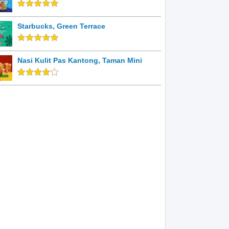
Starbucks, Green Terrace
Nasi Kulit Pas Kantong, Taman Mini