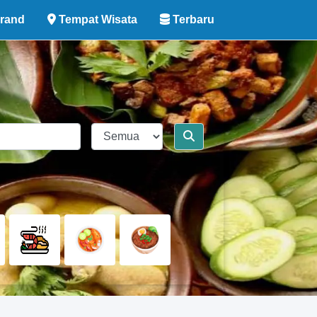
rand
Tempat Wisata
Terbaru