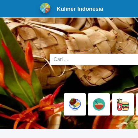
Kuliner Indonesia