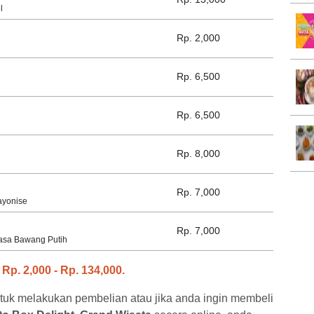
l
Rp. 2,000
Rp. 6,500
Rp. 6,500
Rp. 8,000
Rp. 7,000
ayonise
Rp. 7,000
asa Bawang Putih
i
Rp. 2,000 - Rp. 134,000.
tuk melakukan pembelian atau jika anda ingin membeli