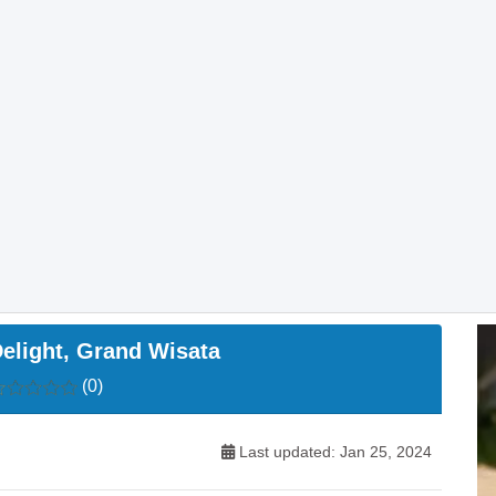
elight, Grand Wisata
(0)
Last updated: Jan 25, 2024