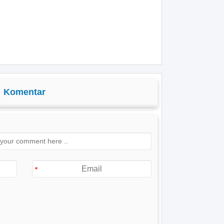
Komentar