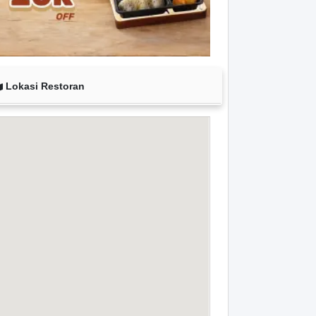
Lokasi Restoran