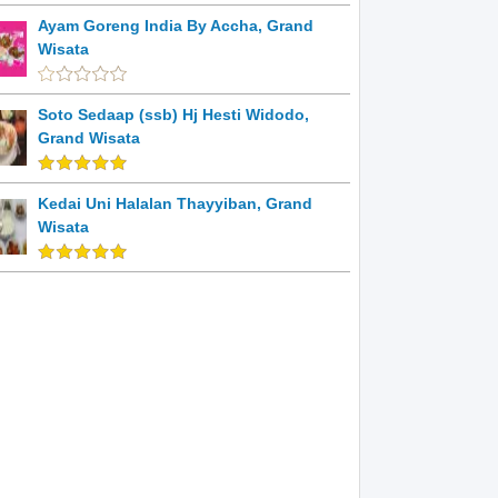
Ayam Goreng India By Accha, Grand
Wisata
Soto Sedaap (ssb) Hj Hesti Widodo,
Grand Wisata
Kedai Uni Halalan Thayyiban, Grand
Wisata