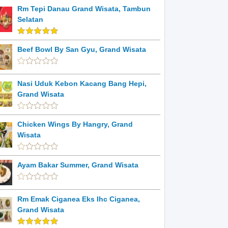
Rm Tepi Danau Grand Wisata, Tambun
Selatan
Beef Bowl By San Gyu, Grand Wisata
Nasi Uduk Kebon Kacang Bang Hepi,
Grand Wisata
Chicken Wings By Hangry, Grand
Wisata
Ayam Bakar Summer, Grand Wisata
Rm Emak Ciganea Eks Ihc Ciganea,
Grand Wisata