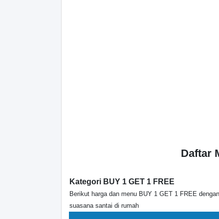
Daftar
Kategori BUY 1 GET 1 FREE
Berikut harga dan menu BUY 1 GET 1 FREE dengan r
suasana santai di rumah