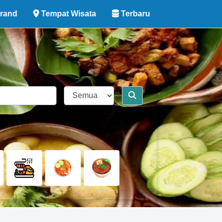
rand
Tempat Wisata
Terbaru