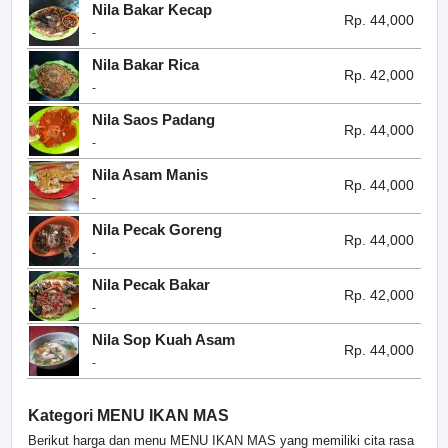
Nila Bakar Kecap
Rp. 44,000
-
Nila Bakar Rica
Rp. 42,000
-
Nila Saos Padang
Rp. 44,000
-
Nila Asam Manis
Rp. 44,000
-
Nila Pecak Goreng
Rp. 44,000
-
Nila Pecak Bakar
Rp. 42,000
-
Nila Sop Kuah Asam
Rp. 44,000
-
Kategori MENU IKAN MAS
Berikut harga dan menu MENU IKAN MAS yang memiliki cita rasa