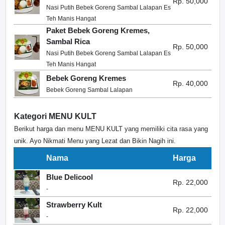
Rp. 50,000
Nasi Putih Bebek Goreng Sambal Lalapan Es
Teh Manis Hangat
Paket Bebek Goreng Kremes,
Sambal Rica
Rp. 50,000
Nasi Putih Bebek Goreng Sambal Lalapan Es
Teh Manis Hangat
Bebek Goreng Kremes
Rp. 40,000
Bebek Goreng Sambal Lalapan
Kategori MENU KULT
Berikut harga dan menu MENU KULT yang memiliki cita rasa yang
unik. Ayo Nikmati Menu yang Lezat dan Bikin Nagih ini.
Nama
Harga
Blue Delicool
Rp. 22,000
-
Strawberry Kult
Rp. 22,000
-