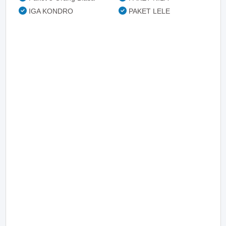
IGA KONDRO
PAKET LELE