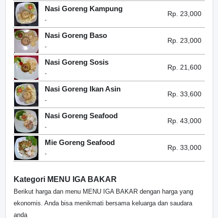
Nasi Goreng Kampung
Rp. 23,000
-
Nasi Goreng Baso
Rp. 23,000
-
Nasi Goreng Sosis
Rp. 21,600
-
Nasi Goreng Ikan Asin
Rp. 33,600
-
Nasi Goreng Seafood
Rp. 43,000
-
Mie Goreng Seafood
Rp. 33,000
-
Kategori MENU IGA BAKAR
Berikut harga dan menu MENU IGA BAKAR dengan harga yang
ekonomis. Anda bisa menikmati bersama keluarga dan saudara
anda