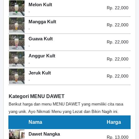
Melon Kult
Rp. 22,000
-
Mangga Kult
Rp. 22,000
-
Guava Kult
Rp. 22,000
-
Anggur Kult
Rp. 22,000
-
Jeruk Kult
Rp. 22,000
-
Kategori MENU DAWET
Berikut harga dan menu MENU DAWET yang memiliki cita rasa
yang unik. Ayo Nikmati Menu yang Lezat dan Bikin Nagih ini.
Nama
Harga
Dawet Nangka
Rp. 13,000