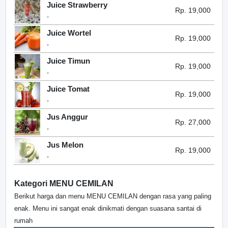
Juice Strawberry
Rp. 19,000
-
Juice Wortel
Rp. 19,000
-
Juice Timun
Rp. 19,000
-
Juice Tomat
Rp. 19,000
-
Jus Anggur
Rp. 27,000
-
Jus Melon
Rp. 19,000
-
Kategori MENU CEMILAN
Berikut harga dan menu MENU CEMILAN dengan rasa yang paling
enak. Menu ini sangat enak dinikmati dengan suasana santai di
rumah