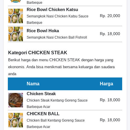
Barbeque
Rice Bowl Chicken Katsu
Rp. 20,000
Semangkok Nasi Chicken Katsu Sauce
Barbeque
Rice Bowl Hoka
Rp. 18,000
Semangkok Nasi Chicken Ball Fishroll
Kategori CHICKEN STEAK
Berikut harga dan menu CHICKEN STEAK dengan harga yang
ekonomis. Anda bisa menikmati bersama keluarga dan saudara
anda
Nama
Harga
Chicken Steak
Rp. 18,000
Chicken Steak Kentang Goreng Sauce
Barbeque Acar
CHICKEN BALL
Rp. 18,000
Chicken Ball Kentang Goreng Sauce
Barbeque Acar