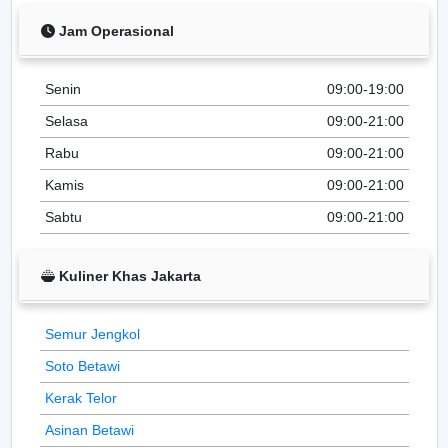
Jam Operasional
Senin
09:00-19:00
Selasa
09:00-21:00
Rabu
09:00-21:00
Kamis
09:00-21:00
Sabtu
09:00-21:00
Kuliner Khas Jakarta
Semur Jengkol
Soto Betawi
Kerak Telor
Asinan Betawi