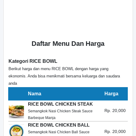
Daftar Menu Dan Harga
Kategori RICE BOWL
Berikut harga dan menu RICE BOWL dengan harga yang
ekonomis. Anda bisa menikmati bersama keluarga dan saudara
anda
Nama
Harga
RICE BOWL CHICKEN STEAK
Rp. 20,000
Semangkok Nasi Chicken Steak Sauce
Barbeque Manja
RICE BOWL CHICKEN BALL
Rp. 20,000
Semangkok Nasi Chicken Ball Sauce