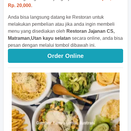
Rp. 20,000.
Anda bisa langsung datang ke Restoran untuk
melakukan pembelian atau jika anda ingin membeli
menu yang disediakan oleh
Restoran Jajanan CS,
Matraman,Utan kayu selatan
secara online, anda bisa
pesan dengan melalui tombol dibawah ini.
Order Online