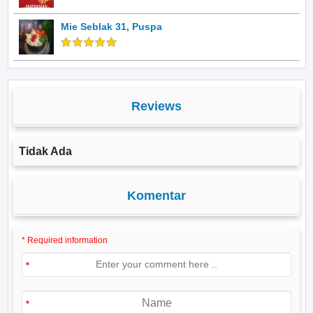
Mie Seblak 31, Puspa
Reviews
Tidak Ada
Komentar
* Required information