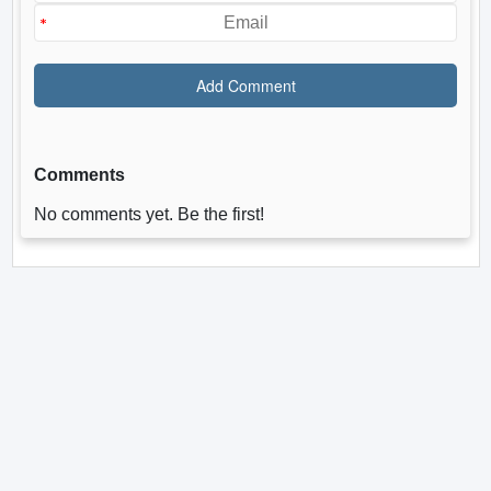
Comments
No comments yet. Be the first!