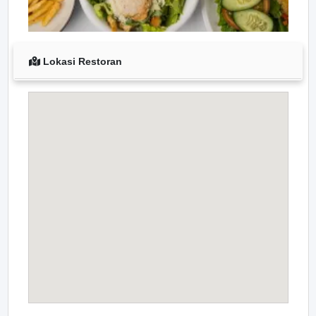
Lokasi Restoran