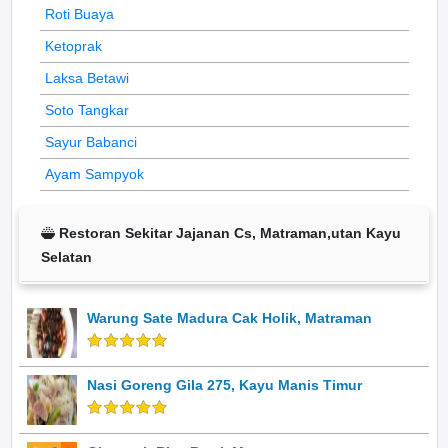
Roti Buaya
Ketoprak
Laksa Betawi
Soto Tangkar
Sayur Babanci
Ayam Sampyok
Restoran Sekitar Jajanan Cs, Matraman,utan Kayu
Selatan
Warung Sate Madura Cak Holik, Matraman
Nasi Goreng Gila 275, Kayu Manis Timur