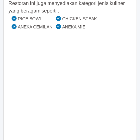
Restoran ini juga menyediakan kategori jenis kuliner
yang beragam seperti :
RICE BOWL
CHICKEN STEAK
ANEKA CEMILAN
ANEKA MIE